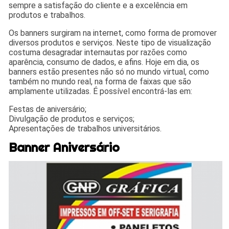
sempre a satisfação do cliente e a excelência em
produtos e trabalhos.
Os banners surgiram na internet, como forma de promover
diversos produtos e serviços. Neste tipo de visualização
costuma desagradar internautas por razões como
aparência, consumo de dados, e afins. Hoje em dia, os
banners estão presentes não só no mundo virtual, como
também no mundo real, na forma de faixas que são
amplamente utilizadas. É possível encontrá-las em:
Festas de aniversário;
Divulgação de produtos e serviços;
Apresentações de trabalhos universitários.
Banner Aniversário