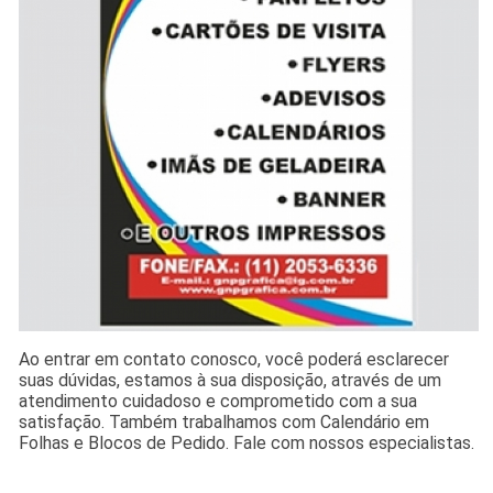
Ao entrar em contato conosco, você poderá esclarecer
suas dúvidas, estamos à sua disposição, através de um
atendimento cuidadoso e comprometido com a sua
satisfação. Também trabalhamos com Calendário em
Folhas e Blocos de Pedido. Fale com nossos especialistas.