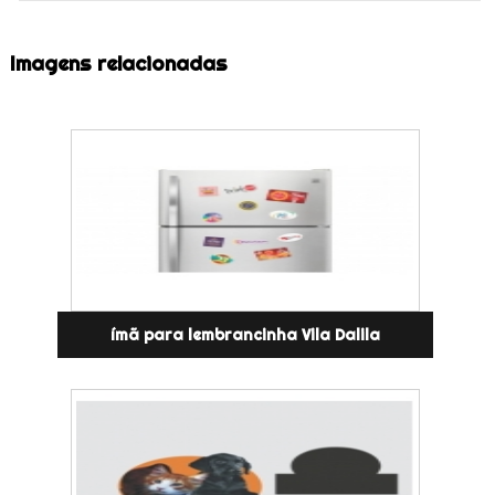
Imagens relacionadas
ímã para lembrancinha Vila Dalila