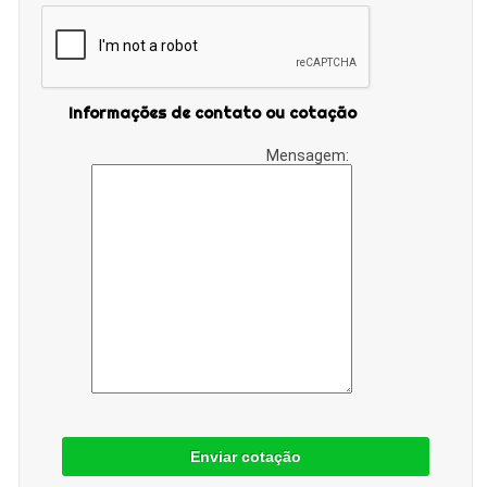
Informações de contato ou cotação
Mensagem:
Enviar cotação