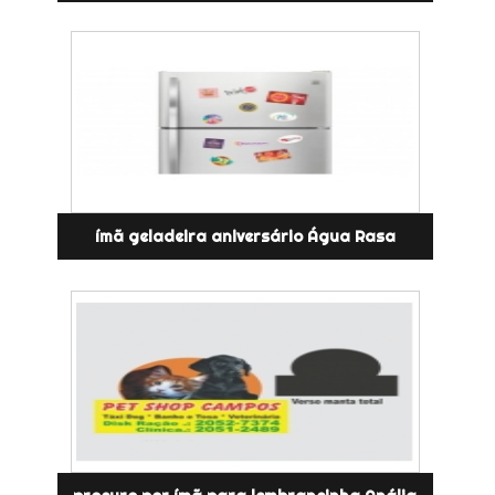
ímã geladeira aniversário Água Rasa