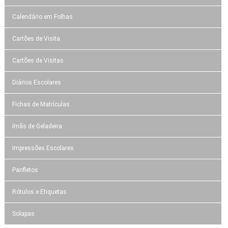
Calendário em Folhas
Cartões de Visita
Cartões de Visitas
Diários Escolares
Fichas de Matrículas
ímãs de Geladeira
Impressões Escolares
Panfletos
Rótulos e Etiquetas
Solapas