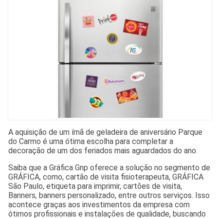
A aquisição de um ímã de geladeira de aniversário Parque
do Carmo é uma ótima escolha para completar a
decoração de um dos feriados mais aguardados do ano.
Saiba que a Gráfica Gnp oferece a solução no segmento de
GRÁFICA, como, cartão de visita fisioterapeuta, GRÁFICA
São Paulo, etiqueta para imprimir, cartões de visita,
Banners, banners personalizado, entre outros serviços. Isso
acontece graças aos investimentos da empresa com
ótimos profissionais e instalações de qualidade, buscando