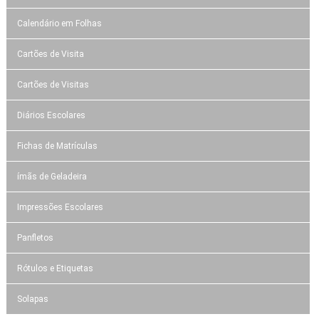
Calendário em Folhas
Cartões de Visita
Cartões de Visitas
Diários Escolares
Fichas de Matrículas
ímãs de Geladeira
Impressões Escolares
Panfletos
Rótulos e Etiquetas
Solapas