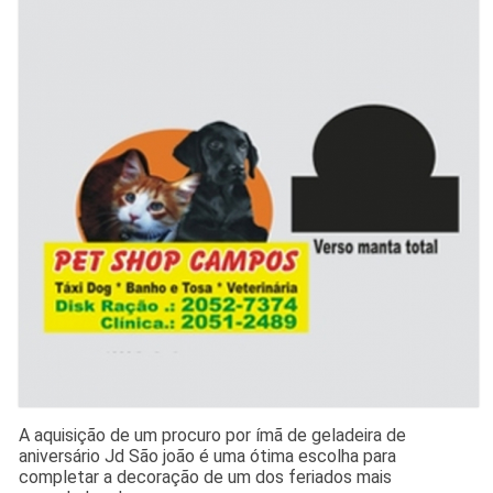
A aquisição de um procuro por ímã de geladeira de
aniversário Jd São joão é uma ótima escolha para
completar a decoração de um dos feriados mais