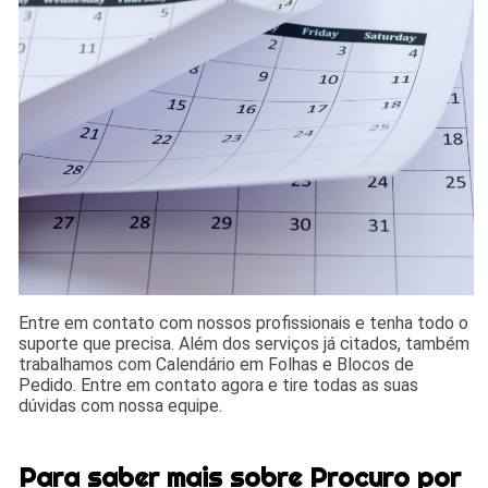
Entre em contato com nossos profissionais e tenha todo o
suporte que precisa. Além dos serviços já citados, também
trabalhamos com Calendário em Folhas e Blocos de
Pedido. Entre em contato agora e tire todas as suas
dúvidas com nossa equipe.
Para saber mais sobre Procuro por