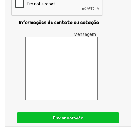
Informações de contato ou cotação
Mensagem:
Enviar cotação