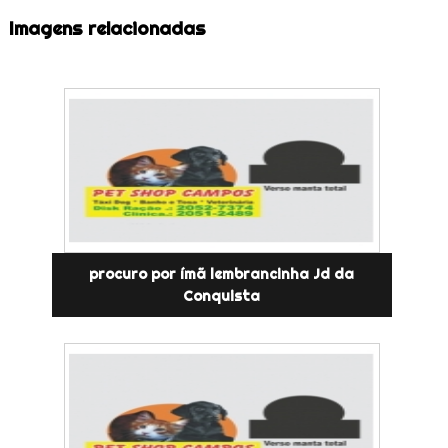
Imagens relacionadas
procuro por ímã lembrancinha Jd da
Conquista