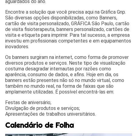
aguardados do ano.
Encontre a solução que você precisa aqui na Gráfica Gnp.
São diversas opções disponibilizadas, como Banners,
cartão de visita personalizado, GRÁFICA São Paulo, cartão
de visita fisioterapeuta, banners personalizado, cartões de
visita e etiqueta para imprimir. Para tal sucesso, a empresa
investiu em profissionais competentes e em equipamentos
inovadores.
Os banners surgiram na internet, como forma de promover
diversos produtos e serviços. Neste tipo de visualização
costuma desagradar internautas por razões como
aparência, consumo de dados, e afins. Hoje em dia, os
banners estão presentes não só no mundo virtual, como
também no mundo real, na forma de faixas que são
amplamente utilizadas. É possível encontrá-las em:
Festas de aniversário;
Divulgação de produtos e serviços;
Apresentações de trabalhos universitários.
Calendário de Folha