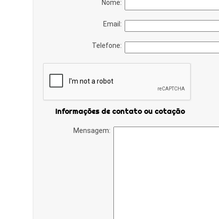
Nome:
Email:
Telefone:
Informações de contato ou cotação
Mensagem: