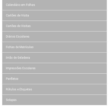
Calendário em Folhas
Cartões de Visita
Cartões de Visitas
Diários Escolares
Fichas de Matrículas
ímãs de Geladeira
Impressões Escolares
Panfletos
Rótulos e Etiquetas
Solapas