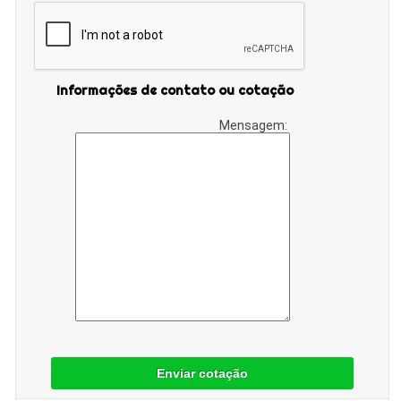
Informações de contato ou cotação
Mensagem:
Enviar cotação