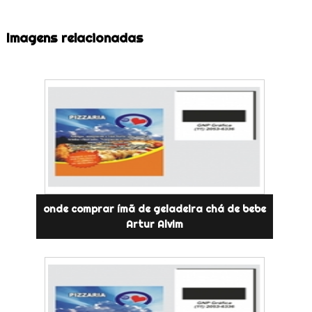
Imagens relacionadas
onde comprar ímã de geladeira chá de bebe
Artur Alvim