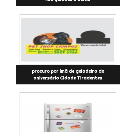
procuro por ímã de geladeira de
aniversário Cidade Tiradentes