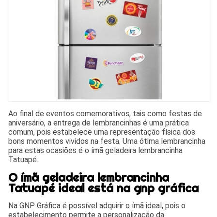
Ao final de eventos comemorativos, tais como festas de
aniversário, a entrega de lembrancinhas é uma prática
comum, pois estabelece uma representação física dos
bons momentos vividos na festa. Uma ótima lembrancinha
para estas ocasiões é o ímã geladeira lembrancinha
Tatuapé.
O ímã geladeira lembrancinha
Tatuapé ideal está na gnp gráfica
Na GNP Gráfica é possível adquirir o ímã ideal, pois o
estabelecimento permite a personalização da