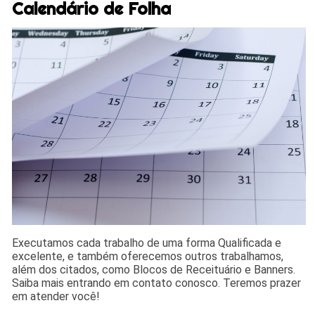
Calendário de Folha
Executamos cada trabalho de uma forma Qualificada e
excelente, e também oferecemos outros trabalhamos,
além dos citados, como Blocos de Receituário e Banners.
Saiba mais entrando em contato conosco. Teremos prazer
em atender você!