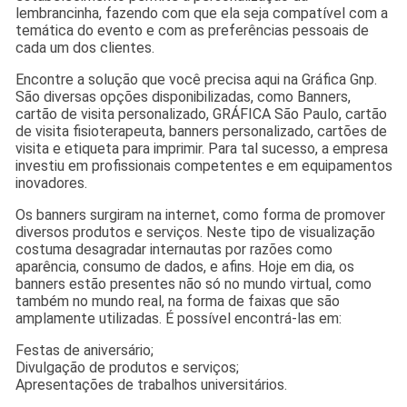
lembrancinha, fazendo com que ela seja compatível com a
temática do evento e com as preferências pessoais de
cada um dos clientes.
Encontre a solução que você precisa aqui na Gráfica Gnp.
São diversas opções disponibilizadas, como Banners,
cartão de visita personalizado, GRÁFICA São Paulo, cartão
de visita fisioterapeuta, banners personalizado, cartões de
visita e etiqueta para imprimir. Para tal sucesso, a empresa
investiu em profissionais competentes e em equipamentos
inovadores.
Os banners surgiram na internet, como forma de promover
diversos produtos e serviços. Neste tipo de visualização
costuma desagradar internautas por razões como
aparência, consumo de dados, e afins. Hoje em dia, os
banners estão presentes não só no mundo virtual, como
também no mundo real, na forma de faixas que são
amplamente utilizadas. É possível encontrá-las em:
Festas de aniversário;
Divulgação de produtos e serviços;
Apresentações de trabalhos universitários.