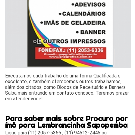
Executamos cada trabalho de uma forma Qualificada e
excelente, e também oferecemos outros trabalhamos,
além dos citados, como Blocos de Receituário e Banners.
Saiba mais entrando em contato conosco. Teremos prazer
em atender você!
Para saber mais sobre Procuro por
ímã para Lembrancinha Sapopemba
Ligue para
(11) 2057-5356
,
(11) 94612-2445
ou