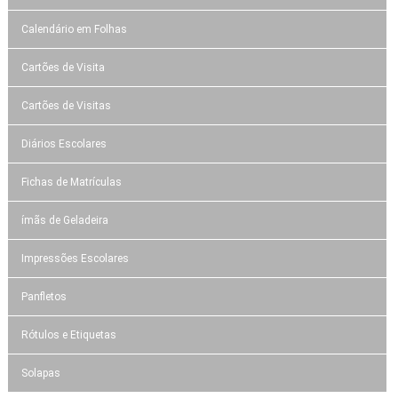
Calendário em Folhas
Cartões de Visita
Cartões de Visitas
Diários Escolares
Fichas de Matrículas
ímãs de Geladeira
Impressões Escolares
Panfletos
Rótulos e Etiquetas
Solapas