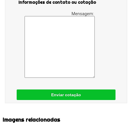
Informações de contato ou cotação
Mensagem:
Enviar cotação
Imagens relacionadas