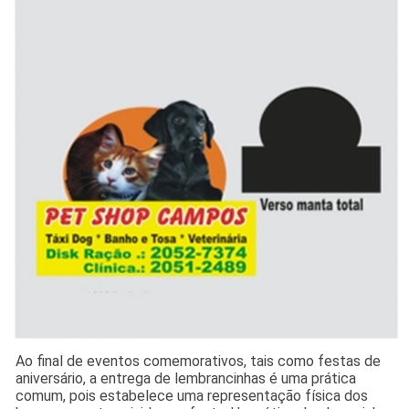
Ao final de eventos comemorativos, tais como festas de
aniversário, a entrega de lembrancinhas é uma prática
comum, pois estabelece uma representação física dos