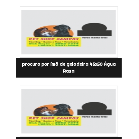
procuro por ímã de geladeira 45x50 Água
Rasa