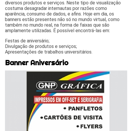
diversos produtos e serviços. Neste tipo de visualização
costuma desagradar internautas por razões como
aparência, consumo de dados, e afins. Hoje em dia, os
banners estão presentes não só no mundo virtual, como
também no mundo real, na forma de faixas que são
amplamente utilizadas. É possível encontrá-las em:
Festas de aniversário;
Divulgação de produtos e serviços;
Apresentações de trabalhos universitários.
Banner Aniversário