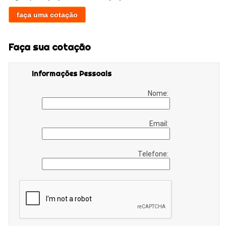
faça uma cotação
Faça sua cotação
Informações Pessoais
Nome:
Email:
Telefone: