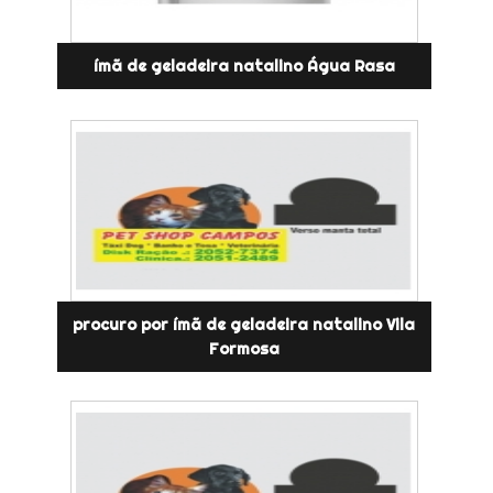
ímã de geladeira natalino Água Rasa
procuro por ímã de geladeira natalino Vila
Formosa