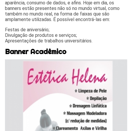
aparência, consumo de dados, e afins. Hoje em dia, os
banners estão presentes não só no mundo virtual, como
também no mundo real, na forma de faixas que são
amplamente utilizadas. É possível encontrá-las em:
Festas de aniversário;
Divulgação de produtos e serviços;
Apresentações de trabalhos universitários.
Banner Acadêmico