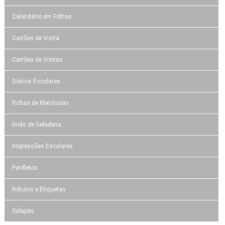
Calendário em Folhas
Cartões de Visita
Cartões de Visitas
Diários Escolares
Fichas de Matrículas
ímãs de Geladeira
Impressões Escolares
Panfletos
Rótulos e Etiquetas
Solapas