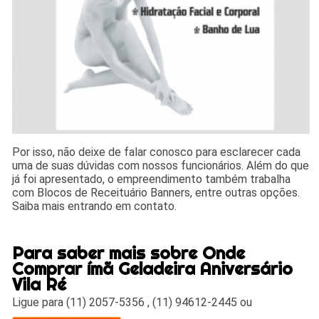
Por isso, não deixe de falar conosco para esclarecer cada
uma de suas dúvidas com nossos funcionários. Além do que
já foi apresentado, o empreendimento também trabalha
com Blocos de Receituário Banners, entre outras opções.
Saiba mais entrando em contato.
Para saber mais sobre Onde
Comprar ímã Geladeira Aniversário
Vila Ré
Ligue para
(11) 2057-5356
,
(11) 94612-2445
ou