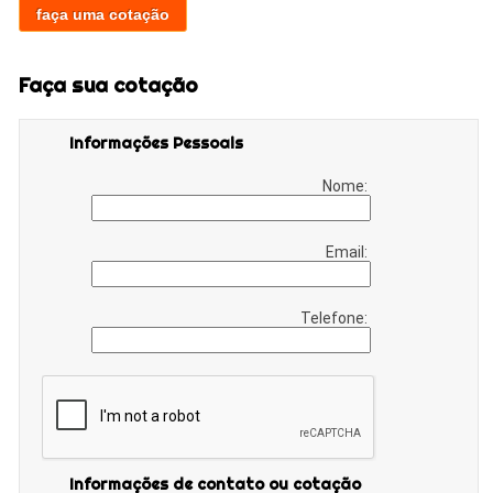
faça uma cotação
Faça sua cotação
Informações Pessoais
Nome:
Email:
Telefone:
Informações de contato ou cotação