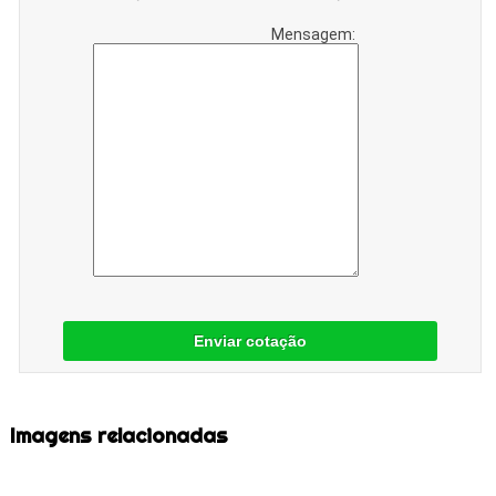
Mensagem:
Enviar cotação
Imagens relacionadas