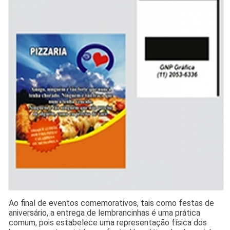
Ao final de eventos comemorativos, tais como festas de
aniversário, a entrega de lembrancinhas é uma prática
comum, pois estabelece uma representação física dos