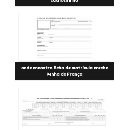
cachoeirinha
onde encontro ficha de matrícula creche
Penha de França