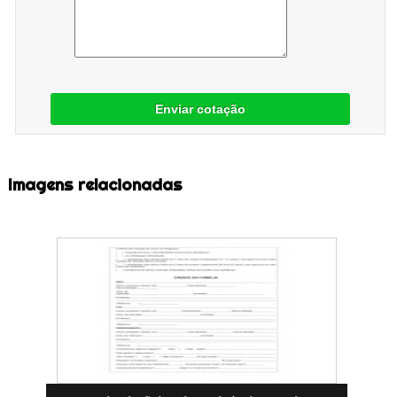
Enviar cotação
Imagens relacionadas