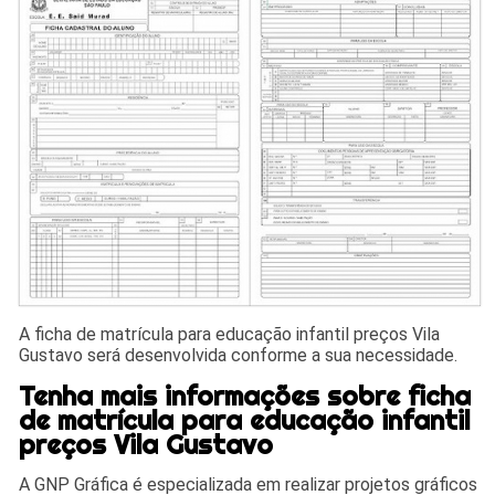
A ficha de matrícula para educação infantil preços Vila
Gustavo será desenvolvida conforme a sua necessidade.
Tenha mais informações sobre ficha
de matrícula para educação infantil
preços Vila Gustavo
A GNP Gráfica é especializada em realizar projetos gráficos