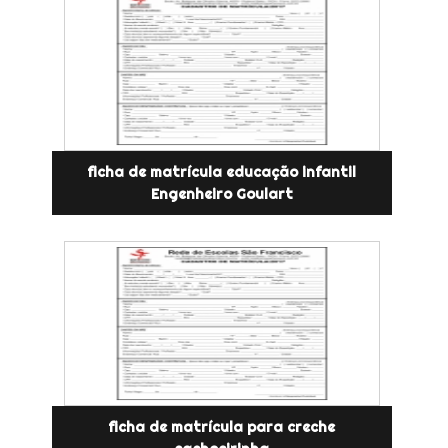
ficha de matrícula educação infantil
Engenheiro Goulart
ficha de matrícula para creche