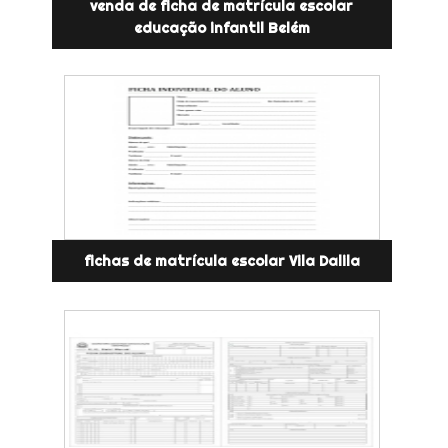
venda de ficha de matrícula escolar
educação infantil Belém
fichas de matrícula escolar Vila Dalila