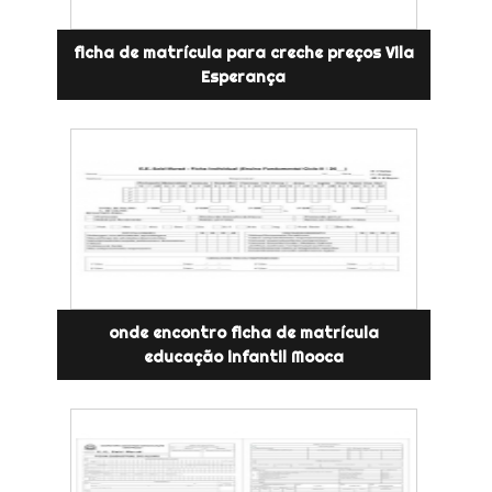
ficha de matrícula para creche preços Vila
Esperança
onde encontro ficha de matrícula
educação infantil Mooca