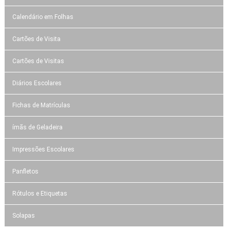
Calendário em Folhas
Cartões de Visita
Cartões de Visitas
Diários Escolares
Fichas de Matrículas
ímãs de Geladeira
Impressões Escolares
Panfletos
Rótulos e Etiquetas
Solapas