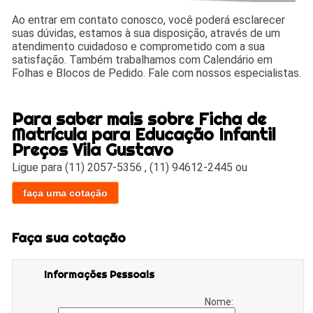
Ao entrar em contato conosco, você poderá esclarecer
suas dúvidas, estamos à sua disposição, através de um
atendimento cuidadoso e comprometido com a sua
satisfação. Também trabalhamos com Calendário em
Folhas e Blocos de Pedido. Fale com nossos especialistas.
Para saber mais sobre Ficha de
Matrícula para Educação Infantil
Preços Vila Gustavo
Ligue para
(11) 2057-5356
,
(11) 94612-2445
ou
faça uma cotação
Faça sua cotação
Informações Pessoais
Nome: