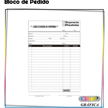
Bloco de Pedido