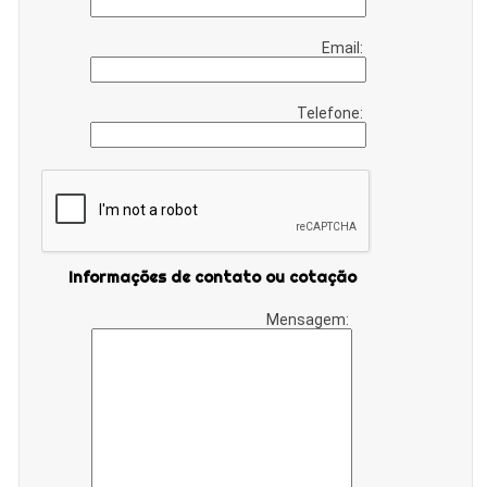
Email:
Telefone:
Informações de contato ou cotação
Mensagem: