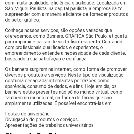
com muita qualidade, eficiência e agilidade. Localizada em
São Miguel Paulista, na capital paulista, a empresa irá te
surpreender com a maneira eficiente de fornecer produtos
do setor gráfico.
Conheça nossos serviços, são opções variadas que
oferecemos, como Banners, GRÁFICA São Paulo, etiqueta
para imprimir e cartão de visita fisioterapeuta. Contando
com profissionais qualificados e experientes, o
empreendimento entende a necessidade de cada cliente,
buscando a sua satisfação e confiança.
Os banners surgiram na internet, como forma de promover
diversos produtos e serviços. Neste tipo de visualização
costuma desagradar internautas por razões como
aparência, consumo de dados, e afins. Hoje em dia, os
banners estão presentes não só no mundo virtual, como
também no mundo real, na forma de faixas que são
amplamente utilizadas. É possível encontrá-las em:
Festas de aniversário;
Divulgação de produtos e serviços;
Apresentações de trabalhos universitários.