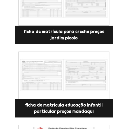
ficha de matrícula para creche preços
jardim picolo
ficha de matrícula educação infantil
particular preços mandaqui