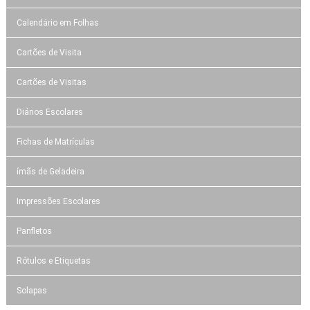
Calendário em Folhas
Cartões de Visita
Cartões de Visitas
Diários Escolares
Fichas de Matrículas
ímãs de Geladeira
Impressões Escolares
Panfletos
Rótulos e Etiquetas
Solapas