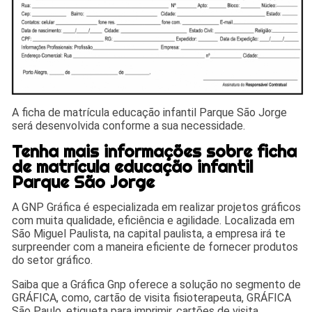
A ficha de matrícula educação infantil Parque São Jorge
será desenvolvida conforme a sua necessidade.
Tenha mais informações sobre ficha
de matrícula educação infantil
Parque São Jorge
A GNP Gráfica é especializada em realizar projetos gráficos
com muita qualidade, eficiência e agilidade. Localizada em
São Miguel Paulista, na capital paulista, a empresa irá te
surpreender com a maneira eficiente de fornecer produtos
do setor gráfico.
Saiba que a Gráfica Gnp oferece a solução no segmento de
GRÁFICA, como, cartão de visita fisioterapeuta, GRÁFICA
São Paulo, etiqueta para imprimir, cartões de visita,