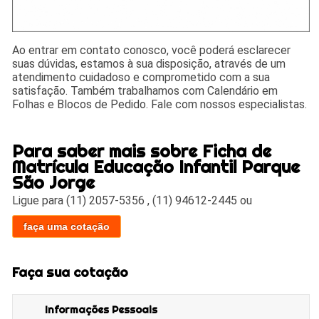
Ao entrar em contato conosco, você poderá esclarecer
suas dúvidas, estamos à sua disposição, através de um
atendimento cuidadoso e comprometido com a sua
satisfação. Também trabalhamos com Calendário em
Folhas e Blocos de Pedido. Fale com nossos especialistas.
Para saber mais sobre Ficha de
Matrícula Educação Infantil Parque
São Jorge
Ligue para
(11) 2057-5356
,
(11) 94612-2445
ou
faça uma cotação
Faça sua cotação
Informações Pessoais