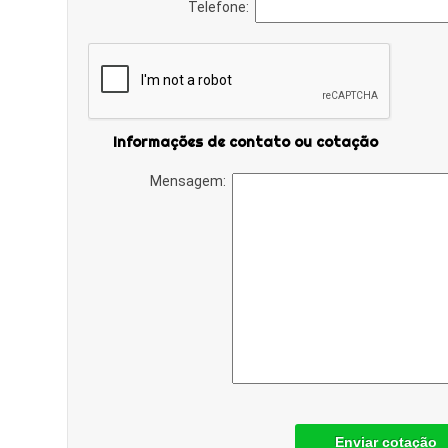
Telefone:
Informações de contato ou cotação
Mensagem:
Enviar cotação