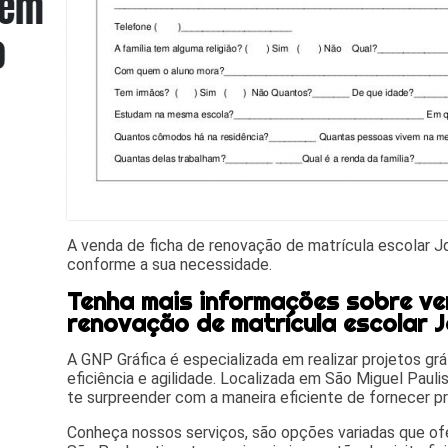
A venda de ficha de renovação de matrícula escolar J
conforme a sua necessidade.
Tenha mais informações sobre ve
renovação de matrícula escolar 
A GNP Gráfica é especializada em realizar projetos gr
eficiência e agilidade. Localizada em São Miguel Paulist
te surpreender com a maneira eficiente de fornecer pr
Conheça nossos serviços, são opções variadas que 