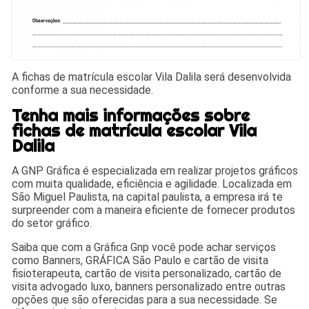
A fichas de matrícula escolar Vila Dalila será desenvolvida
conforme a sua necessidade.
Tenha mais informações sobre
fichas de matrícula escolar Vila
Dalila
A GNP Gráfica é especializada em realizar projetos gráficos
com muita qualidade, eficiência e agilidade. Localizada em
São Miguel Paulista, na capital paulista, a empresa irá te
surpreender com a maneira eficiente de fornecer produtos
do setor gráfico.
Saiba que com a Gráfica Gnp você pode achar serviços
como Banners, GRÁFICA São Paulo e cartão de visita
fisioterapeuta, cartão de visita personalizado, cartão de
visita advogado luxo, banners personalizado entre outras
opções que são oferecidas para a sua necessidade. Se