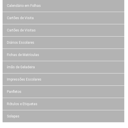
Calendário em Folhas
Cartões de Visita
Cartões de Visitas
Diários Escolares
Fichas de Matrículas
ímãs de Geladeira
Impressões Escolares
Panfletos
Rótulos e Etiquetas
Solapas