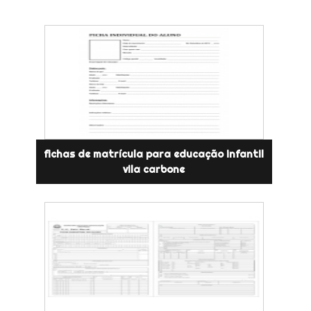
fichas de matrícula para educação infantil
vila carbone