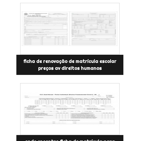
ficha de renovação de matrícula escolar
preços av direitos humanos