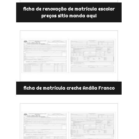
ficha de renovação de matrícula escolar
preços sitio manda aqui
ficha de matrícula creche Anália Franco