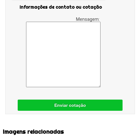
Informações de contato ou cotação
Mensagem:
Enviar cotação
Imagens relacionadas