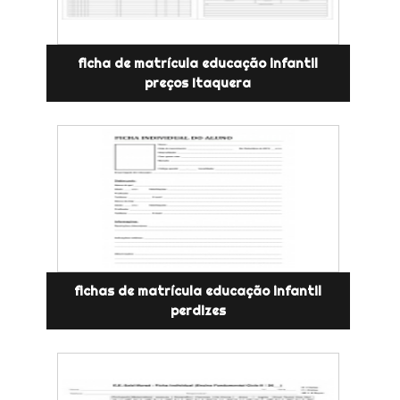
ficha de matrícula educação infantil
preços Itaquera
fichas de matrícula educação infantil
perdizes