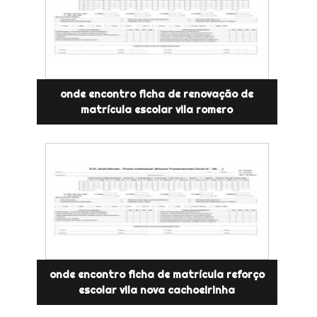
onde encontro ficha de renovação de
matrícula escolar vila romero
onde encontro ficha de matrícula reforço
escolar vila nova cachoeirinha