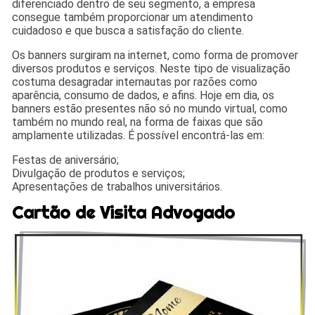
diferenciado dentro de seu segmento, a empresa
consegue também proporcionar um atendimento
cuidadoso e que busca a satisfação do cliente.
Os banners surgiram na internet, como forma de promover
diversos produtos e serviços. Neste tipo de visualização
costuma desagradar internautas por razões como
aparência, consumo de dados, e afins. Hoje em dia, os
banners estão presentes não só no mundo virtual, como
também no mundo real, na forma de faixas que são
amplamente utilizadas. É possível encontrá-las em:
Festas de aniversário;
Divulgação de produtos e serviços;
Apresentações de trabalhos universitários.
Cartão de Visita Advogado