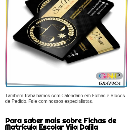
Também trabalhamos com Calendário em Folhas e Blocos
de Pedido. Fale com nossos especialistas.
Para saber mais sobre Fichas de
Matrícula Escolar Vila Dalila