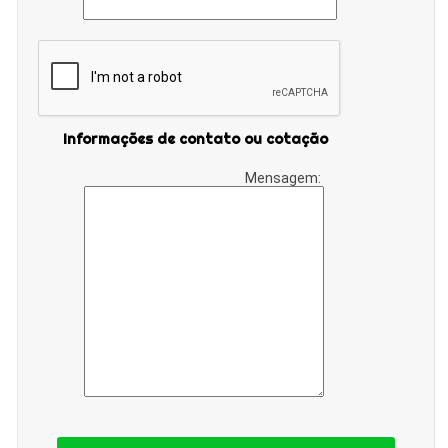
Informações de contato ou cotação
Mensagem: