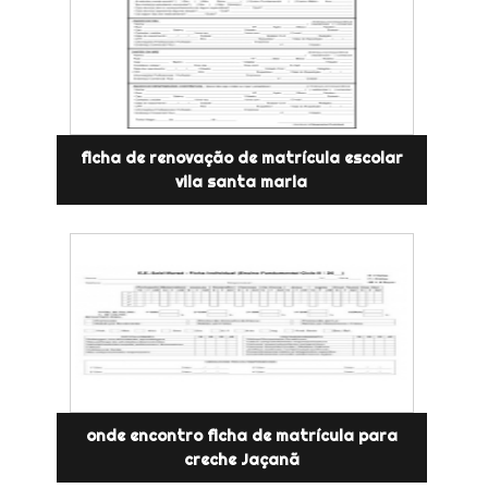
ficha de renovação de matrícula escolar
vila santa maria
onde encontro ficha de matrícula para
creche Jaçanã