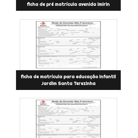
ficha de pré matrícula avenida imirin
ficha de matrícula para educação infantil
Jardim Santa Terezinha