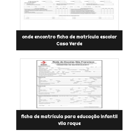
onde encontro ficha de matrícula escolar
Casa Verde
ficha de matrícula para educação infantil
vila roque