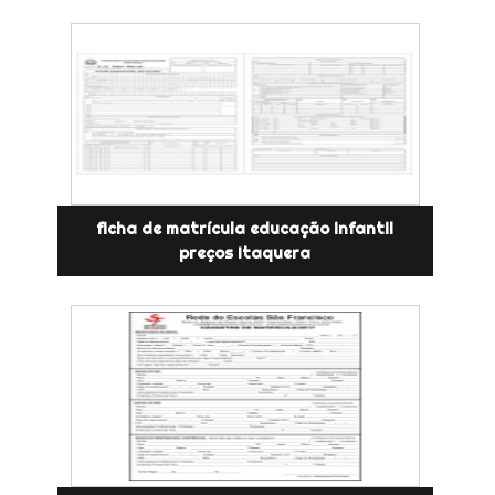
ficha de matrícula educação infantil
preços Itaquera