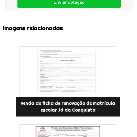
Enviar cotação
Imagens relacionadas
venda de ficha de renovação de matrícula
escolar Jd da Conquista