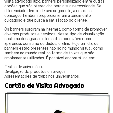
visita advogado luxo, banners personalizado entre outras
opções que são oferecidas para a sua necessidade. Se
diferenciado dentro de seu segmento, a empresa
consegue também proporcionar um atendimento
cuidadoso e que busca a satisfação do cliente.
Os banners surgiram na internet, como forma de promover
diversos produtos e serviços. Neste tipo de visualização
costuma desagradar internautas por razões como
aparência, consumo de dados, e afins. Hoje em dia, os
banners estão presentes não só no mundo virtual, como
também no mundo real, na forma de faixas que são
amplamente utilizadas. É possível encontrá-las em:
Festas de aniversário;
Divulgação de produtos e serviços;
Apresentações de trabalhos universitários.
Cartão de Visita Advogado