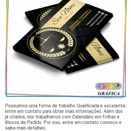
Possuímos uma forma de trabalho Qualificada e excelente,
entre em contato para obter mais informações. Além dos
já citados, nós trabalhamos com Calendário em Folhas e
Blocos de Pedido. Por isso, entre em contato conosco e
saiba mais detalhes.