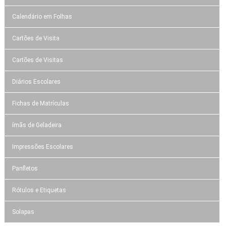
Calendário em Folhas
Cartões de Visita
Cartões de Visitas
Diários Escolares
Fichas de Matrículas
ímãs de Geladeira
Impressões Escolares
Panfletos
Rótulos e Etiquetas
Solapas