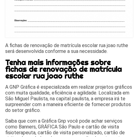
A fichas de renovação de matrícula escolar rua joao ruthe
será desenvolvida conforme a sua necessidade.
Tenha mais informações sobre
fichas de renovação de matrícula
escolar rua joao ruthe
A GNP Gráfica é especializada em realizar projetos gráficos
com muita qualidade, eficiência e agilidade. Localizada em
São Miguel Paulista, na capital paulista, a empresa irá te
surpreender com a maneira eficiente de fornecer produtos
do setor gráfico.
Saiba que com a Gráfica Gnp você pode achar serviços
como Banners, GRÁFICA São Paulo e cartão de visita
fisioterapeuta, cartão de visita personalizado, cartão de