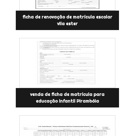
ficha de renovação de matrícula escolar
vila ester
venda de ficha de matrícula para
educação infantil Pirambóia