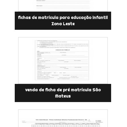
fichas de matrícula para educação infantil
Zona Leste
venda de ficha de pré matrícula São
Mateus