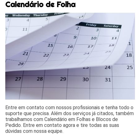
Calendário de Folha
Entre em contato com nossos profissionais e tenha todo o
suporte que precisa. Além dos serviços já citados, também
trabalhamos com Calendário em Folhas e Blocos de
Pedido. Entre em contato agora e tire todas as suas
dúvidas com nossa equipe.