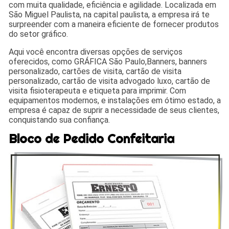
com muita qualidade, eficiência e agilidade. Localizada em
São Miguel Paulista, na capital paulista, a empresa irá te
surpreender com a maneira eficiente de fornecer produtos
do setor gráfico.
Aqui você encontra diversas opções de serviços
oferecidos, como GRÁFICA São Paulo,Banners, banners
personalizado, cartões de visita, cartão de visita
personalizado, cartão de visita advogado luxo, cartão de
visita fisioterapeuta e etiqueta para imprimir. Com
equipamentos modernos, e instalações em ótimo estado, a
empresa é capaz de suprir a necessidade de seus clientes,
conquistando sua confiança.
Bloco de Pedido Confeitaria