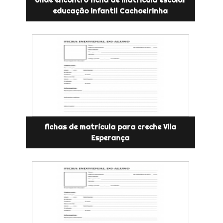
educação infantil Cachoeirinha
fichas de matrícula para creche Vila
Esperança