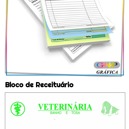
Bloco de Receituário