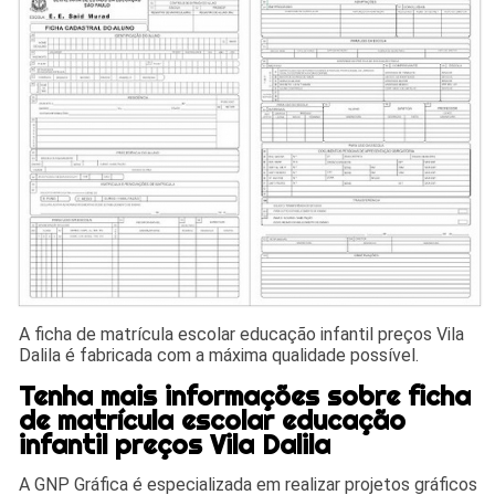
A ficha de matrícula escolar educação infantil preços Vila
Dalila é fabricada com a máxima qualidade possível.
Tenha mais informações sobre ficha
de matrícula escolar educação
infantil preços Vila Dalila
A GNP Gráfica é especializada em realizar projetos gráficos