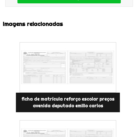
Imagens relacionadas
ficha de matrícula reforço escolar preços
avenida deputado emilio carlos