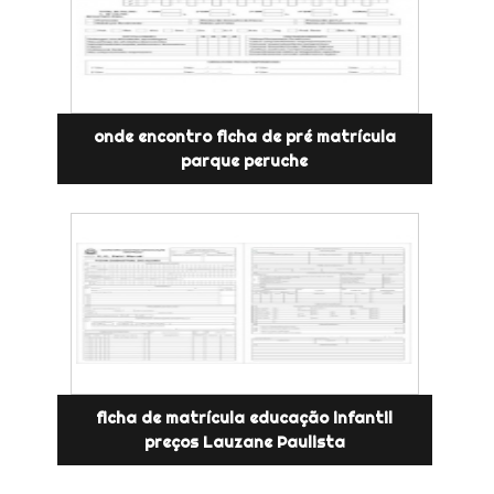
onde encontro ficha de pré matrícula
parque peruche
ficha de matrícula educação infantil
preços Lauzane Paulista