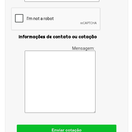
Informações de contato ou cotação
Mensagem:
Enviar cotação