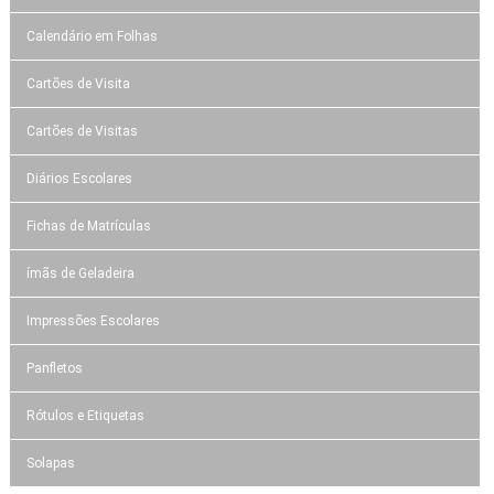
Calendário em Folhas
Cartões de Visita
Cartões de Visitas
Diários Escolares
Fichas de Matrículas
ímãs de Geladeira
Impressões Escolares
Panfletos
Rótulos e Etiquetas
Solapas