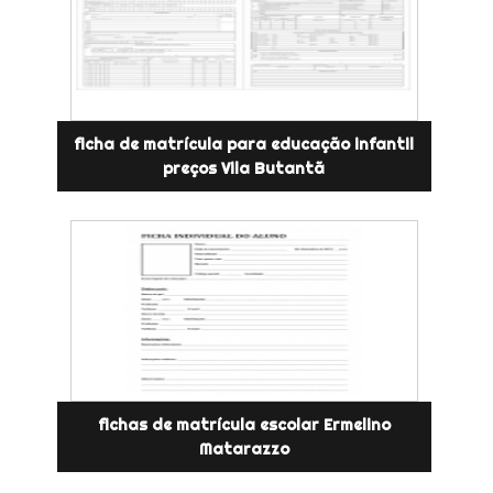
ficha de matrícula para educação infantil
preços Vila Butantã
fichas de matrícula escolar Ermelino
Matarazzo