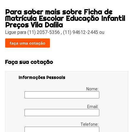
Para saber mais sobre Ficha de
Matrícula Escolar Educação Infantil
Preços Vila Dalila
Ligue para
(11) 2057-5356
,
(11) 94612-2445
ou
faça uma cotação
Faça sua cotação
Informações Pessoais
Nome:
Email:
Telefone: