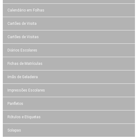
Calendário em Folhas
Cartões de Visita
Cartões de Visitas
Diários Escolares
Fichas de Matrículas
ímãs de Geladeira
Impressões Escolares
Panfletos
Rótulos e Etiquetas
Solapas