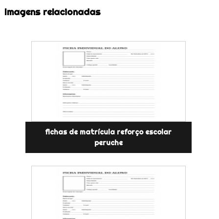
Imagens relacionadas
fichas de matrícula reforço escolar
peruche