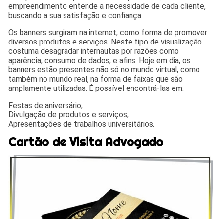
empreendimento entende a necessidade de cada cliente,
buscando a sua satisfação e confiança.
Os banners surgiram na internet, como forma de promover
diversos produtos e serviços. Neste tipo de visualização
costuma desagradar internautas por razões como
aparência, consumo de dados, e afins. Hoje em dia, os
banners estão presentes não só no mundo virtual, como
também no mundo real, na forma de faixas que são
amplamente utilizadas. É possível encontrá-las em:
Festas de aniversário;
Divulgação de produtos e serviços;
Apresentações de trabalhos universitários.
Cartão de Visita Advogado