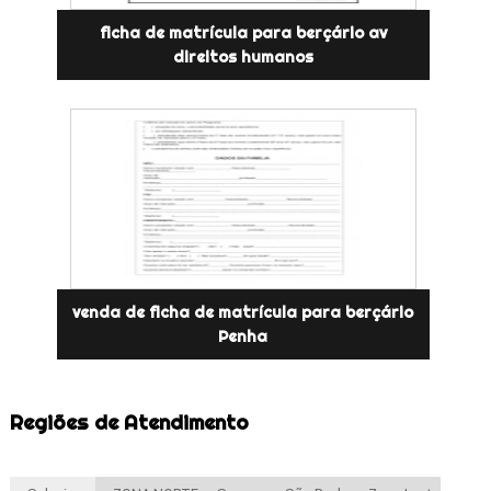
ficha de matrícula para berçário av
direitos humanos
venda de ficha de matrícula para berçário
Penha
Regiões de Atendimento