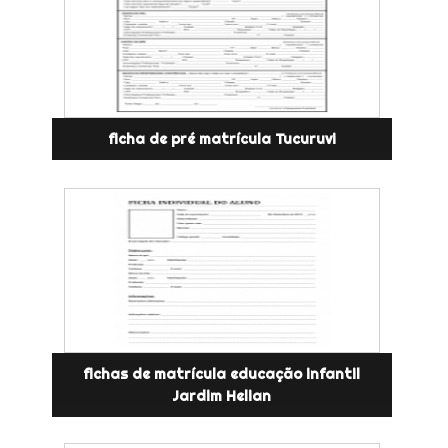
ficha de pré matrícula Tucuruvi
fichas de matrícula educação infantil
Jardim Helian