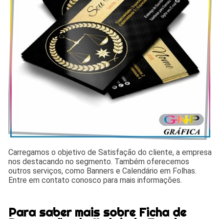
Carregamos o objetivo de Satisfação do cliente, a empresa
nos destacando no segmento. Também oferecemos
outros serviços, como Banners e Calendário em Folhas.
Entre em contato conosco para mais informações.
Para saber mais sobre Ficha de