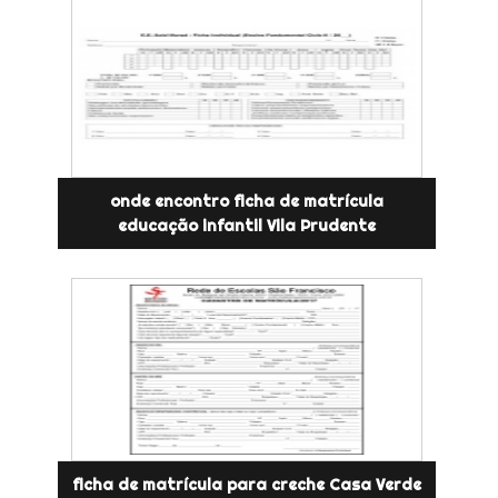
onde encontro ficha de matrícula
educação infantil Vila Prudente
ficha de matrícula para creche Casa Verde