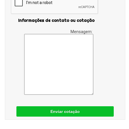
Informações de contato ou cotação
Mensagem:
Enviar cotação