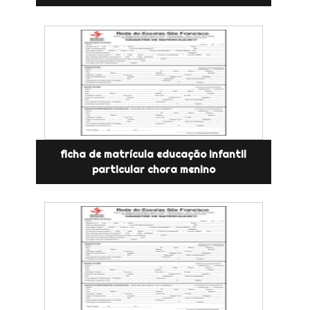
ficha de matrícula educação infantil
particular chora menino