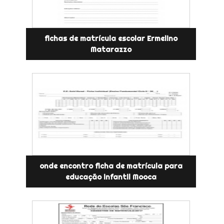
fichas de matrícula escolar Ermelino
Matarazzo
onde encontro ficha de matrícula para
educação infantil Mooca