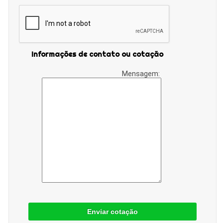
Informações de contato ou cotação
Mensagem:
Enviar cotação