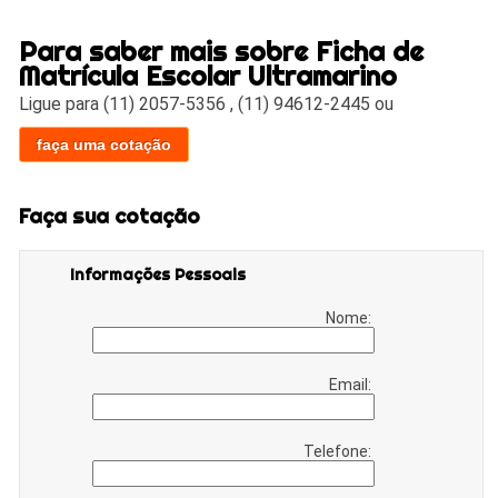
Para saber mais sobre Ficha de
Matrícula Escolar Ultramarino
Ligue para
(11) 2057-5356
,
(11) 94612-2445
ou
faça uma cotação
Faça sua cotação
Informações Pessoais
Nome:
Email:
Telefone: