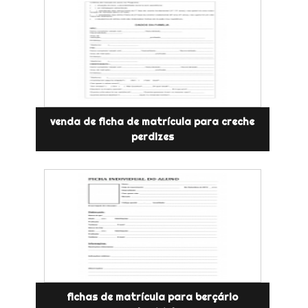
venda de ficha de matrícula para creche
perdizes
fichas de matrícula para berçário