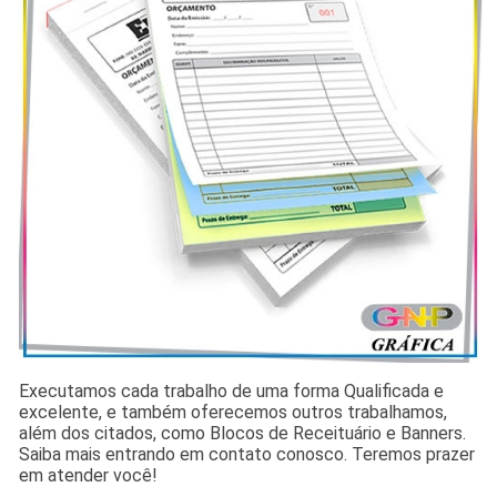
Executamos cada trabalho de uma forma Qualificada e
excelente, e também oferecemos outros trabalhamos,
além dos citados, como Blocos de Receituário e Banners.
Saiba mais entrando em contato conosco. Teremos prazer
em atender você!