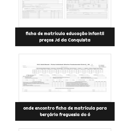
ficha de matrícula educação infantil
preços Jd da Conquista
onde encontro ficha de matrícula para
berçário freguesia do ó