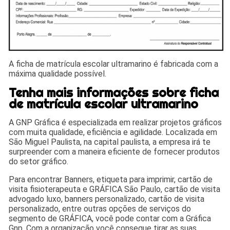
A ficha de matrícula escolar ultramarino é fabricada com a
máxima qualidade possível.
Tenha mais informações sobre ficha
de matrícula escolar ultramarino
A GNP Gráfica é especializada em realizar projetos gráficos
com muita qualidade, eficiência e agilidade. Localizada em
São Miguel Paulista, na capital paulista, a empresa irá te
surpreender com a maneira eficiente de fornecer produtos
do setor gráfico.
Para encontrar Banners, etiqueta para imprimir, cartão de
visita fisioterapeuta e GRÁFICA São Paulo, cartão de visita
advogado luxo, banners personalizado, cartão de visita
personalizado, entre outras opções de serviços do
segmento de GRÁFICA, você pode contar com a Gráfica
Gnp. Com a organização você consegue tirar as suas