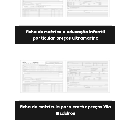
ficha de matrícula educação infantil
particular preços ultramarino
ficha de matrícula para creche preços Vila
Medeiros