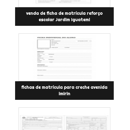
venda de ficha de matrícula reforço
escolar Jardim Iguatemi
fichas de matrícula para creche avenida
imirin