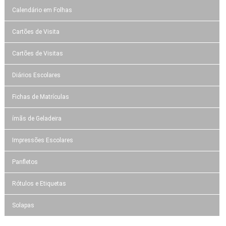
Calendário em Folhas
Cartões de Visita
Cartões de Visitas
Diários Escolares
Fichas de Matrículas
ímãs de Geladeira
Impressões Escolares
Panfletos
Rótulos e Etiquetas
Solapas