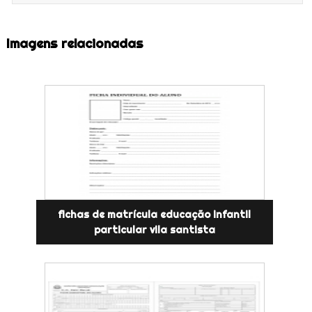
Imagens relacionadas
fichas de matrícula educação infantil
particular vila santista