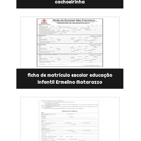
cachoeirinha
ficha de matrícula escolar educação
infantil Ermelino Matarazzo