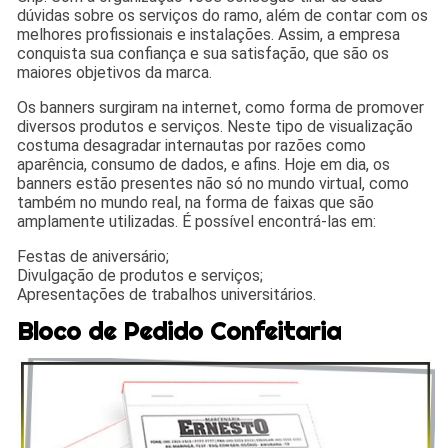
dúvidas sobre os serviços do ramo, além de contar com os
melhores profissionais e instalações. Assim, a empresa
conquista sua confiança e sua satisfação, que são os
maiores objetivos da marca.
Os banners surgiram na internet, como forma de promover
diversos produtos e serviços. Neste tipo de visualização
costuma desagradar internautas por razões como
aparência, consumo de dados, e afins. Hoje em dia, os
banners estão presentes não só no mundo virtual, como
também no mundo real, na forma de faixas que são
amplamente utilizadas. É possível encontrá-las em:
Festas de aniversário;
Divulgação de produtos e serviços;
Apresentações de trabalhos universitários.
Bloco de Pedido Confeitaria