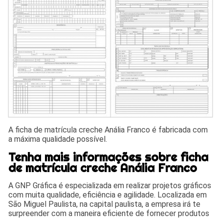
A ficha de matrícula creche Anália Franco é fabricada com
a máxima qualidade possível.
Tenha mais informações sobre ficha
de matrícula creche Anália Franco
A GNP Gráfica é especializada em realizar projetos gráficos
com muita qualidade, eficiência e agilidade. Localizada em
São Miguel Paulista, na capital paulista, a empresa irá te
surpreender com a maneira eficiente de fornecer produtos