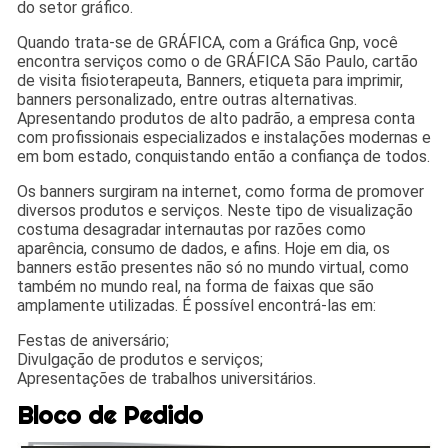
do setor gráfico.
Quando trata-se de GRÁFICA, com a Gráfica Gnp, você
encontra serviços como o de GRÁFICA São Paulo, cartão
de visita fisioterapeuta, Banners, etiqueta para imprimir,
banners personalizado, entre outras alternativas.
Apresentando produtos de alto padrão, a empresa conta
com profissionais especializados e instalações modernas e
em bom estado, conquistando então a confiança de todos.
Os banners surgiram na internet, como forma de promover
diversos produtos e serviços. Neste tipo de visualização
costuma desagradar internautas por razões como
aparência, consumo de dados, e afins. Hoje em dia, os
banners estão presentes não só no mundo virtual, como
também no mundo real, na forma de faixas que são
amplamente utilizadas. É possível encontrá-las em:
Festas de aniversário;
Divulgação de produtos e serviços;
Apresentações de trabalhos universitários.
Bloco de Pedido