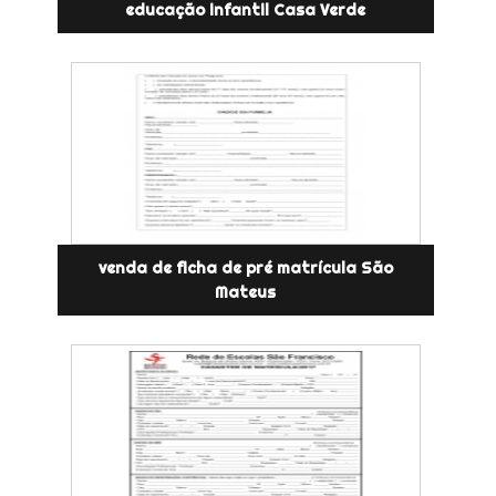
educação infantil Casa Verde
venda de ficha de pré matrícula São
Mateus