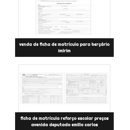
venda de ficha de matrícula para berçário
Imirim
ficha de matrícula reforço escolar preços
avenida deputado emilio carlos