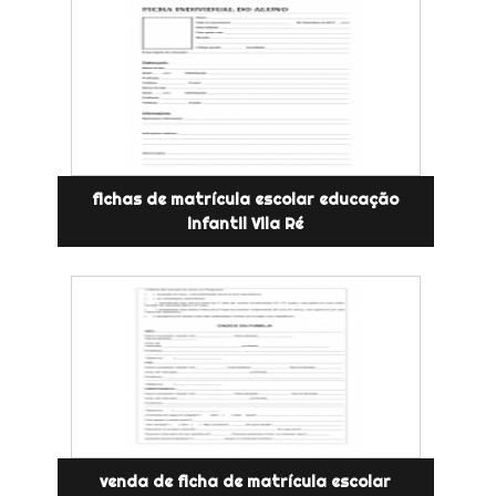
fichas de matrícula escolar educação
infantil Vila Ré
venda de ficha de matrícula escolar