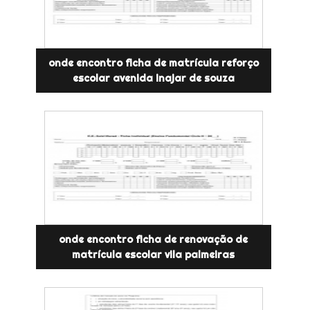
onde encontro ficha de matrícula reforço
escolar avenida inajar de souza
onde encontro ficha de renovação de
matrícula escolar vila palmeiras