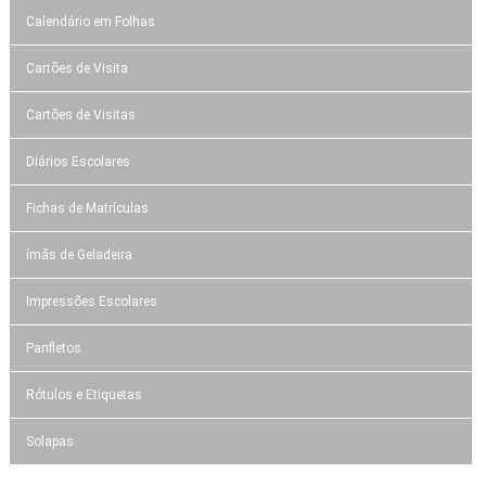
Calendário em Folhas
Cartões de Visita
Cartões de Visitas
Diários Escolares
Fichas de Matrículas
ímãs de Geladeira
Impressões Escolares
Panfletos
Rótulos e Etiquetas
Solapas