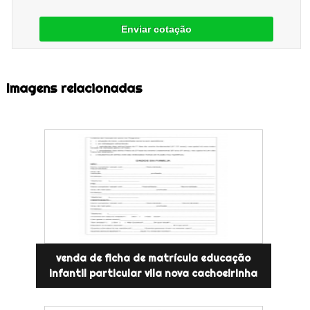
Enviar cotação
Imagens relacionadas
venda de ficha de matrícula educação
infantil particular vila nova cachoeirinha