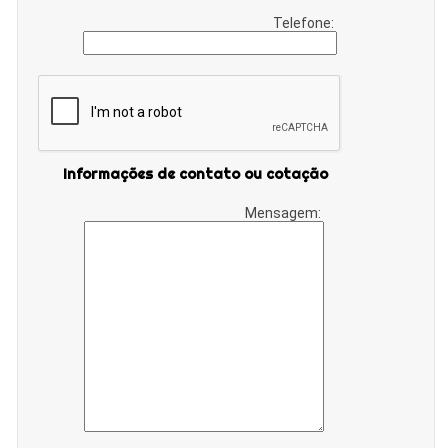
Telefone:
Informações de contato ou cotação
Mensagem: