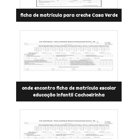
ficha de matrícula para creche Casa Verde
onde encontro ficha de matrícula escolar
educação infantil Cachoeirinha