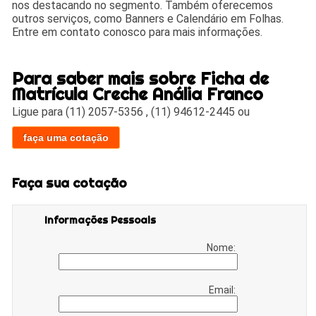
nos destacando no segmento. Também oferecemos
outros serviços, como Banners e Calendário em Folhas.
Entre em contato conosco para mais informações.
Para saber mais sobre Ficha de
Matrícula Creche Anália Franco
Ligue para
(11) 2057-5356
,
(11) 94612-2445
ou
faça uma cotação
Faça sua cotação
Informações Pessoais
Nome:
Email: