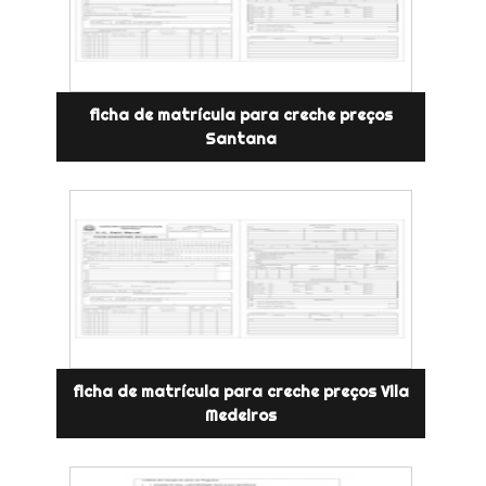
ficha de matrícula para creche preços
Santana
ficha de matrícula para creche preços Vila
Medeiros