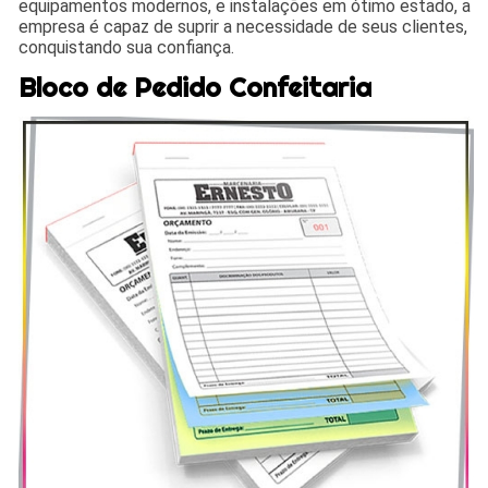
equipamentos modernos, e instalações em ótimo estado, a
empresa é capaz de suprir a necessidade de seus clientes,
conquistando sua confiança.
Bloco de Pedido Confeitaria