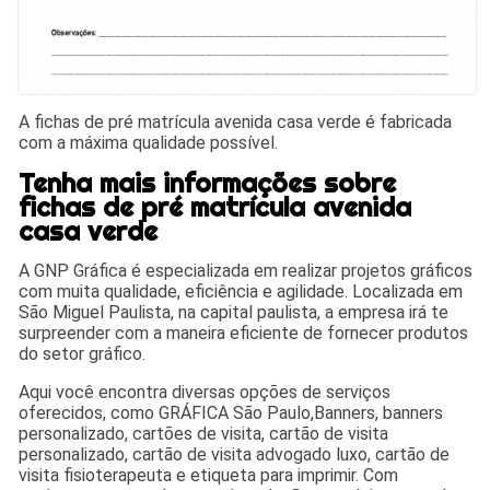
A fichas de pré matrícula avenida casa verde é fabricada
com a máxima qualidade possível.
Tenha mais informações sobre
fichas de pré matrícula avenida
casa verde
A GNP Gráfica é especializada em realizar projetos gráficos
com muita qualidade, eficiência e agilidade. Localizada em
São Miguel Paulista, na capital paulista, a empresa irá te
surpreender com a maneira eficiente de fornecer produtos
do setor gráfico.
Aqui você encontra diversas opções de serviços
oferecidos, como GRÁFICA São Paulo,Banners, banners
personalizado, cartões de visita, cartão de visita
personalizado, cartão de visita advogado luxo, cartão de
visita fisioterapeuta e etiqueta para imprimir. Com