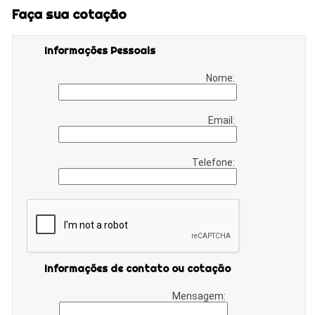
Faça sua cotação
Informações Pessoais
Nome:
Email:
Telefone:
Informações de contato ou cotação
Mensagem: