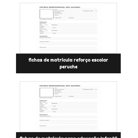
fichas de matrícula reforço escolar
peruche