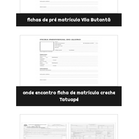
fichas de pré matrícula Vila Butantã
onde encontro ficha de matrícula creche
Tatuapé