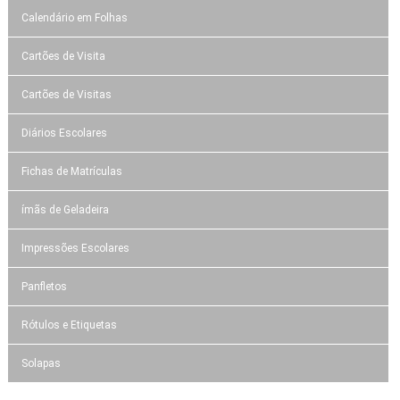
Calendário em Folhas
Cartões de Visita
Cartões de Visitas
Diários Escolares
Fichas de Matrículas
ímãs de Geladeira
Impressões Escolares
Panfletos
Rótulos e Etiquetas
Solapas