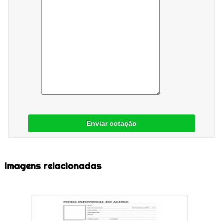
Enviar cotação
Imagens relacionadas