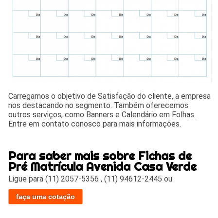
Carregamos o objetivo de Satisfação do cliente, a empresa
nos destacando no segmento. Também oferecemos
outros serviços, como Banners e Calendário em Folhas.
Entre em contato conosco para mais informações.
Para saber mais sobre Fichas de
Pré Matrícula Avenida Casa Verde
Ligue para
(11) 2057-5356
,
(11) 94612-2445
ou
faça uma cotação