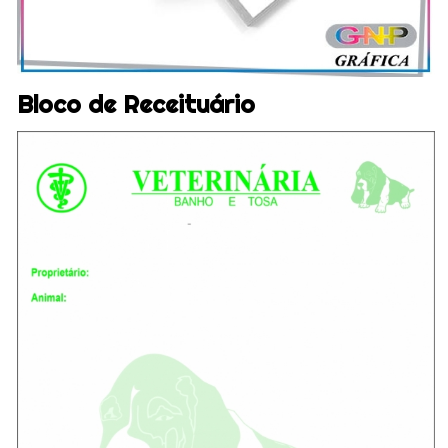
Bloco de Receituário