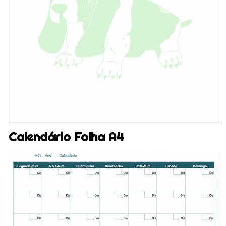
Calendário Folha A4