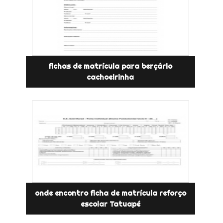
fichas de matrícula para berçário
cachoeirinha
onde encontro ficha de matrícula reforço
escolar Tatuapé