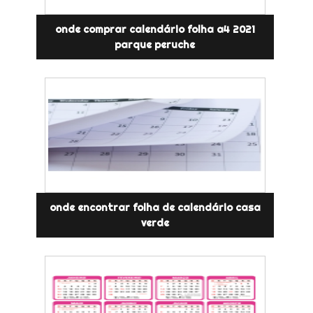
onde comprar calendário folha a4 2021
parque peruche
onde encontrar folha de calendário casa
verde