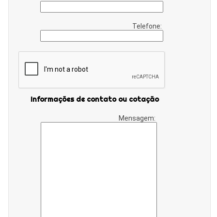
Telefone:
Informações de contato ou cotação
Mensagem: