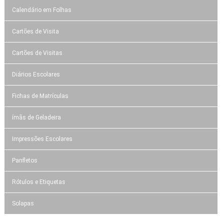
Calendário em Folhas
Cartões de Visita
Cartões de Visitas
Diários Escolares
Fichas de Matrículas
ímãs de Geladeira
Impressões Escolares
Panfletos
Rótulos e Etiquetas
Solapas