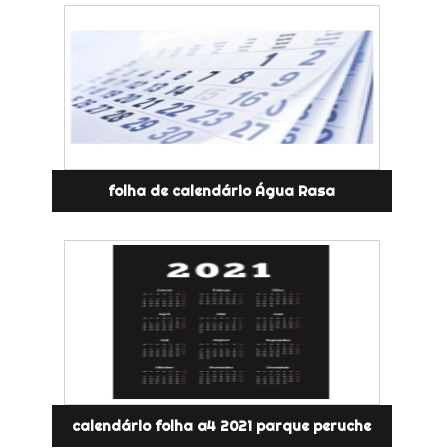
folha de calendário Água Rasa
calendário folha a4 2021 parque peruche