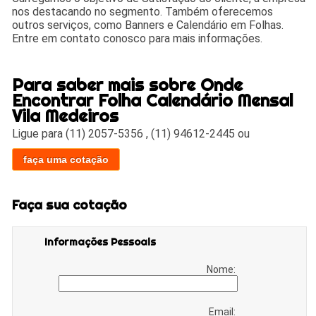
nos destacando no segmento. Também oferecemos
outros serviços, como Banners e Calendário em Folhas.
Entre em contato conosco para mais informações.
Para saber mais sobre Onde
Encontrar Folha Calendário Mensal
Vila Medeiros
Ligue para
(11) 2057-5356
,
(11) 94612-2445
ou
faça uma cotação
Faça sua cotação
Informações Pessoais
Nome:
Email: