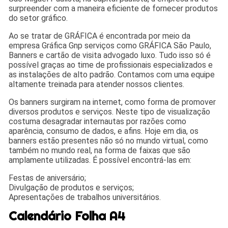
surpreender com a maneira eficiente de fornecer produtos
do setor gráfico.
Ao se tratar de GRÁFICA é encontrada por meio da
empresa Gráfica Gnp serviços como GRÁFICA São Paulo,
Banners e cartão de visita advogado luxo. Tudo isso só é
possível graças ao time de profissionais especializados e
as instalações de alto padrão. Contamos com uma equipe
altamente treinada para atender nossos clientes.
Os banners surgiram na internet, como forma de promover
diversos produtos e serviços. Neste tipo de visualização
costuma desagradar internautas por razões como
aparência, consumo de dados, e afins. Hoje em dia, os
banners estão presentes não só no mundo virtual, como
também no mundo real, na forma de faixas que são
amplamente utilizadas. É possível encontrá-las em:
Festas de aniversário;
Divulgação de produtos e serviços;
Apresentações de trabalhos universitários.
Calendário Folha A4