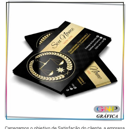
Carregamos o objetivo de Satisfação do cliente, a empresa