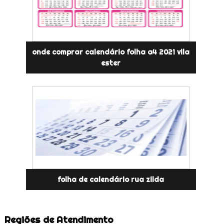
onde comprar calendário folha a4 2021 vila
ester
folha de calendário rua zilda
Regiões de Atendimento