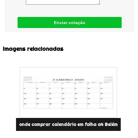
Enviar cotação
Imagens relacionadas
onde comprar calendário em folha a4 Belém