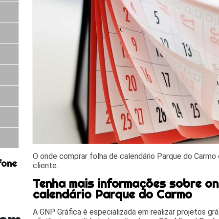
O onde comprar folha de calendário Parque do Carmo 
fone
cliente.
Tenha mais informações sobre on
calendário Parque do Carmo
A GNP Gráfica é especializada em realizar projetos gr