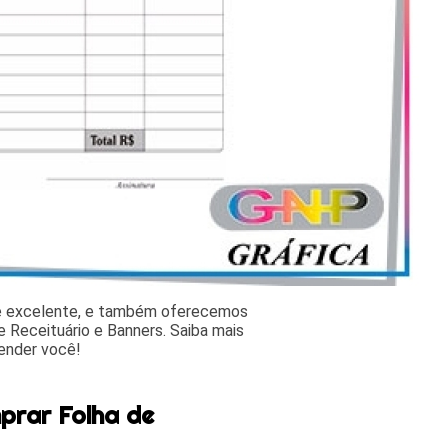
 e excelente, e também oferecemos
 Receituário e Banners. Saiba mais
ender você!
prar Folha de