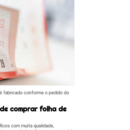
é fabricado conforme o pedido do
de comprar folha de
áficos com muita qualidade,