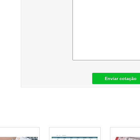
Enviar cotação