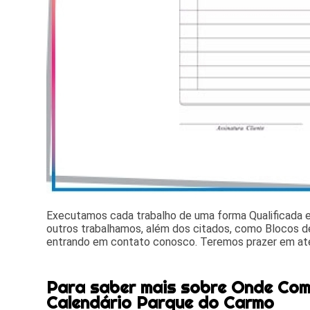
Executamos cada trabalho de uma forma Qualificada
outros trabalhamos, além dos citados, como Blocos de
entrando em contato conosco. Teremos prazer em at
Para saber mais sobre Onde Com
Calendário Parque do Carmo