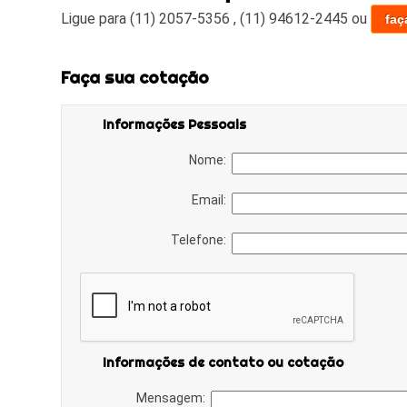
Ligue para
(11) 2057-5356
,
(11) 94612-2445
ou
faç
Faça sua cotação
Informações Pessoais
Nome:
Email:
Telefone:
Informações de contato ou cotação
Mensagem: