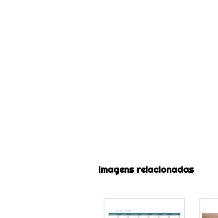
Imagens relacionadas