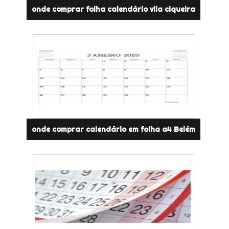
onde comprar folha calendário vila ciqueira
onde comprar calendário em folha a4 Belém