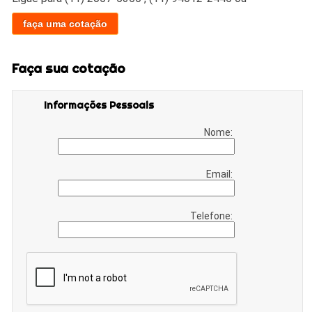
faça uma cotação
Faça sua cotação
Informações Pessoais
Nome:
Email:
Telefone: