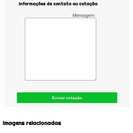
Informações de contato ou cotação
Mensagem:
Enviar cotação
Imagens relacionadas