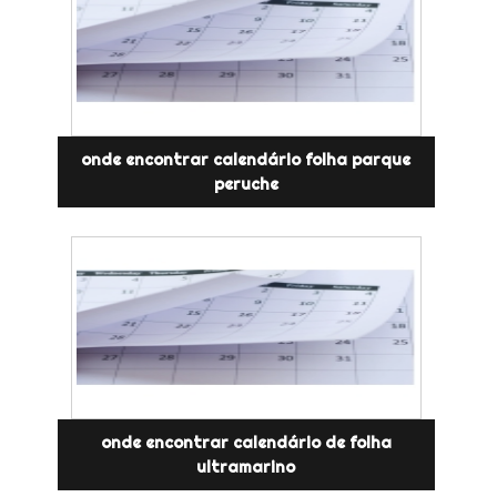
onde encontrar calendário folha parque
peruche
onde encontrar calendário de folha
ultramarino