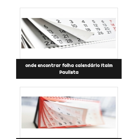
onde encontrar folha calendário Itaim
Paulista