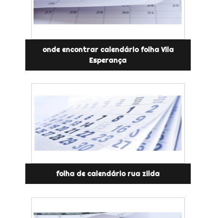
onde encontrar calendário folha Vila
Esperança
folha de calendário rua zilda