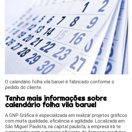
O calendário folha vila baruel é fabricado conforme o
pedido do cliente.
Tenha mais informações sobre
calendário folha vila baruel
A GNP Gráfica é especializada em realizar projetos gráficos
com muita qualidade, eficiência e agilidade. Localizada em
São Miguel Paulista, na capital paulista, a empresa irá te