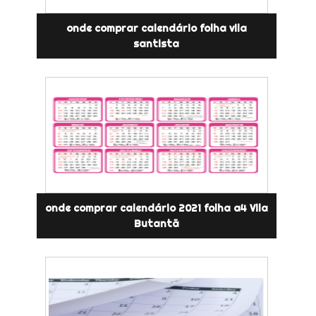
onde comprar calendário folha vila
santista
onde comprar calendário 2021 folha a4 Vila
Butantã