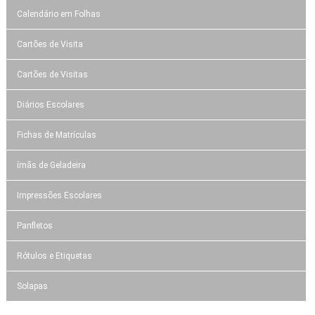
Calendário em Folhas
Cartões de Visita
Cartões de Visitas
Diários Escolares
Fichas de Matrículas
ímãs de Geladeira
Impressões Escolares
Panfletos
Rótulos e Etiquetas
Solapas