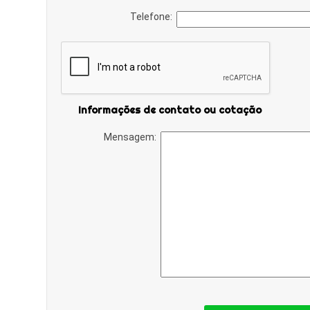
Telefone:
Informações de contato ou cotação
Mensagem: