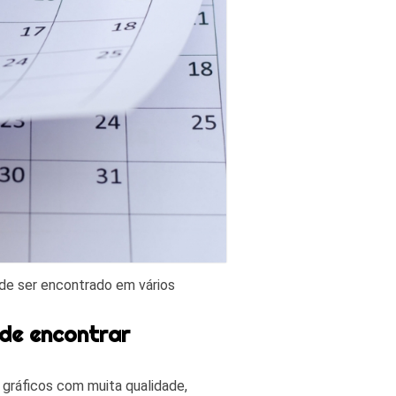
ode ser encontrado em vários
nde encontrar
 gráficos com muita qualidade,