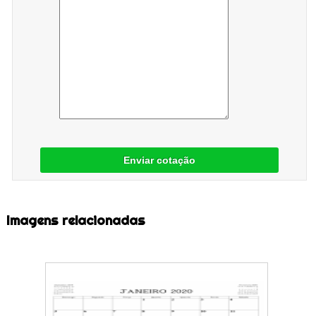
Enviar cotação
Imagens relacionadas