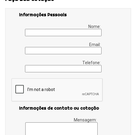
Informações Pessoais
Nome:
Email:
Telefone:
Informações de contato ou cotação
Mensagem: