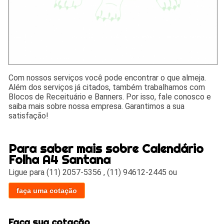
Com nossos serviços você pode encontrar o que almeja.
Além dos serviços já citados, também trabalhamos com
Blocos de Receituário e Banners. Por isso, fale conosco e
saiba mais sobre nossa empresa. Garantimos a sua
satisfação!
Para saber mais sobre Calendário
Folha A4 Santana
Ligue para
(11) 2057-5356
,
(11) 94612-2445
ou
faça uma cotação
Faça sua cotação