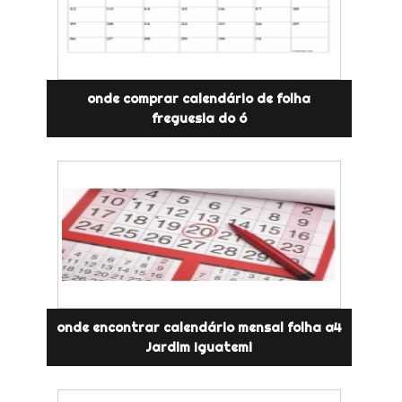
onde comprar calendário de folha
freguesia do ó
onde encontrar calendário mensal folha a4
Jardim Iguatemi