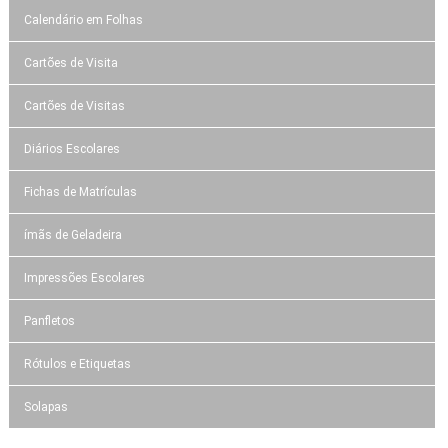
Calendário em Folhas
Cartões de Visita
Cartões de Visitas
Diários Escolares
Fichas de Matrículas
ímãs de Geladeira
Impressões Escolares
Panfletos
Rótulos e Etiquetas
Solapas