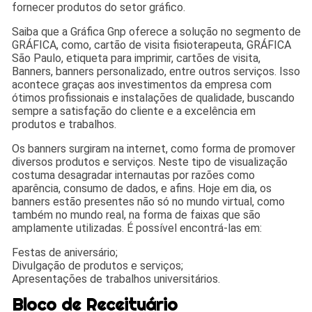
fornecer produtos do setor gráfico.
Saiba que a Gráfica Gnp oferece a solução no segmento de
GRÁFICA, como, cartão de visita fisioterapeuta, GRÁFICA
São Paulo, etiqueta para imprimir, cartões de visita,
Banners, banners personalizado, entre outros serviços. Isso
acontece graças aos investimentos da empresa com
ótimos profissionais e instalações de qualidade, buscando
sempre a satisfação do cliente e a excelência em
produtos e trabalhos.
Os banners surgiram na internet, como forma de promover
diversos produtos e serviços. Neste tipo de visualização
costuma desagradar internautas por razões como
aparência, consumo de dados, e afins. Hoje em dia, os
banners estão presentes não só no mundo virtual, como
também no mundo real, na forma de faixas que são
amplamente utilizadas. É possível encontrá-las em:
Festas de aniversário;
Divulgação de produtos e serviços;
Apresentações de trabalhos universitários.
Bloco de Receituário