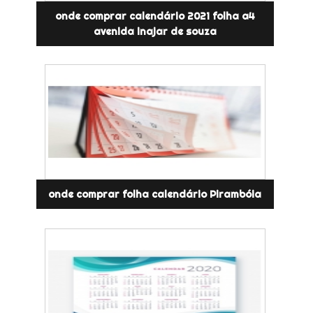
onde comprar calendário 2021 folha a4
avenida inajar de souza
onde comprar folha calendário Pirambóia