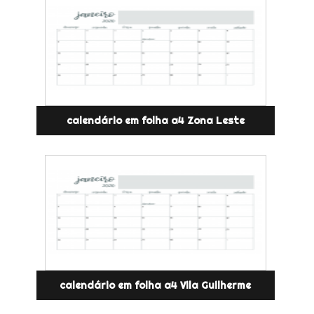
calendário em folha a4 Zona Leste
calendário em folha a4 Vila Guilherme