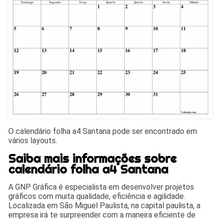
O calendário folha a4 Santana pode ser encontrado em
vários layouts.
Saiba mais informações sobre
calendário folha a4 Santana
A GNP Gráfica é especialista em desenvolver projetos
gráficos com muita qualidade, eficiência e agilidade.
Localizada em São Miguel Paulista, na capital paulista, a
empresa irá te surpreender com a maneira eficiente de