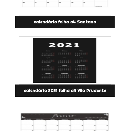
calendário folha a4 Santana
calendário 2021 folha a4 Vila Prudente