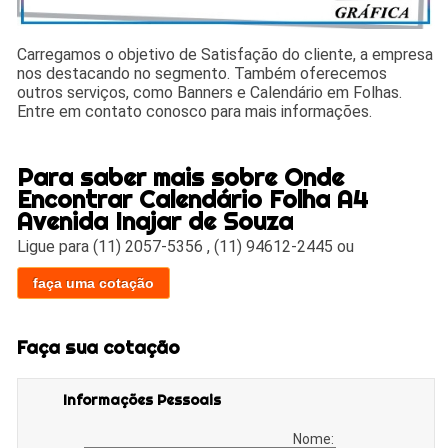
Carregamos o objetivo de Satisfação do cliente, a empresa
nos destacando no segmento. Também oferecemos
outros serviços, como Banners e Calendário em Folhas.
Entre em contato conosco para mais informações.
Para saber mais sobre Onde
Encontrar Calendário Folha A4
Avenida Inajar de Souza
Ligue para
(11) 2057-5356
,
(11) 94612-2445
ou
faça uma cotação
Faça sua cotação
Informações Pessoais
Nome: