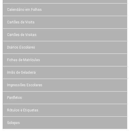
Calendário em Folhas
Cartões de Visita
Cartões de Visitas
Diários Escolares
Fichas de Matrículas
ímãs de Geladeira
Impressões Escolares
Panfletos
Rótulos e Etiquetas
Solapas