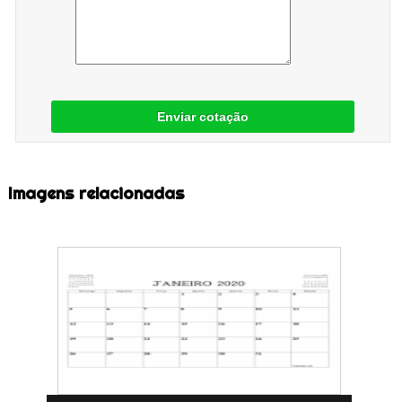
Enviar cotação
Imagens relacionadas