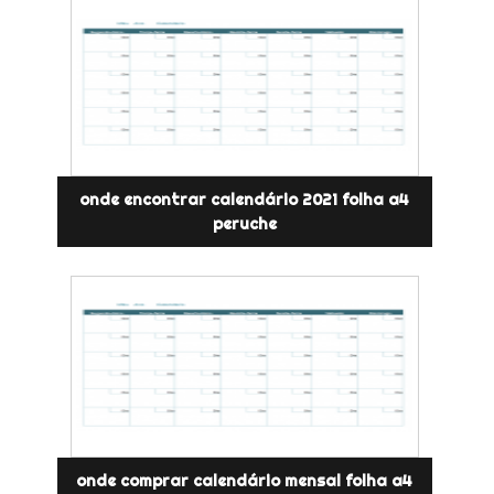
onde encontrar calendário 2021 folha a4
peruche
onde comprar calendário mensal folha a4