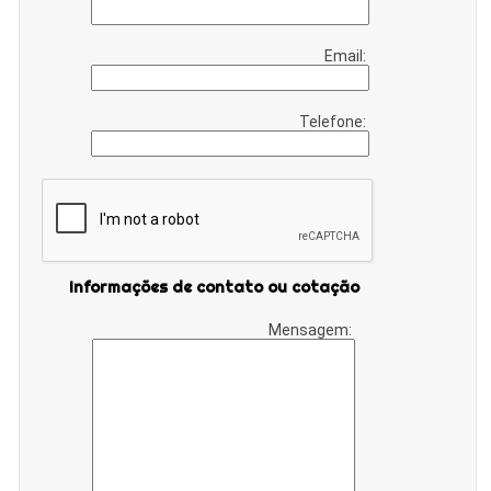
Email:
Telefone:
Informações de contato ou cotação
Mensagem: