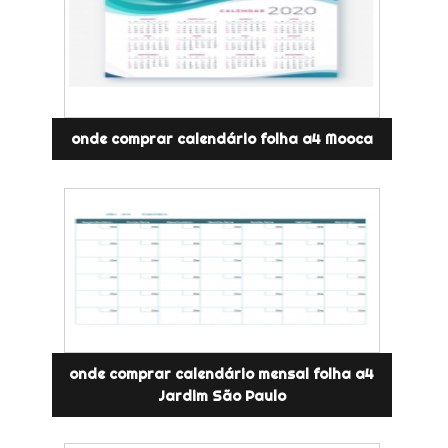
onde comprar calendário folha a4 Mooca
onde comprar calendário mensal folha a4
Jardim São Paulo