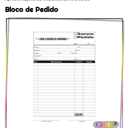
Bloco de Pedido