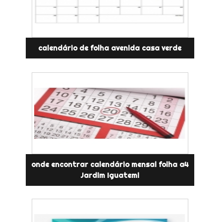
calendário de folha avenida casa verde
onde encontrar calendário mensal folha a4
Jardim Iguatemi