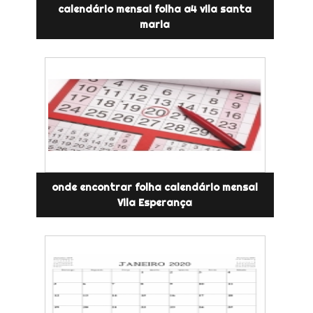
calendário mensal folha a4 vila santa
maria
onde encontrar folha calendário mensal
Vila Esperança