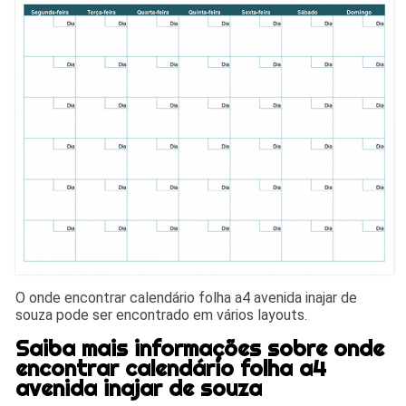
O onde encontrar calendário folha a4 avenida inajar de
souza pode ser encontrado em vários layouts.
Saiba mais informações sobre onde
encontrar calendário folha a4
avenida inajar de souza