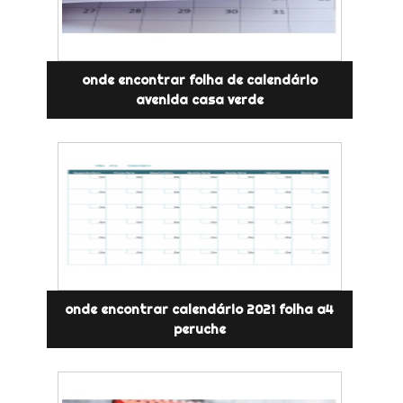
onde encontrar folha de calendário
avenida casa verde
onde encontrar calendário 2021 folha a4
peruche