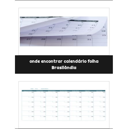
onde encontrar calendário folha
Brasilândia