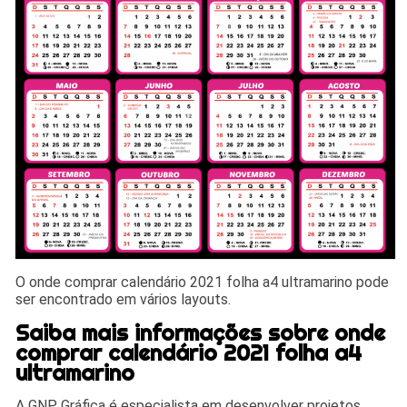
O onde comprar calendário 2021 folha a4 ultramarino pode
ser encontrado em vários layouts.
Saiba mais informações sobre onde
comprar calendário 2021 folha a4
ultramarino
A GNP Gráfica é especialista em desenvolver projetos