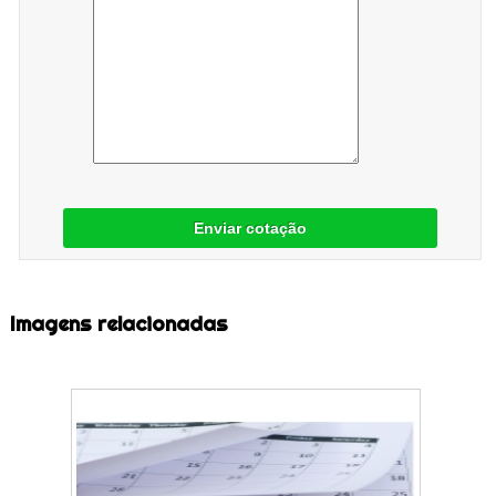
Enviar cotação
Imagens relacionadas