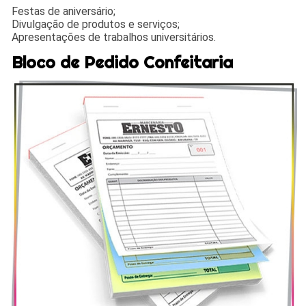
Festas de aniversário;
Divulgação de produtos e serviços;
Apresentações de trabalhos universitários.
Bloco de Pedido Confeitaria