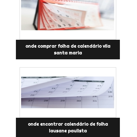
onde comprar folha de calendário vila
santa maria
onde encontrar calendário de folha
lausane paulista