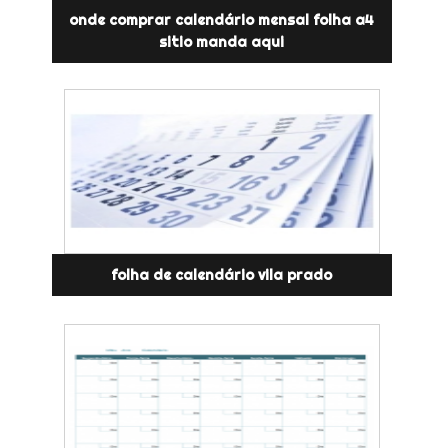
onde comprar calendário mensal folha a4
sitio manda aqui
folha de calendário vila prado