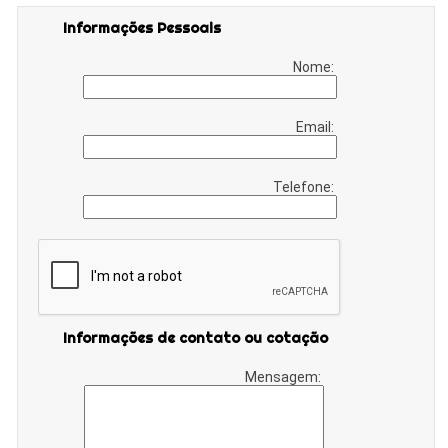
Informações Pessoais
Nome:
Email:
Telefone:
Informações de contato ou cotação
Mensagem: