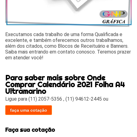
Executamos cada trabalho de uma forma Qualificada e
excelente, e também oferecemos outros trabalhamos,
além dos citados, como Blocos de Receituário e Banners.
Saiba mais entrando em contato conosco. Teremos prazer
em atender você!
Para saber mais sobre Onde
Comprar Calendário 2021 Folha A4
Ultramarino
Ligue para
(11) 2057-5356
,
(11) 94612-2445
ou
faça uma cotação
Faça sua cotação