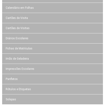
Calendário em Folhas
Cartões de Visita
Cartões de Visitas
Diários Escolares
Fichas de Matrículas
ímãs de Geladeira
Impressões Escolares
Panfletos
Rótulos e Etiquetas
Solapas