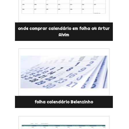
onde comprar calendário em folha a4 Artur
Alvim
folha calendário Belenzinho