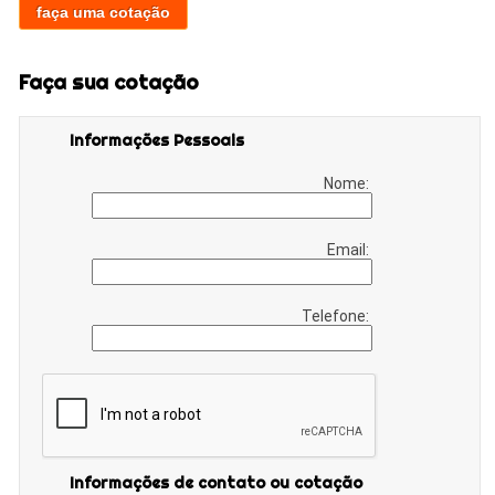
faça uma cotação
Faça sua cotação
Informações Pessoais
Nome:
Email:
Telefone:
Informações de contato ou cotação