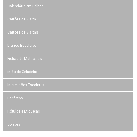
Calendário em Folhas
Cartões de Visita
Cartões de Visitas
Diários Escolares
Fichas de Matrículas
ímãs de Geladeira
Impressões Escolares
Panfletos
Rótulos e Etiquetas
Solapas