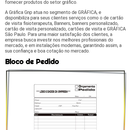
fornecer produtos do setor gráfico.
A Gráfica Gnp atua no segmento de GRÁFICA, e
disponibiliza para seus clientes serviços como o de cartão
de visita fisioterapeuta, Banners, banners personalizado,
cartão de visita personalizado, cartões de visita e GRÁFICA
São Paulo. Para uma maior satisfação dos clientes, a
empresa busca investir nos melhores profissionais do
mercado, e em instalações modernas, garantindo assim, a
sua confiança e boa cotação no mercado.
Bloco de Pedido