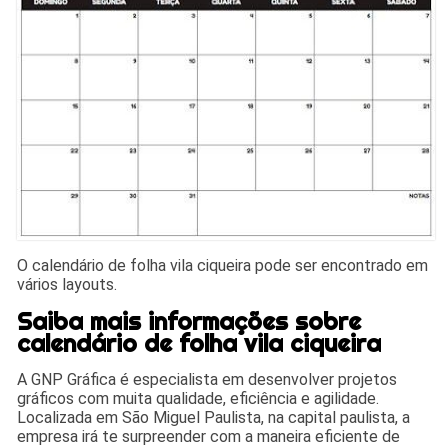
O calendário de folha vila ciqueira pode ser encontrado em
vários layouts.
Saiba mais informações sobre
calendário de folha vila ciqueira
A GNP Gráfica é especialista em desenvolver projetos
gráficos com muita qualidade, eficiência e agilidade.
Localizada em São Miguel Paulista, na capital paulista, a
empresa irá te surpreender com a maneira eficiente de