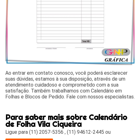
Ao entrar em contato conosco, você poderá esclarecer
suas dúvidas, estamos à sua disposição, através de um
atendimento cuidadoso e comprometido com a sua
satisfação. Também trabalhamos com Calendário em
Folhas e Blocos de Pedido. Fale com nossos especialistas.
Para saber mais sobre Calendário
de Folha Vila Ciqueira
Ligue para
(11) 2057-5356
,
(11) 94612-2445
ou