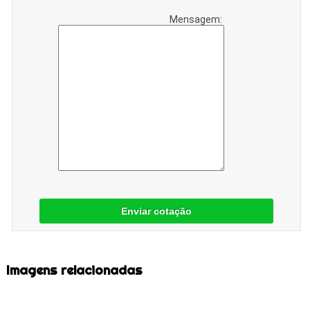
Mensagem:
Enviar cotação
Imagens relacionadas