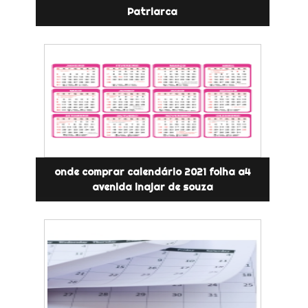
Patriarca
onde comprar calendário 2021 folha a4
avenida inajar de souza