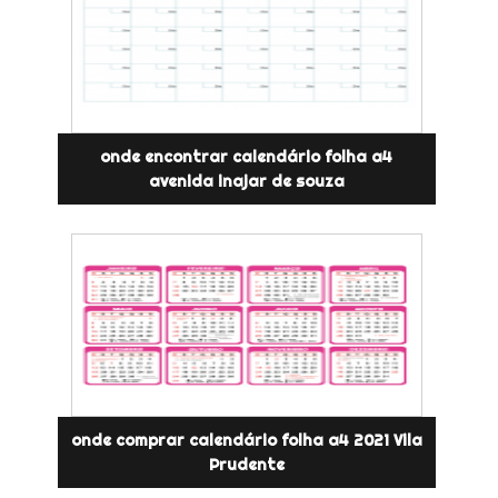
onde encontrar calendário folha a4
avenida inajar de souza
onde comprar calendário folha a4 2021 Vila
Prudente