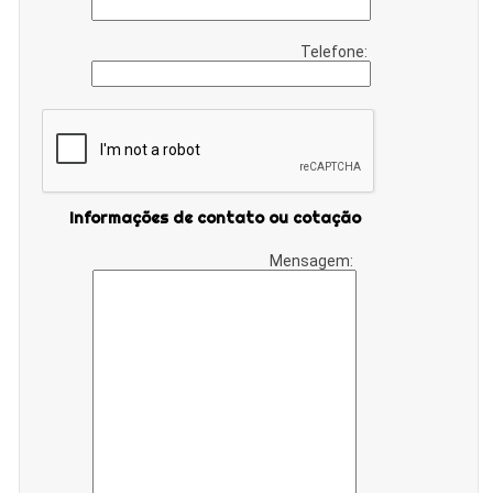
Telefone:
Informações de contato ou cotação
Mensagem: