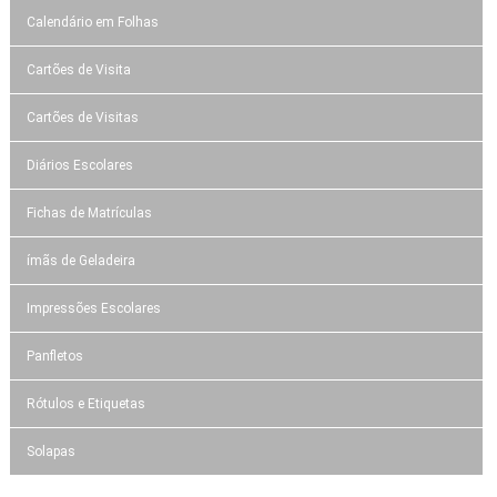
Calendário em Folhas
Cartões de Visita
Cartões de Visitas
Diários Escolares
Fichas de Matrículas
ímãs de Geladeira
Impressões Escolares
Panfletos
Rótulos e Etiquetas
Solapas