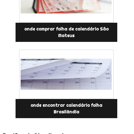
onde comprar folha de calendário São
Mateus
onde encontrar calendário folha
Brasilândia