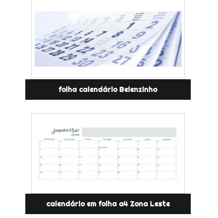
folha calendário Belenzinho
calendário em folha a4 Zona Leste