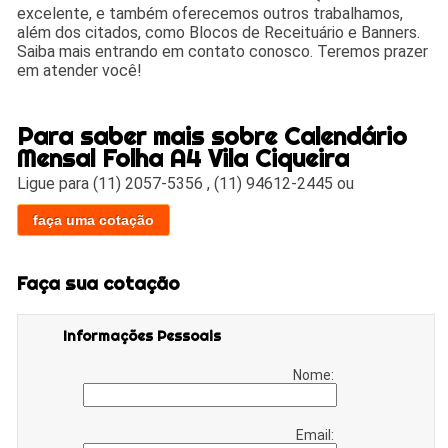
excelente, e também oferecemos outros trabalhamos,
além dos citados, como Blocos de Receituário e Banners.
Saiba mais entrando em contato conosco. Teremos prazer
em atender você!
Para saber mais sobre Calendário
Mensal Folha A4 Vila Ciqueira
Ligue para
(11) 2057-5356
,
(11) 94612-2445
ou
faça uma cotação
Faça sua cotação
Informações Pessoais
Nome:
Email: