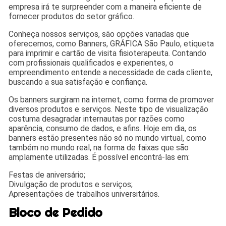
empresa irá te surpreender com a maneira eficiente de
fornecer produtos do setor gráfico.
Conheça nossos serviços, são opções variadas que
oferecemos, como Banners, GRÁFICA São Paulo, etiqueta
para imprimir e cartão de visita fisioterapeuta. Contando
com profissionais qualificados e experientes, o
empreendimento entende a necessidade de cada cliente,
buscando a sua satisfação e confiança.
Os banners surgiram na internet, como forma de promover
diversos produtos e serviços. Neste tipo de visualização
costuma desagradar internautas por razões como
aparência, consumo de dados, e afins. Hoje em dia, os
banners estão presentes não só no mundo virtual, como
também no mundo real, na forma de faixas que são
amplamente utilizadas. É possível encontrá-las em:
Festas de aniversário;
Divulgação de produtos e serviços;
Apresentações de trabalhos universitários.
Bloco de Pedido