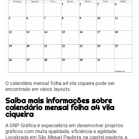
O calendário mensal folha a4 vila ciqueira pode ser
encontrado em vários layouts.
Saiba mais informações sobre
calendário mensal folha a4 vila
ciqueira
A GNP Gráfica é especialista em desenvolver projetos
gráficos com muita qualidade, eficiência e agilidade.
Localizada em São Miguel Paulista, na capital paulista, a