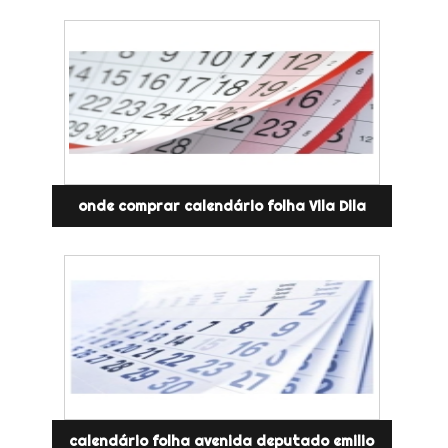
onde comprar calendário folha Vila Dila
calendário folha avenida deputado emilio