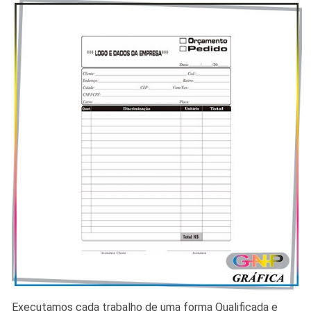
Executamos cada trabalho de uma forma Qualificada e