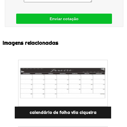
Enviar cotação
Imagens relacionadas
calendário de folha vila ciqueira