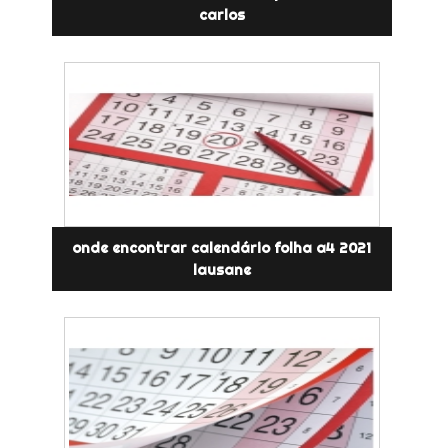
carlos
onde encontrar calendário folha a4 2021
lausane