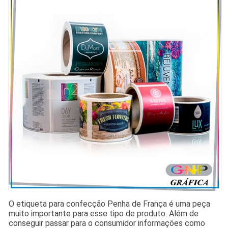
O etiqueta para confecção Penha de França é uma peça
muito importante para esse tipo de produto. Além de
conseguir passar para o consumidor informações como