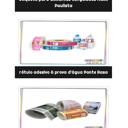
Paulista
rótulo adesivo à prova d'água Ponte Rasa