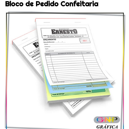
Bloco de Pedido Confeitaria