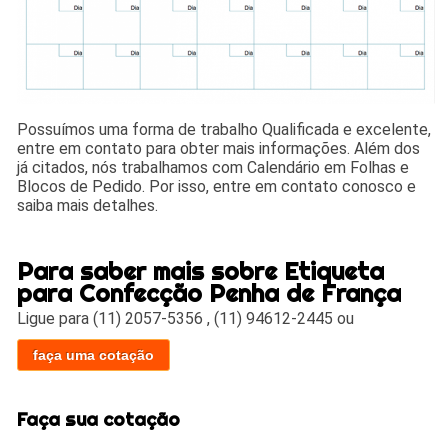
Possuímos uma forma de trabalho Qualificada e excelente,
entre em contato para obter mais informações. Além dos
já citados, nós trabalhamos com Calendário em Folhas e
Blocos de Pedido. Por isso, entre em contato conosco e
saiba mais detalhes.
Para saber mais sobre Etiqueta
para Confecção Penha de França
Ligue para
(11) 2057-5356
,
(11) 94612-2445
ou
faça uma cotação
Faça sua cotação