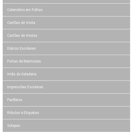
Calendário em Folhas
Cartões de Visita
Cartões de Visitas
Diários Escolares
Fichas de Matrículas
ímãs de Geladeira
Impressões Escolares
Panfletos
Rótulos e Etiquetas
Solapas