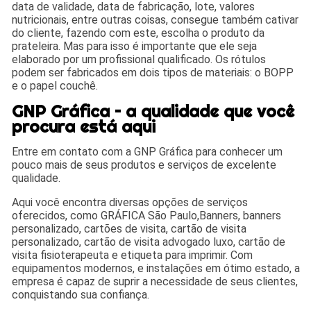
data de validade, data de fabricação, lote, valores
nutricionais, entre outras coisas, consegue também cativar
do cliente, fazendo com este, escolha o produto da
prateleira. Mas para isso é importante que ele seja
elaborado por um profissional qualificado. Os rótulos
podem ser fabricados em dois tipos de materiais: o BOPP
e o papel couchê.
GNP Gráfica – a qualidade que você
procura está aqui
Entre em contato com a GNP Gráfica para conhecer um
pouco mais de seus produtos e serviços de excelente
qualidade.
Aqui você encontra diversas opções de serviços
oferecidos, como GRÁFICA São Paulo,Banners, banners
personalizado, cartões de visita, cartão de visita
personalizado, cartão de visita advogado luxo, cartão de
visita fisioterapeuta e etiqueta para imprimir. Com
equipamentos modernos, e instalações em ótimo estado, a
empresa é capaz de suprir a necessidade de seus clientes,
conquistando sua confiança.