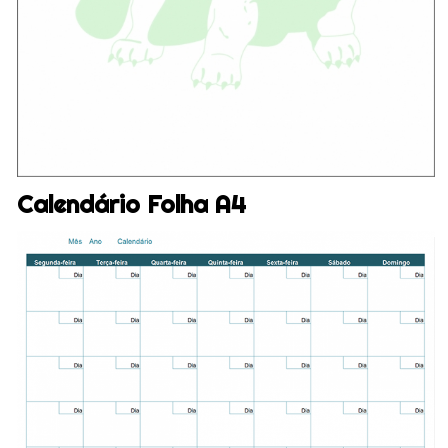
Calendário Folha A4