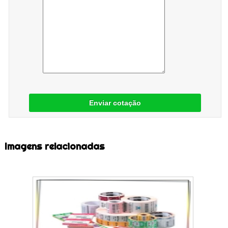
Enviar cotação
Imagens relacionadas