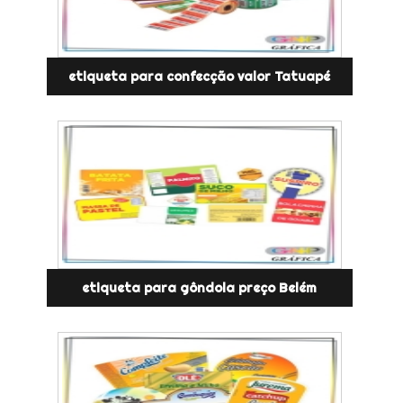
etiqueta para confecção valor Tatuapé
etiqueta para gôndola preço Belém