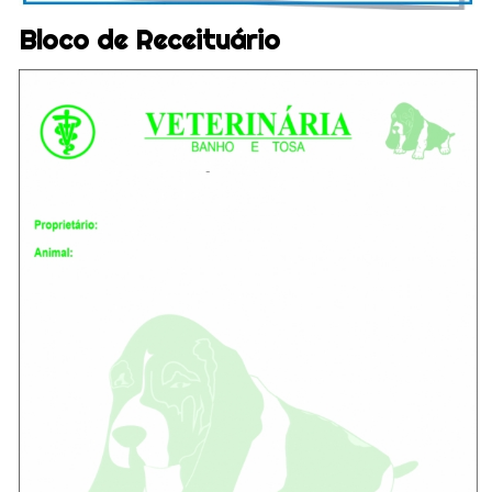
Bloco de Receituário