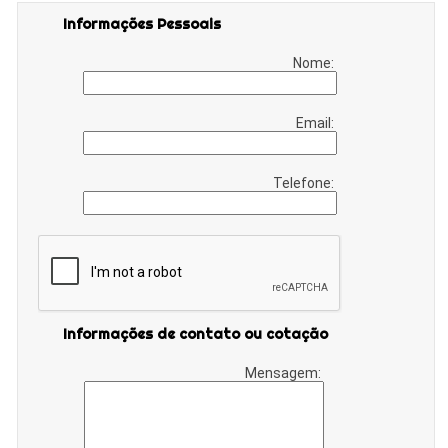
Informações Pessoais
Nome:
Email:
Telefone:
Informações de contato ou cotação
Mensagem: