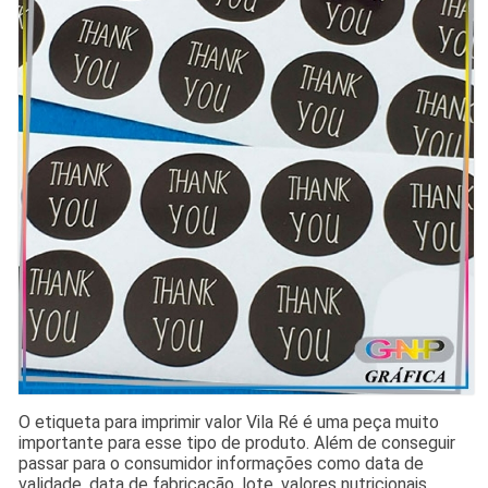
O etiqueta para imprimir valor Vila Ré é uma peça muito
importante para esse tipo de produto. Além de conseguir
passar para o consumidor informações como data de
validade, data de fabricação, lote, valores nutricionais,