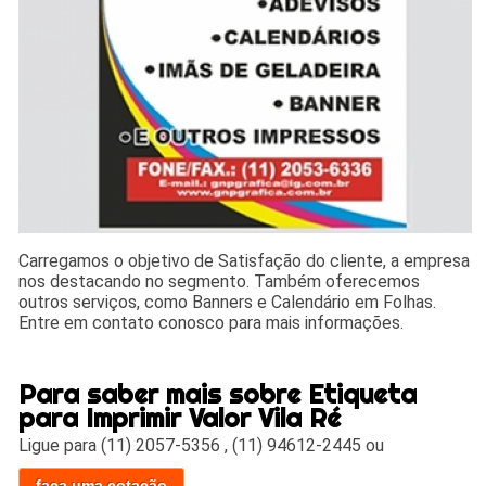
Carregamos o objetivo de Satisfação do cliente, a empresa
nos destacando no segmento. Também oferecemos
outros serviços, como Banners e Calendário em Folhas.
Entre em contato conosco para mais informações.
Para saber mais sobre Etiqueta
para Imprimir Valor Vila Ré
Ligue para
(11) 2057-5356
,
(11) 94612-2445
ou
faça uma cotação