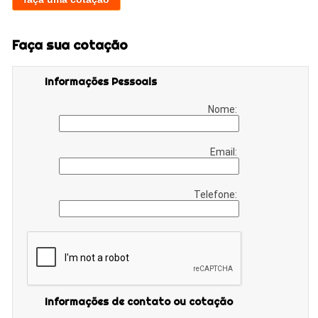
Faça sua cotação
Informações Pessoais
Nome:
Email:
Telefone:
Informações de contato ou cotação