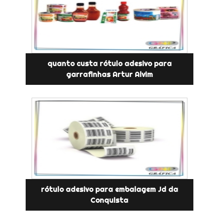
quanto custa rótulo adesivo para
garrafinhas Artur Alvim
rótulo adesivo para embalagem Jd da
Conquista