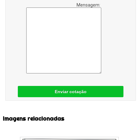
Mensagem:
Enviar cotação
Imagens relacionadas