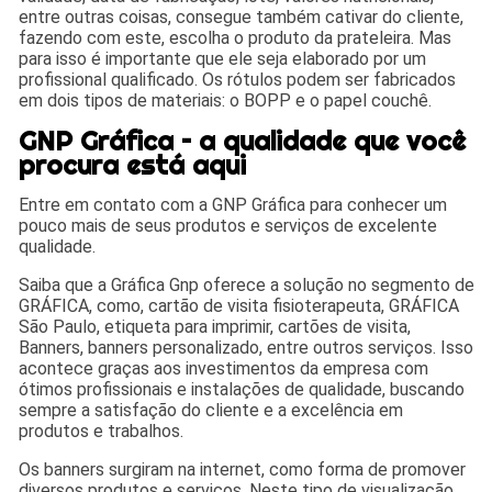
entre outras coisas, consegue também cativar do cliente,
fazendo com este, escolha o produto da prateleira. Mas
para isso é importante que ele seja elaborado por um
profissional qualificado. Os rótulos podem ser fabricados
em dois tipos de materiais: o BOPP e o papel couchê.
GNP Gráfica – a qualidade que você
procura está aqui
Entre em contato com a GNP Gráfica para conhecer um
pouco mais de seus produtos e serviços de excelente
qualidade.
Saiba que a Gráfica Gnp oferece a solução no segmento de
GRÁFICA, como, cartão de visita fisioterapeuta, GRÁFICA
São Paulo, etiqueta para imprimir, cartões de visita,
Banners, banners personalizado, entre outros serviços. Isso
acontece graças aos investimentos da empresa com
ótimos profissionais e instalações de qualidade, buscando
sempre a satisfação do cliente e a excelência em
produtos e trabalhos.
Os banners surgiram na internet, como forma de promover
diversos produtos e serviços. Neste tipo de visualização