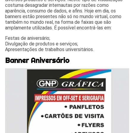
costuma desagradar internautas por razões como
aparência, consumo de dados, e afins. Hoje em dia, os
banners estão presentes não só no mundo virtual, como
também no mundo real, na forma de faixas que são
amplamente utilizadas. É possível encontrá-las em:
Festas de aniversário;
Divulgação de produtos e serviços;
Apresentações de trabalhos universitários.
Banner Aniversário