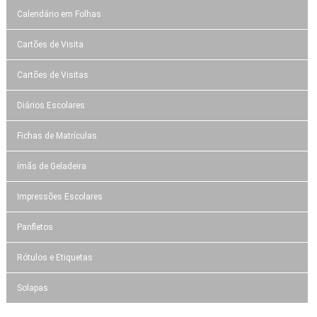
Calendário em Folhas
Cartões de Visita
Cartões de Visitas
Diários Escolares
Fichas de Matrículas
ímãs de Geladeira
Impressões Escolares
Panfletos
Rótulos e Etiquetas
Solapas