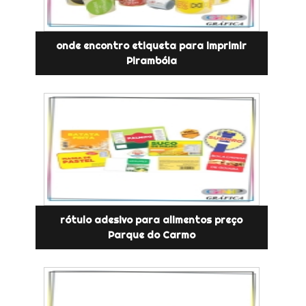
onde encontro etiqueta para imprimir
Pirambóia
rótulo adesivo para alimentos preço
Parque do Carmo