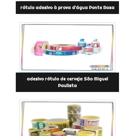
rótulo adesivo à prova d'água Ponte Rasa
adesivo rótulo de cerveja São Miguel
Paulista