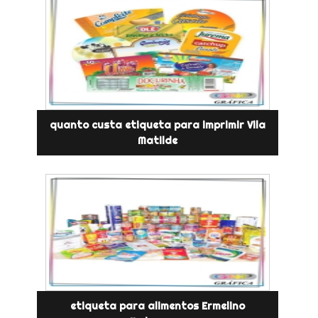
quanto custa etiqueta para imprimir Vila
Matilde
etiqueta para alimentos Ermelino