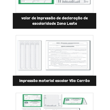
valor de impressão de declaração de
escolaridade Zona Leste
impressão material escolar Vila Carrão