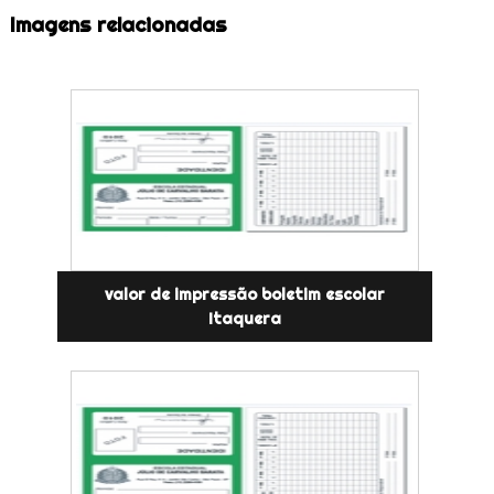
Imagens relacionadas
valor de impressão boletim escolar
Itaquera