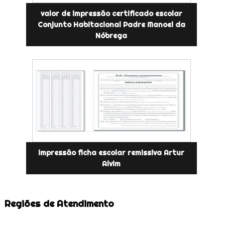
valor de impressão certificado escolar
Conjunto Habitacional Padre Manoel da
Nóbrega
impressão ficha escolar remissiva Artur
Alvim
Regiões de Atendimento