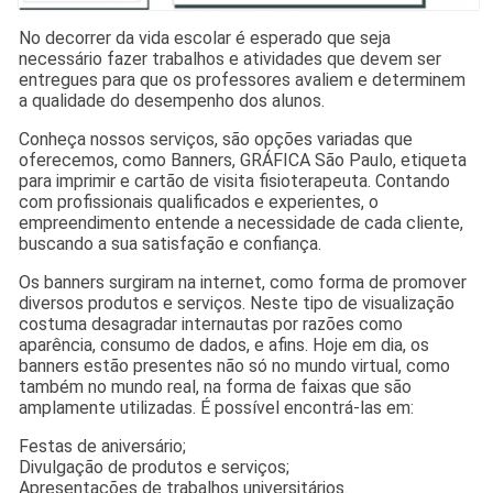
No decorrer da vida escolar é esperado que seja
necessário fazer trabalhos e atividades que devem ser
entregues para que os professores avaliem e determinem
a qualidade do desempenho dos alunos.
Conheça nossos serviços, são opções variadas que
oferecemos, como Banners, GRÁFICA São Paulo, etiqueta
para imprimir e cartão de visita fisioterapeuta. Contando
com profissionais qualificados e experientes, o
empreendimento entende a necessidade de cada cliente,
buscando a sua satisfação e confiança.
Os banners surgiram na internet, como forma de promover
diversos produtos e serviços. Neste tipo de visualização
costuma desagradar internautas por razões como
aparência, consumo de dados, e afins. Hoje em dia, os
banners estão presentes não só no mundo virtual, como
também no mundo real, na forma de faixas que são
amplamente utilizadas. É possível encontrá-las em:
Festas de aniversário;
Divulgação de produtos e serviços;
Apresentações de trabalhos universitários.