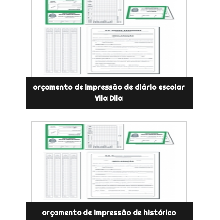
orçamento de impressão de diário escolar
Vila Dila
orçamento de impressão de histórico