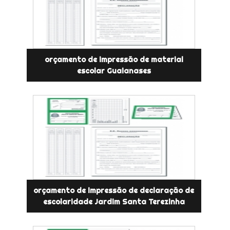
orçamento de impressão de material
escolar Guaianases
orçamento de impressão de declaração de
escolaridade Jardim Santa Terezinha