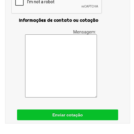
Informações de contato ou cotação
Mensagem:
Enviar cotação