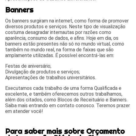
Banners
Os banners surgiram na internet, como forma de promover
diversos produtos e serviços. Neste tipo de visualização
costuma desagradar internautas por razões como
aparência, consumo de dados, e afins. Hoje em dia, os
banners estão presentes não só no mundo virtual, como
também no mundo real, na forma de faixas que são
amplamente utilizadas. É possível encontrá-las em:
Festas de aniversário;
Divulgação de produtos e serviços;
Apresentações de trabalhos universitários.
Executamos cada trabalho de uma forma Qualificada e
excelente, e também oferecemos outros trabalhamos,
além dos citados, como Blocos de Receituário e Banners.
Saiba mais entrando em contato conosco. Teremos prazer
em atender você!
Para saber mais sobre Orçamento