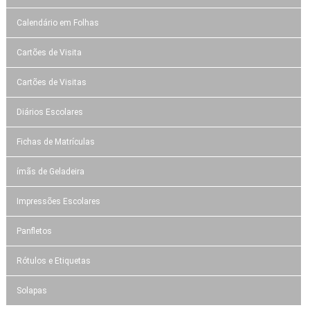
Calendário em Folhas
Cartões de Visita
Cartões de Visitas
Diários Escolares
Fichas de Matrículas
ímãs de Geladeira
Impressões Escolares
Panfletos
Rótulos e Etiquetas
Solapas