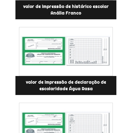
valor de impressão de histórico escolar
Anália Franco
valor de impressão de declaração de
escolaridade Água Rasa