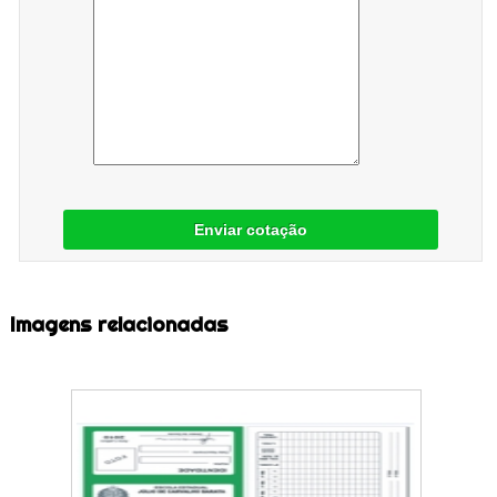
Enviar cotação
Imagens relacionadas