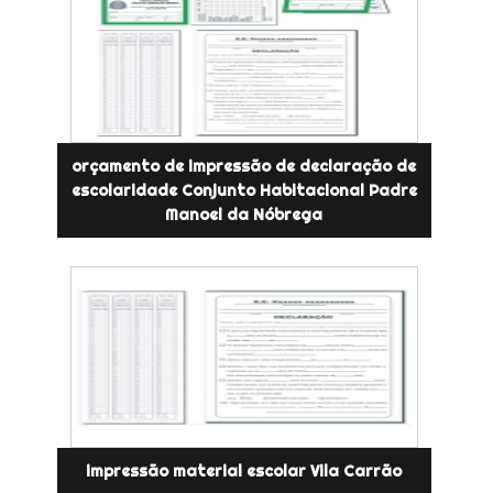
orçamento de impressão de declaração de
escolaridade Conjunto Habitacional Padre
Manoel da Nóbrega
impressão material escolar Vila Carrão