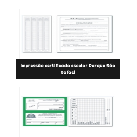
impressão certificado escolar Parque São
Rafael