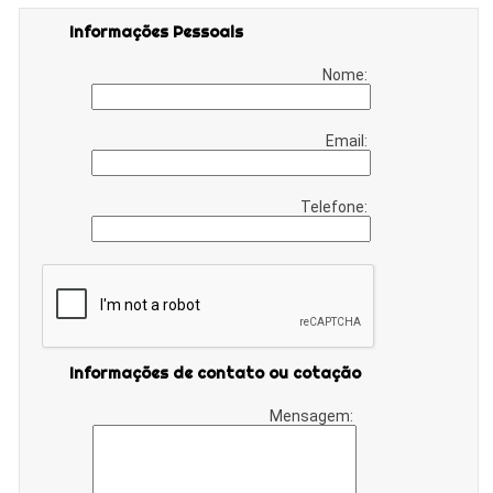
Informações Pessoais
Nome:
Email:
Telefone:
Informações de contato ou cotação
Mensagem: