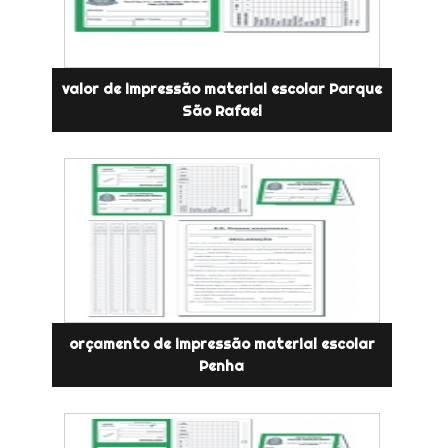
valor de impressão material escolar Parque
São Rafael
orçamento de impressão material escolar
Penha