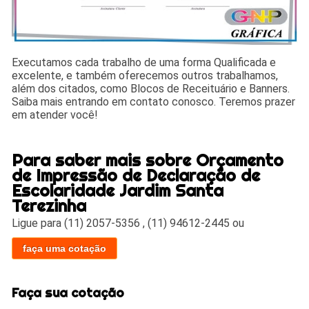
Executamos cada trabalho de uma forma Qualificada e
excelente, e também oferecemos outros trabalhamos,
além dos citados, como Blocos de Receituário e Banners.
Saiba mais entrando em contato conosco. Teremos prazer
em atender você!
Para saber mais sobre Orçamento
de Impressão de Declaração de
Escolaridade Jardim Santa
Terezinha
Ligue para
(11) 2057-5356
,
(11) 94612-2445
ou
faça uma cotação
Faça sua cotação