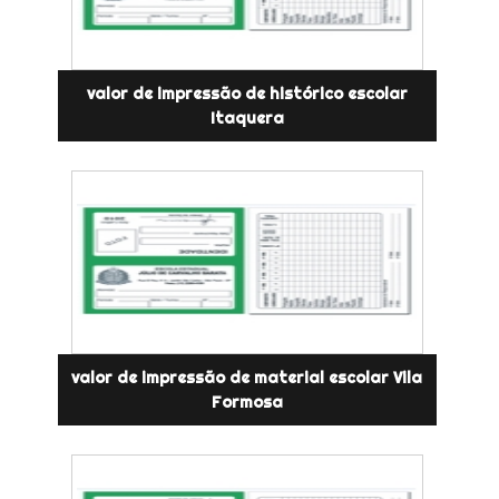
valor de impressão de histórico escolar
Itaquera
valor de impressão de material escolar Vila
Formosa