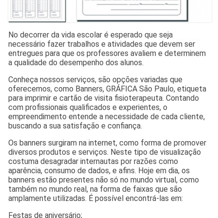
No decorrer da vida escolar é esperado que seja
necessário fazer trabalhos e atividades que devem ser
entregues para que os professores avaliem e determinem
a qualidade do desempenho dos alunos.
Conheça nossos serviços, são opções variadas que
oferecemos, como Banners, GRÁFICA São Paulo, etiqueta
para imprimir e cartão de visita fisioterapeuta. Contando
com profissionais qualificados e experientes, o
empreendimento entende a necessidade de cada cliente,
buscando a sua satisfação e confiança.
Os banners surgiram na internet, como forma de promover
diversos produtos e serviços. Neste tipo de visualização
costuma desagradar internautas por razões como
aparência, consumo de dados, e afins. Hoje em dia, os
banners estão presentes não só no mundo virtual, como
também no mundo real, na forma de faixas que são
amplamente utilizadas. É possível encontrá-las em:
Festas de aniversário;