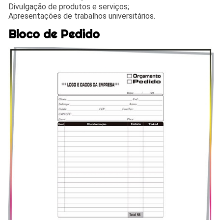
Divulgação de produtos e serviços;
Apresentações de trabalhos universitários.
Bloco de Pedido