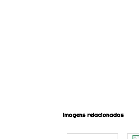
Imagens relacionadas