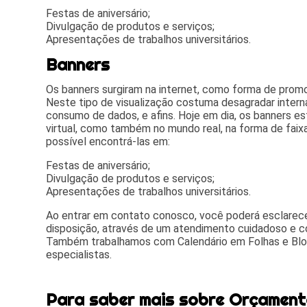
Festas de aniversário;
Divulgação de produtos e serviços;
Apresentações de trabalhos universitários.
Banners
Os banners surgiram na internet, como forma de promo
Neste tipo de visualização costuma desagradar intern
consumo de dados, e afins. Hoje em dia, os banners 
virtual, como também no mundo real, na forma de faix
possível encontrá-las em:
Festas de aniversário;
Divulgação de produtos e serviços;
Apresentações de trabalhos universitários.
Ao entrar em contato conosco, você poderá esclarece
disposição, através de um atendimento cuidadoso e 
Também trabalhamos com Calendário em Folhas e Blo
especialistas.
Para saber mais sobre Orçament