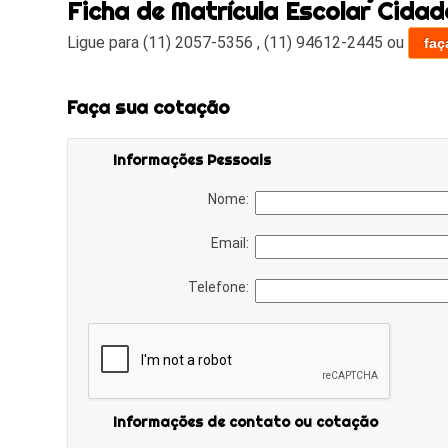
Ficha de Matrícula Escolar Cidad
Ligue para
(11) 2057-5356
,
(11) 94612-2445
ou
faç
Faça sua cotação
Informações Pessoais
Nome:
Email:
Telefone:
Informações de contato ou cotação