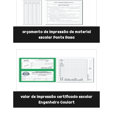
orçamento de impressão de material
escolar Ponte Rasa
valor de impressão certificado escolar
Engenheiro Goulart