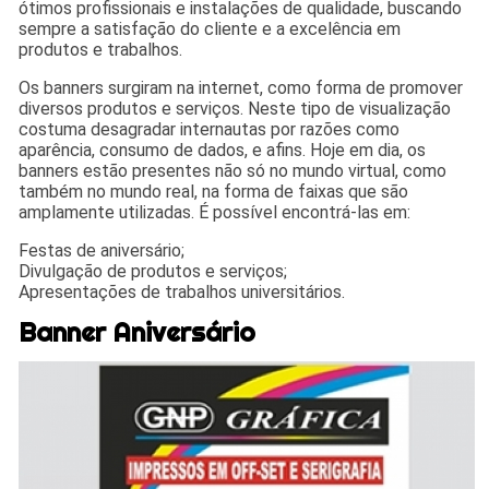
ótimos profissionais e instalações de qualidade, buscando
sempre a satisfação do cliente e a excelência em
produtos e trabalhos.
Os banners surgiram na internet, como forma de promover
diversos produtos e serviços. Neste tipo de visualização
costuma desagradar internautas por razões como
aparência, consumo de dados, e afins. Hoje em dia, os
banners estão presentes não só no mundo virtual, como
também no mundo real, na forma de faixas que são
amplamente utilizadas. É possível encontrá-las em:
Festas de aniversário;
Divulgação de produtos e serviços;
Apresentações de trabalhos universitários.
Banner Aniversário