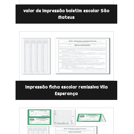
valor de impressão boletim escolar São
Mateus
impressão ficha escolar remissiva Vila
Esperança