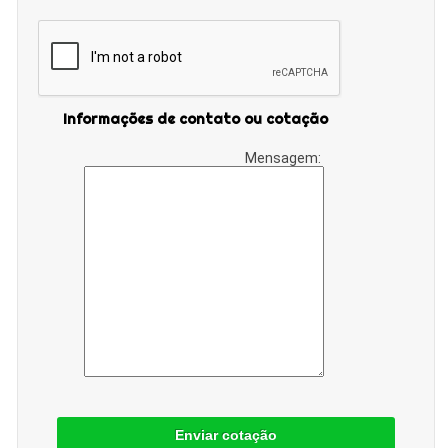
Informações de contato ou cotação
Mensagem:
Enviar cotação