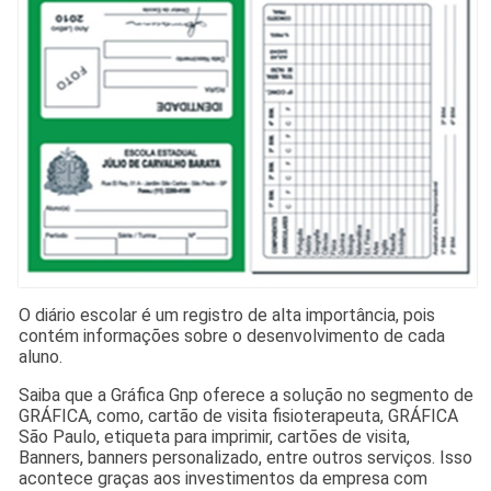
O diário escolar é um registro de alta importância, pois
contém informações sobre o desenvolvimento de cada
aluno.
Saiba que a Gráfica Gnp oferece a solução no segmento de
GRÁFICA, como, cartão de visita fisioterapeuta, GRÁFICA
São Paulo, etiqueta para imprimir, cartões de visita,
Banners, banners personalizado, entre outros serviços. Isso
acontece graças aos investimentos da empresa com