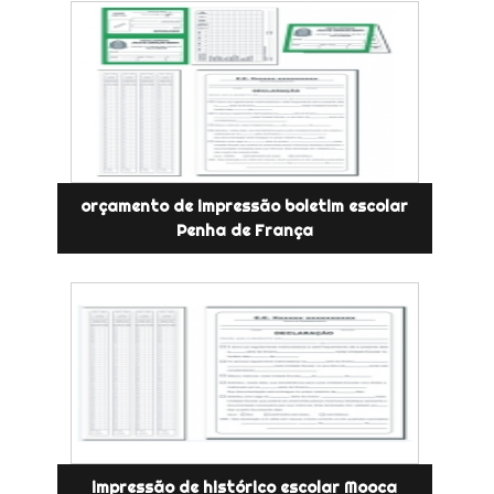
orçamento de impressão boletim escolar
Penha de França
impressão de histórico escolar Mooca