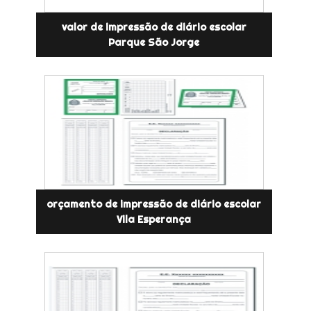
valor de impressão de diário escolar
Parque São Jorge
orçamento de impressão de diário escolar
Vila Esperança