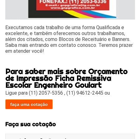
Executamos cada trabalho de uma forma Qualificada e
excelente, e também oferecemos outros trabalhamos,
além dos citados, como Blocos de Receituário e Banners.
Saiba mais entrando em contato conosco. Teremos prazer
em atender você!
Para saber mais sobre Orçamento
de Impressão Ficha Remissiva
Escolar Engenheiro Goulart
Ligue para
(11) 2057-5356
,
(11) 94612-2445
ou
faça uma cotação
Faça sua cotação