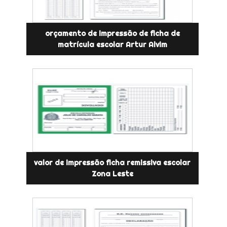
orçamento de impressão de ficha de
matrícula escolar Artur Alvim
valor de impressão ficha remissiva escolar
Zona Leste