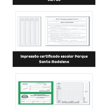
impressão certificado escolar Parque
Santa Madalena