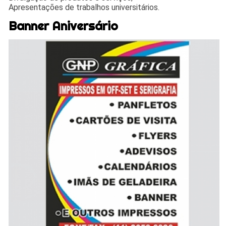
Apresentações de trabalhos universitários.
Banner Aniversário