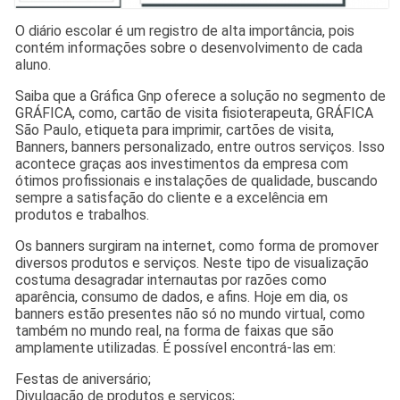
O diário escolar é um registro de alta importância, pois
contém informações sobre o desenvolvimento de cada
aluno.
Saiba que a Gráfica Gnp oferece a solução no segmento de
GRÁFICA, como, cartão de visita fisioterapeuta, GRÁFICA
São Paulo, etiqueta para imprimir, cartões de visita,
Banners, banners personalizado, entre outros serviços. Isso
acontece graças aos investimentos da empresa com
ótimos profissionais e instalações de qualidade, buscando
sempre a satisfação do cliente e a excelência em
produtos e trabalhos.
Os banners surgiram na internet, como forma de promover
diversos produtos e serviços. Neste tipo de visualização
costuma desagradar internautas por razões como
aparência, consumo de dados, e afins. Hoje em dia, os
banners estão presentes não só no mundo virtual, como
também no mundo real, na forma de faixas que são
amplamente utilizadas. É possível encontrá-las em:
Festas de aniversário;
Divulgação de produtos e serviços;