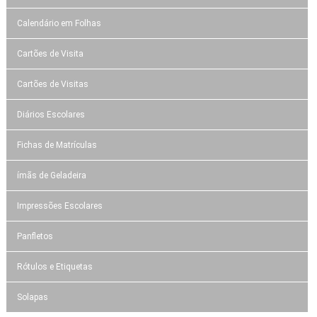
Calendário em Folhas
Cartões de Visita
Cartões de Visitas
Diários Escolares
Fichas de Matrículas
ímãs de Geladeira
Impressões Escolares
Panfletos
Rótulos e Etiquetas
Solapas