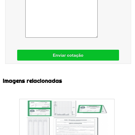
Enviar cotação
Imagens relacionadas