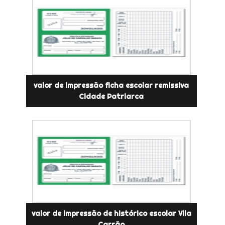
valor de impressão ficha escolar remissiva
Cidade Patriarca
valor de impressão de histórico escolar Vila
Carrão