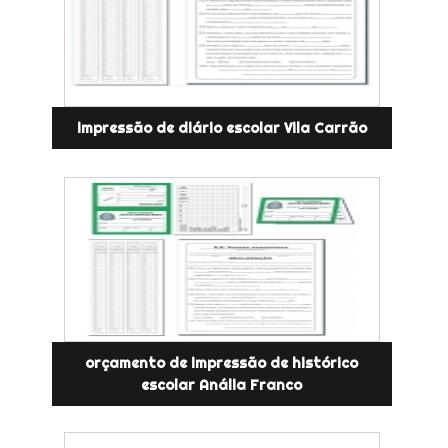
impressão de diário escolar Vila Carrão
orçamento de impressão de histórico
escolar Anália Franco