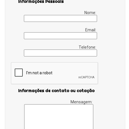
Informações Pessoais
Nome:
Email:
Telefone:
Informações de contato ou cotação
Mensagem: