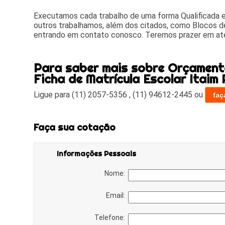
Executamos cada trabalho de uma forma Qualificada
outros trabalhamos, além dos citados, como Blocos de
entrando em contato conosco. Teremos prazer em at
Para saber mais sobre Orçament
Ficha de Matrícula Escolar Itaim 
Ligue para
(11) 2057-5356
,
(11) 94612-2445
ou
faç
Faça sua cotação
Informações Pessoais
Nome:
Email:
Telefone: