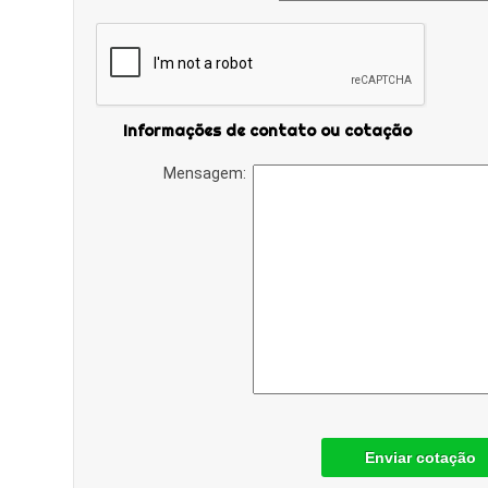
Informações de contato ou cotação
Mensagem:
Enviar cotação