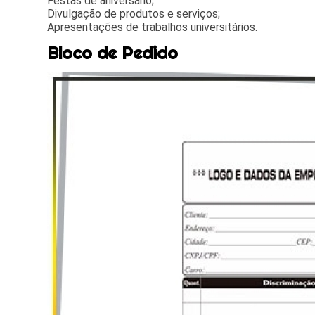
Festas de aniversário;
Divulgação de produtos e serviços;
Apresentações de trabalhos universitários.
Bloco de Pedido