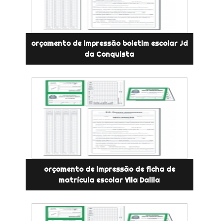
orçamento de impressão boletim escolar Jd
da Conquista
orçamento de impressão de ficha de
matrícula escolar Vila Dalila