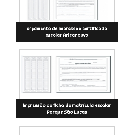
orçamento de impressão certificado
escolar Aricanduva
impressão de ficha de matrícula escolar
Parque São Lucas