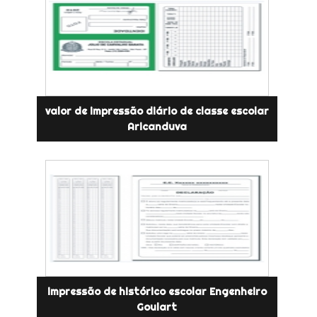
valor de impressão diário de classe escolar
Aricanduva
impressão de histórico escolar Engenheiro
Goulart