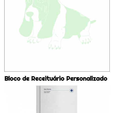
Bloco de Receituário Personalizado