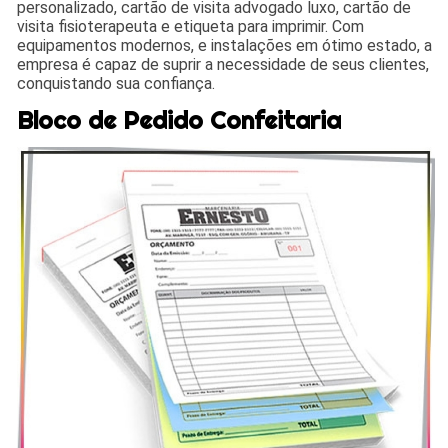
personalizado, cartão de visita advogado luxo, cartão de
visita fisioterapeuta e etiqueta para imprimir. Com
equipamentos modernos, e instalações em ótimo estado, a
empresa é capaz de suprir a necessidade de seus clientes,
conquistando sua confiança.
Bloco de Pedido Confeitaria