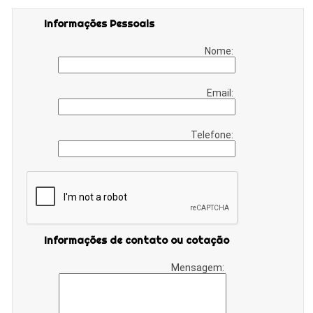
Informações Pessoais
Nome:
Email:
Telefone:
Informações de contato ou cotação
Mensagem: