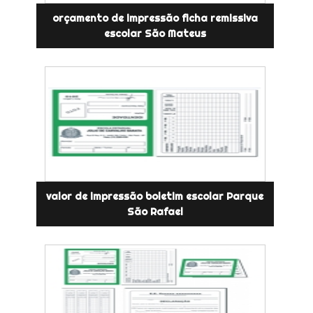
orçamento de impressão ficha remissiva
escolar São Mateus
valor de impressão boletim escolar Parque
São Rafael