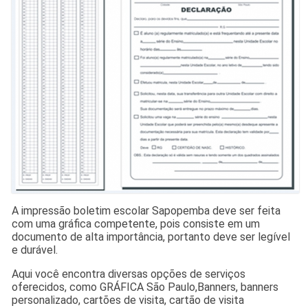
A impressão boletim escolar Sapopemba deve ser feita
com uma gráfica competente, pois consiste em um
documento de alta importância, portanto deve ser legível
e durável.
Aqui você encontra diversas opções de serviços
oferecidos, como GRÁFICA São Paulo,Banners, banners
personalizado, cartões de visita, cartão de visita