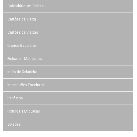
Calendário em Folhas
Cartões de Visita
Cartões de Visitas
Diários Escolares
Fichas de Matrículas
ímãs de Geladeira
Impressões Escolares
Panfletos
Rótulos e Etiquetas
Solapas