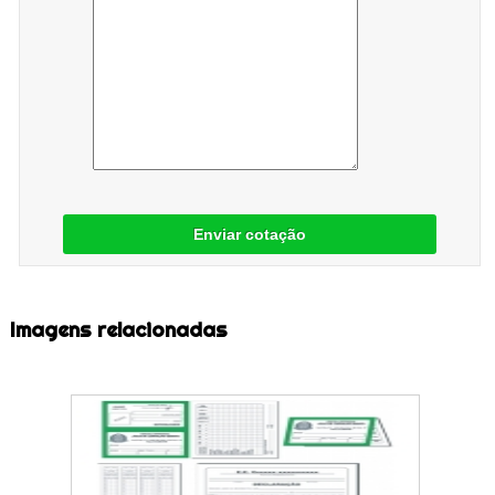
Enviar cotação
Imagens relacionadas