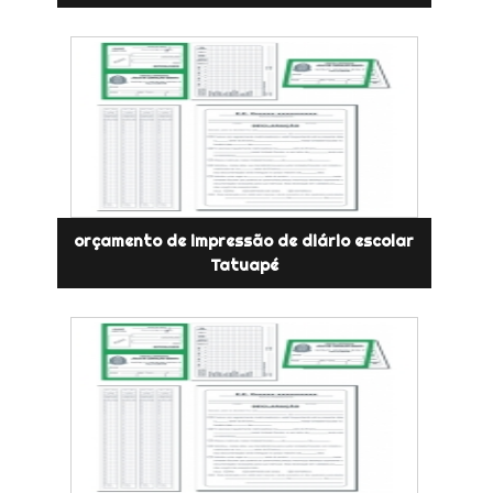
orçamento de impressão de diário escolar
Tatuapé