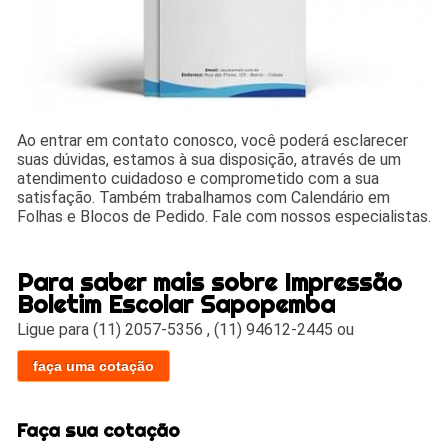
Ao entrar em contato conosco, você poderá esclarecer
suas dúvidas, estamos à sua disposição, através de um
atendimento cuidadoso e comprometido com a sua
satisfação. Também trabalhamos com Calendário em
Folhas e Blocos de Pedido. Fale com nossos especialistas.
Para saber mais sobre Impressão
Boletim Escolar Sapopemba
Ligue para
(11) 2057-5356
,
(11) 94612-2445
ou
faça uma cotação
Faça sua cotação