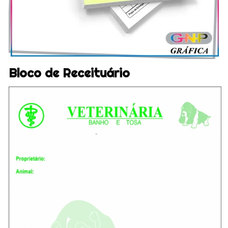
Bloco de Receituário