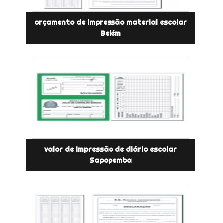
orçamento de impressão material escolar
Belém
valor de impressão de diário escolar
Sapopemba