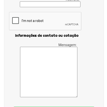
Informações de contato ou cotação
Mensagem: