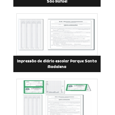
São Rafael
impressão de diário escolar Parque Santa
Madalena