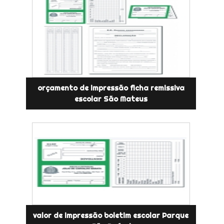
orçamento de impressão ficha remissiva
escolar São Mateus
valor de impressão boletim escolar Parque