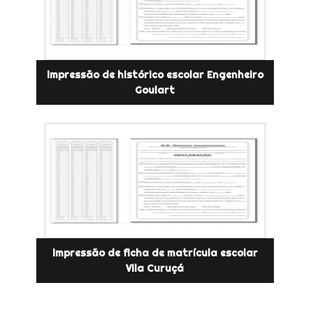
impressão de histórico escolar Engenheiro
Goulart
impressão de ficha de matrícula escolar
Vila Curuçá