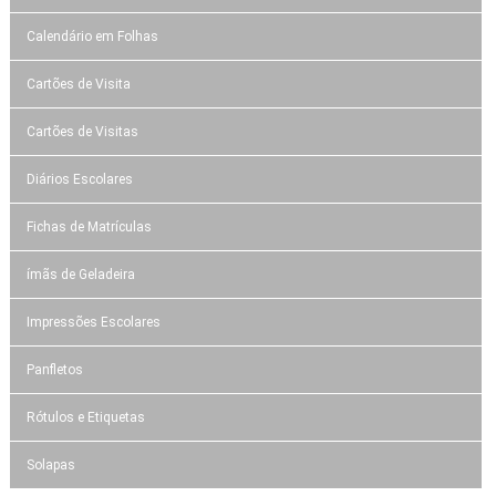
Calendário em Folhas
Cartões de Visita
Cartões de Visitas
Diários Escolares
Fichas de Matrículas
ímãs de Geladeira
Impressões Escolares
Panfletos
Rótulos e Etiquetas
Solapas