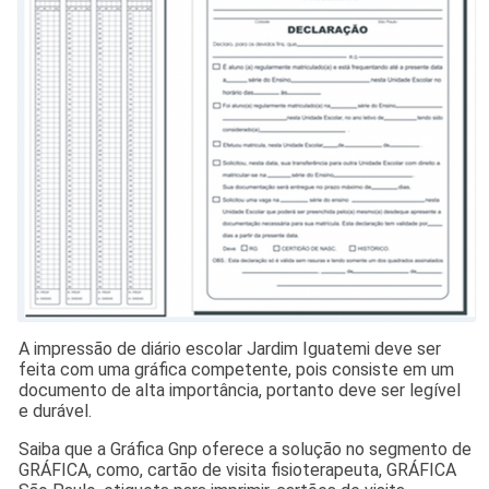
A impressão de diário escolar Jardim Iguatemi deve ser
feita com uma gráfica competente, pois consiste em um
documento de alta importância, portanto deve ser legível
e durável.
Saiba que a Gráfica Gnp oferece a solução no segmento de
GRÁFICA, como, cartão de visita fisioterapeuta, GRÁFICA