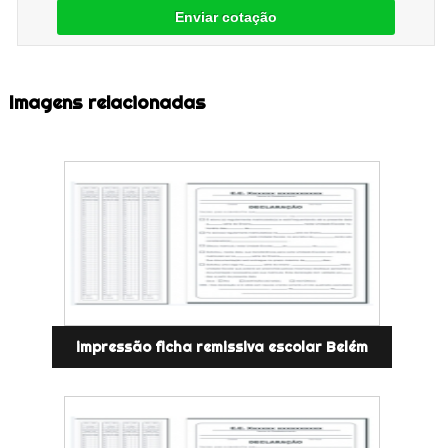
Enviar cotação
Imagens relacionadas
impressão ficha remissiva escolar Belém