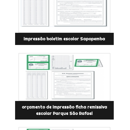
impressão boletim escolar Sapopemba
orçamento de impressão ficha remissiva
escolar Parque São Rafael