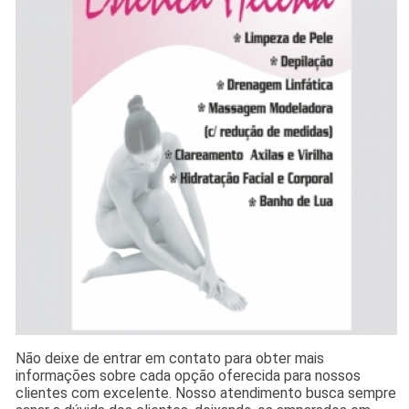
Não deixe de entrar em contato para obter mais
informações sobre cada opção oferecida para nossos
clientes com excelente. Nosso atendimento busca sempre