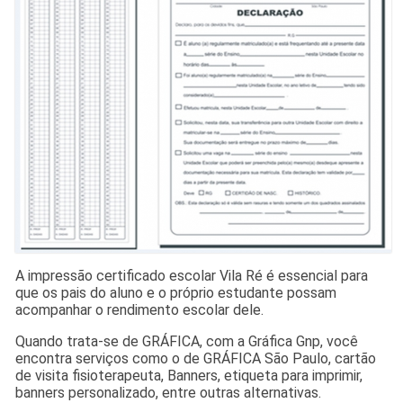
A impressão certificado escolar Vila Ré é essencial para
que os pais do aluno e o próprio estudante possam
acompanhar o rendimento escolar dele.
Quando trata-se de GRÁFICA, com a Gráfica Gnp, você
encontra serviços como o de GRÁFICA São Paulo, cartão
de visita fisioterapeuta, Banners, etiqueta para imprimir,
banners personalizado, entre outras alternativas.