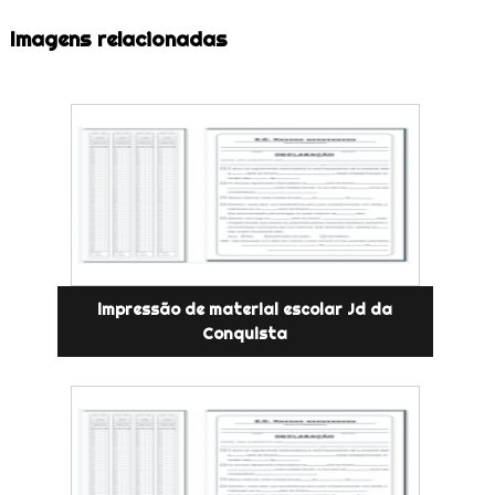
Imagens relacionadas
impressão de material escolar Jd da
Conquista