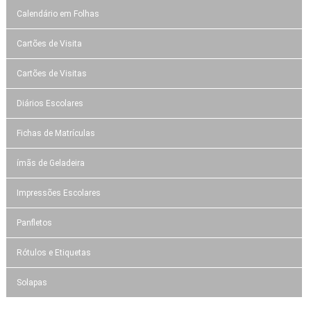
Calendário em Folhas
Cartões de Visita
Cartões de Visitas
Diários Escolares
Fichas de Matrículas
ímãs de Geladeira
Impressões Escolares
Panfletos
Rótulos e Etiquetas
Solapas