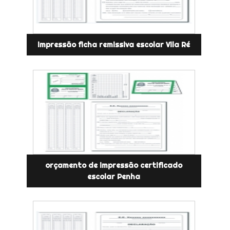
impressão ficha remissiva escolar Vila Ré
orçamento de impressão certificado
escolar Penha