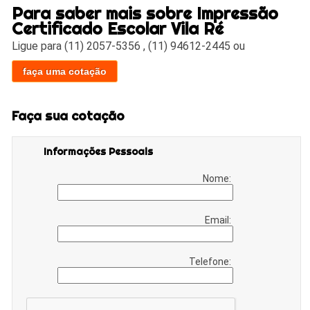
Para saber mais sobre Impressão
Certificado Escolar Vila Ré
Ligue para
(11) 2057-5356
,
(11) 94612-2445
ou
faça uma cotação
Faça sua cotação
Informações Pessoais
Nome:
Email:
Telefone: