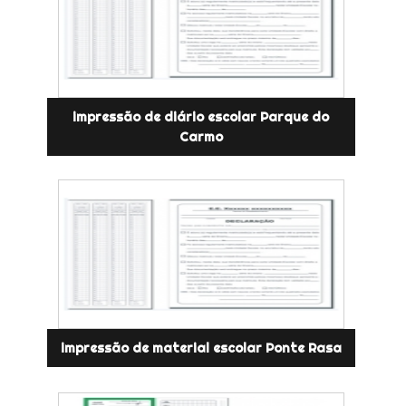
impressão de diário escolar Parque do
Carmo
impressão de material escolar Ponte Rasa