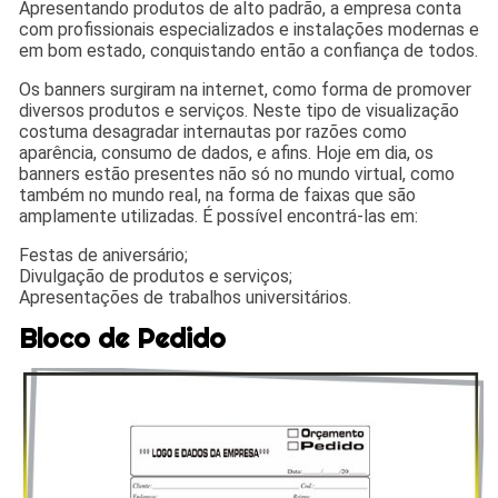
Apresentando produtos de alto padrão, a empresa conta
com profissionais especializados e instalações modernas e
em bom estado, conquistando então a confiança de todos.
Os banners surgiram na internet, como forma de promover
diversos produtos e serviços. Neste tipo de visualização
costuma desagradar internautas por razões como
aparência, consumo de dados, e afins. Hoje em dia, os
banners estão presentes não só no mundo virtual, como
também no mundo real, na forma de faixas que são
amplamente utilizadas. É possível encontrá-las em:
Festas de aniversário;
Divulgação de produtos e serviços;
Apresentações de trabalhos universitários.
Bloco de Pedido