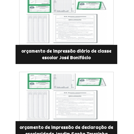
orçamento de impressão diário de classe
escolar José Bonifácio
orçamento de impressão de declaração de