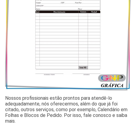
Nossos profissionais estão prontos para atendê-lo
adequadamente, nós oferecermos, além do que já foi
citado, outros serviços, como por exemplo, Calendário em
Folhas e Blocos de Pedido. Por isso, fale conosco e saiba
mais.