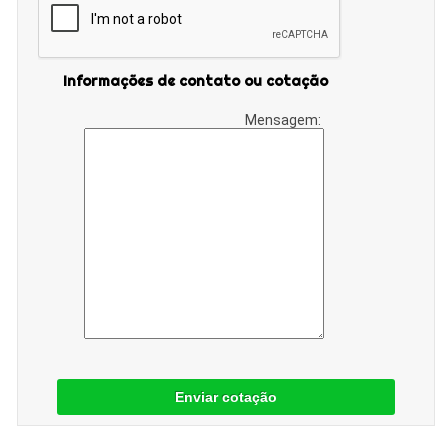
Informações de contato ou cotação
Mensagem:
Enviar cotação