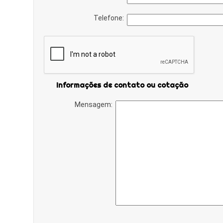
Telefone:
Informações de contato ou cotação
Mensagem: