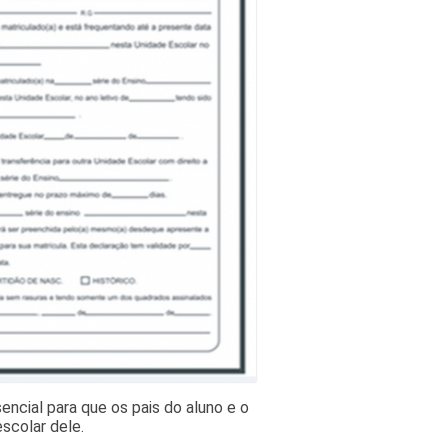
encial para que os pais do aluno e o
scolar dele.