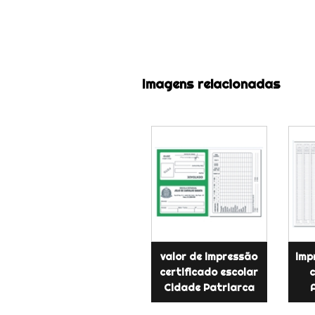
Imagens relacionadas
valor de impressão
imp
certificado escolar
c
Cidade Patriarca