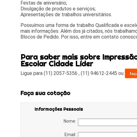
Festas de aniversário;
Divulgação de produtos e serviços;
Apresentações de trabalhos universitários.
Possuímos uma forma de trabalho Qualificada e excel
mais informações. Além dos já citados, nós trabalha
Blocos de Pedido. Por isso, entre em contato conosco
Para saber mais sobre Impressão
Escolar Cidade Líder
Ligue para
(11) 2057-5356
,
(11) 94612-2445
ou
faç
Faça sua cotação
Informações Pessoais
Nome:
Email: