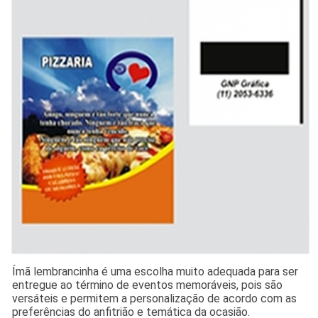
Ímã lembrancinha é uma escolha muito adequada para ser
entregue ao término de eventos memoráveis, pois são
versáteis e permitem a personalização de acordo com as
preferências do anfitrião e temática da ocasião.