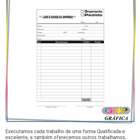
Executamos cada trabalho de uma forma Qualificada e
excelente, e também oferecemos outros trabalhamos,