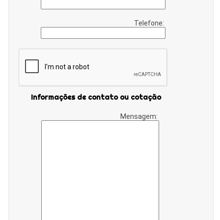
Telefone:
Informações de contato ou cotação
Mensagem: