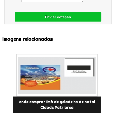
Enviar cotação
Imagens relacionadas
onde comprar ímã de geladeira de natal
Cidade Patriarca