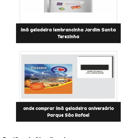
ímã geladeira lembrancinha Jardim Santa
Terezinha
onde comprar ímã geladeira aniversário
Parque São Rafael