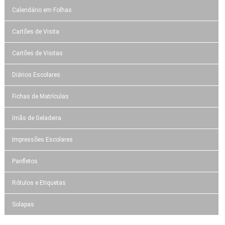
Calendário em Folhas
Cartões de Visita
Cartões de Visitas
Diários Escolares
Fichas de Matrículas
ímãs de Geladeira
Impressões Escolares
Panfletos
Rótulos e Etiquetas
Solapas