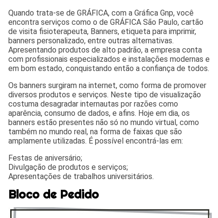
Quando trata-se de GRÁFICA, com a Gráfica Gnp, você
encontra serviços como o de GRÁFICA São Paulo, cartão
de visita fisioterapeuta, Banners, etiqueta para imprimir,
banners personalizado, entre outras alternativas.
Apresentando produtos de alto padrão, a empresa conta
com profissionais especializados e instalações modernas e
em bom estado, conquistando então a confiança de todos.
Os banners surgiram na internet, como forma de promover
diversos produtos e serviços. Neste tipo de visualização
costuma desagradar internautas por razões como
aparência, consumo de dados, e afins. Hoje em dia, os
banners estão presentes não só no mundo virtual, como
também no mundo real, na forma de faixas que são
amplamente utilizadas. É possível encontrá-las em:
Festas de aniversário;
Divulgação de produtos e serviços;
Apresentações de trabalhos universitários.
Bloco de Pedido