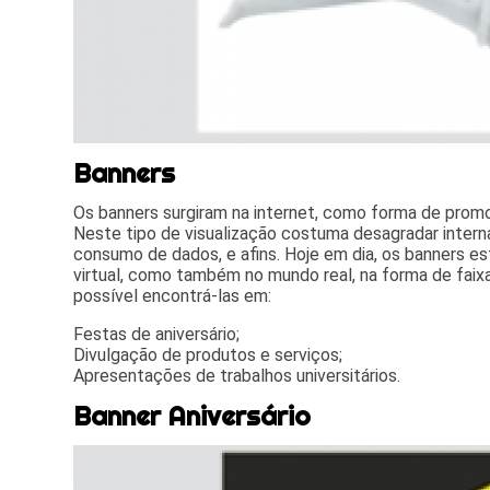
Banners
Os banners surgiram na internet, como forma de promo
Neste tipo de visualização costuma desagradar intern
consumo de dados, e afins. Hoje em dia, os banners 
virtual, como também no mundo real, na forma de faix
possível encontrá-las em:
Festas de aniversário;
Divulgação de produtos e serviços;
Apresentações de trabalhos universitários.
Banner Aniversário