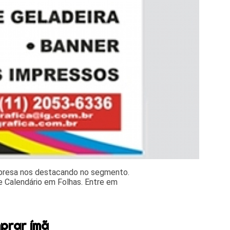
mpresa nos destacando no segmento.
 Calendário em Folhas. Entre em
prar ímã