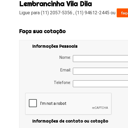
Lembrancinha Vila Dila
Ligue para
(11) 2057-5356
,
(11) 94612-2445
ou
faç
Faça sua cotação
Informações Pessoais
Nome:
Email:
Telefone:
Informações de contato ou cotação