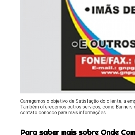
Carregamos o objetivo de Satisfação do cliente, a e
Também oferecemos outros serviços, como Banners e
contato conosco para mais informações.
Para saber mais sobre Onde Com