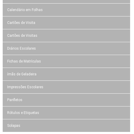
Calendário em Folhas
Cartões de Visita
Cartões de Visitas
Diários Escolares
Fichas de Matrículas
ímãs de Geladeira
Impressões Escolares
Panfletos
Rótulos e Etiquetas
Solapas