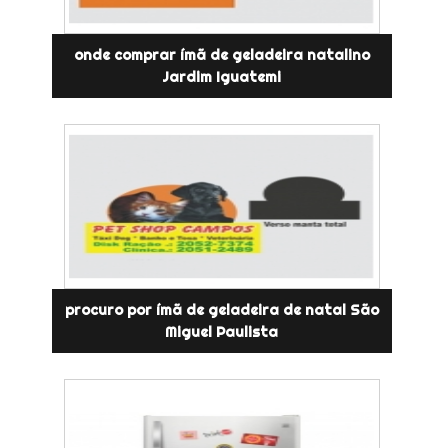
onde comprar ímã de geladeira natalino
Jardim Iguatemi
procuro por ímã de geladeira de natal São
Miguel Paulista