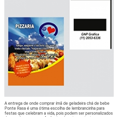
A entrega de onde comprar ímã de geladeira chá de bebe
Ponte Rasa é uma ótima escolha de lembrancinha para
festas que celebram a vida, pois podem ser personalizados