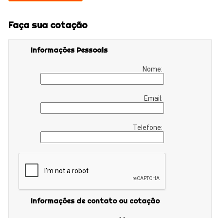
Faça sua cotação
Informações Pessoais
Nome:
Email:
Telefone:
Informações de contato ou cotação