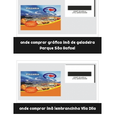
onde comprar gráfica ímã de geladeira
Parque São Rafael
onde comprar ímã lembrancinha Vila Dila