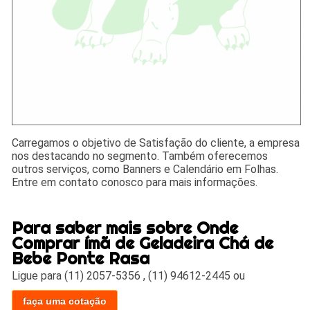
Carregamos o objetivo de Satisfação do cliente, a empresa
nos destacando no segmento. Também oferecemos
outros serviços, como Banners e Calendário em Folhas.
Entre em contato conosco para mais informações.
Para saber mais sobre Onde
Comprar ímã de Geladeira Chá de
Bebe Ponte Rasa
Ligue para
(11) 2057-5356
,
(11) 94612-2445
ou
faça uma cotação