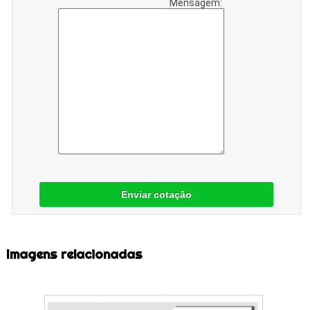
Mensagem:
Enviar cotação
Imagens relacionadas