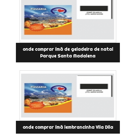
onde comprar ímã de geladeira de natal
Parque Santa Madalena
onde comprar ímã lembrancinha Vila Dila