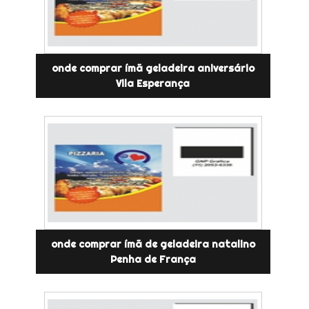
onde comprar ímã geladeira aniversário
Vila Esperança
onde comprar ímã de geladeira natalino
Penha de França