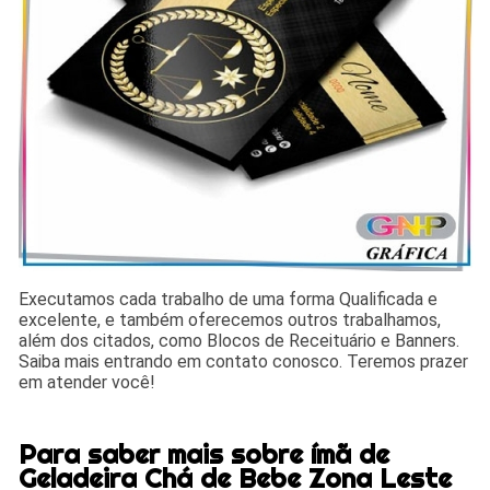
Executamos cada trabalho de uma forma Qualificada e
excelente, e também oferecemos outros trabalhamos,
além dos citados, como Blocos de Receituário e Banners.
Saiba mais entrando em contato conosco. Teremos prazer
em atender você!
Para saber mais sobre ímã de
Geladeira Chá de Bebe Zona Leste