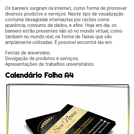
Os banners surgiram na internet, como forma de promover
diversos produtos e serviços. Neste tipo de visualização
costuma desagradar internautas por razões como
aparência, consumo de dados, e afins. Hoje em dia, os
banners estão presentes não só no mundo virtual, como
também no mundo real, na forma de faixas que são
amplamente utilizadas. É possível encontrá-las em:
Festas de aniversário;
Divulgação de produtos e serviços;
Apresentações de trabalhos universitários.
Calendário Folha A4