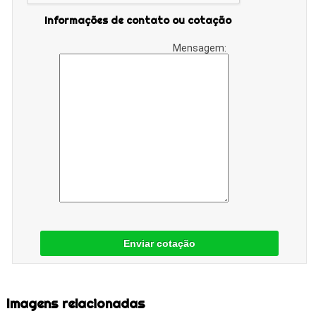
Informações de contato ou cotação
Mensagem:
Enviar cotação
Imagens relacionadas