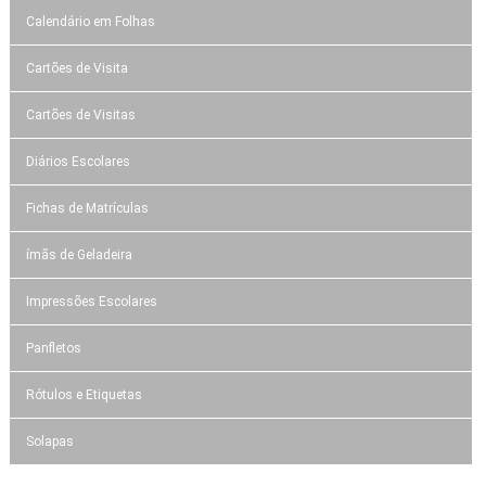
Calendário em Folhas
Cartões de Visita
Cartões de Visitas
Diários Escolares
Fichas de Matrículas
ímãs de Geladeira
Impressões Escolares
Panfletos
Rótulos e Etiquetas
Solapas