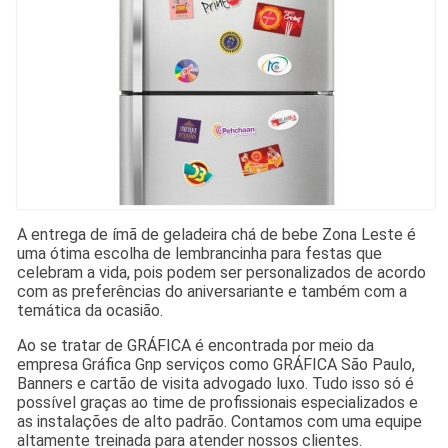
A entrega de ímã de geladeira chá de bebe Zona Leste é
uma ótima escolha de lembrancinha para festas que
celebram a vida, pois podem ser personalizados de acordo
com as preferências do aniversariante e também com a
temática da ocasião.
Ao se tratar de GRÁFICA é encontrada por meio da
empresa Gráfica Gnp serviços como GRÁFICA São Paulo,
Banners e cartão de visita advogado luxo. Tudo isso só é
possível graças ao time de profissionais especializados e
as instalações de alto padrão. Contamos com uma equipe
altamente treinada para atender nossos clientes.