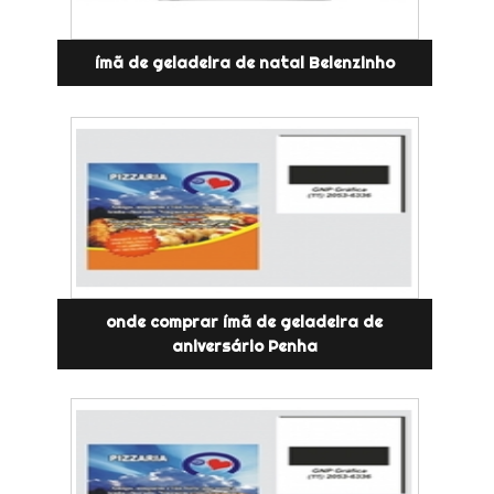
ímã de geladeira de natal Belenzinho
onde comprar ímã de geladeira de
aniversário Penha