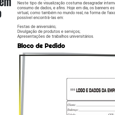
Neste tipo de visualização costuma desagradar intern
consumo de dados, e afins. Hoje em dia, os banners 
virtual, como também no mundo real, na forma de faix
possível encontrá-las em:
Festas de aniversário;
Divulgação de produtos e serviços;
Apresentações de trabalhos universitários.
Bloco de Pedido