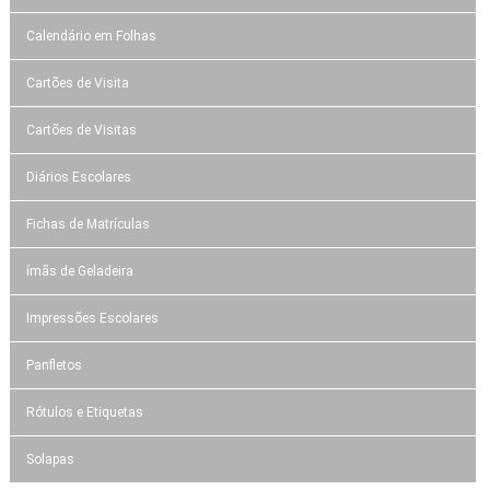
Calendário em Folhas
Cartões de Visita
Cartões de Visitas
Diários Escolares
Fichas de Matrículas
ímãs de Geladeira
Impressões Escolares
Panfletos
Rótulos e Etiquetas
Solapas