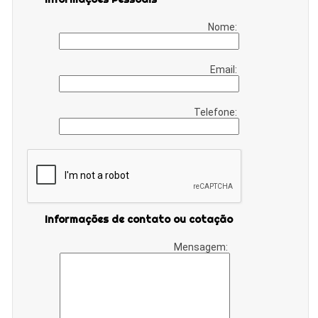
Nome:
Email:
Telefone:
Informações de contato ou cotação
Mensagem: