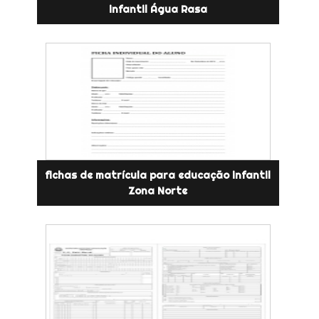
infantil Água Rasa
fichas de matrícula para educação infantil
Zona Norte