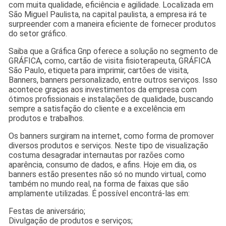
com muita qualidade, eficiência e agilidade. Localizada em
São Miguel Paulista, na capital paulista, a empresa irá te
surpreender com a maneira eficiente de fornecer produtos
do setor gráfico.
Saiba que a Gráfica Gnp oferece a solução no segmento de
GRÁFICA, como, cartão de visita fisioterapeuta, GRÁFICA
São Paulo, etiqueta para imprimir, cartões de visita,
Banners, banners personalizado, entre outros serviços. Isso
acontece graças aos investimentos da empresa com
ótimos profissionais e instalações de qualidade, buscando
sempre a satisfação do cliente e a excelência em
produtos e trabalhos.
Os banners surgiram na internet, como forma de promover
diversos produtos e serviços. Neste tipo de visualização
costuma desagradar internautas por razões como
aparência, consumo de dados, e afins. Hoje em dia, os
banners estão presentes não só no mundo virtual, como
também no mundo real, na forma de faixas que são
amplamente utilizadas. É possível encontrá-las em:
Festas de aniversário;
Divulgação de produtos e serviços;