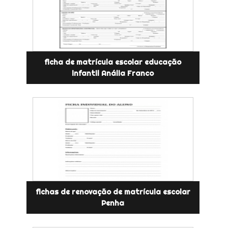
ficha de matrícula escolar educação
infantil Anália Franco
fichas de renovação de matrícula escolar
Penha