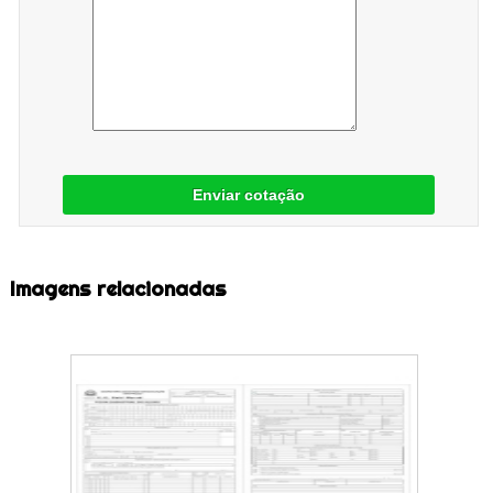
Enviar cotação
Imagens relacionadas