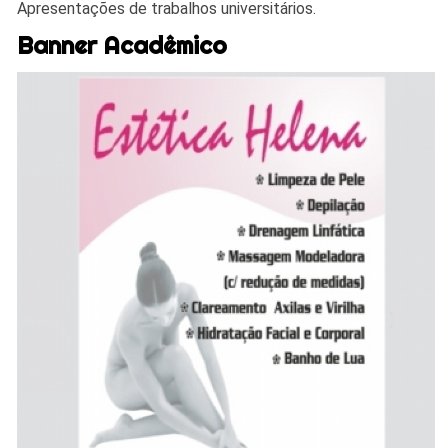
Apresentações de trabalhos universitários.
Banner Acadêmico