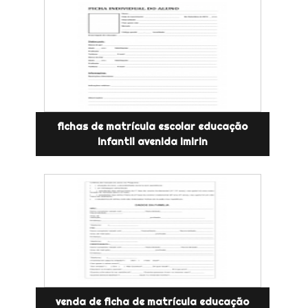
fichas de matrícula escolar educação
infantil avenida imirin
venda de ficha de matrícula educação