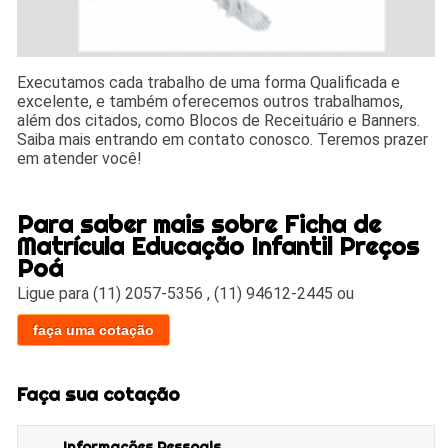
Executamos cada trabalho de uma forma Qualificada e
excelente, e também oferecemos outros trabalhamos,
além dos citados, como Blocos de Receituário e Banners.
Saiba mais entrando em contato conosco. Teremos prazer
em atender você!
Para saber mais sobre Ficha de
Matrícula Educação Infantil Preços
Poá
Ligue para
(11) 2057-5356
,
(11) 94612-2445
ou
faça uma cotação
Faça sua cotação
Informações Pessoais