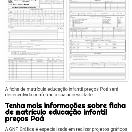
A ficha de matrícula educação infantil preços Poá será
desenvolvida conforme a sua necessidade.
Tenha mais informações sobre ficha
de matrícula educação infantil
preços Poá
A GNP Gráfica é especializada em realizar projetos gráficos