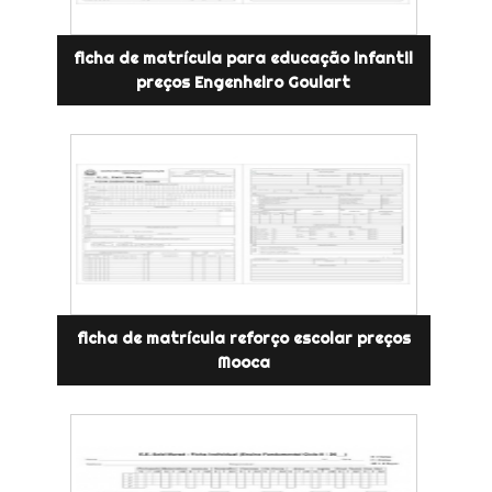
ficha de matrícula para educação infantil
preços Engenheiro Goulart
ficha de matrícula reforço escolar preços
Mooca