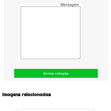
Mensagem:
Enviar cotação
Imagens relacionadas