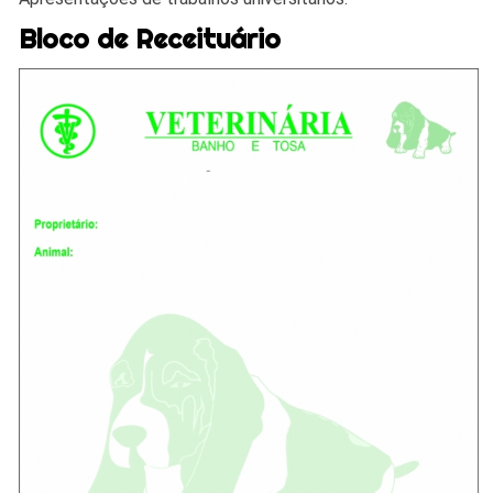
Bloco de Receituário