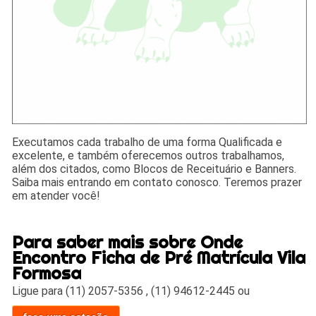
Executamos cada trabalho de uma forma Qualificada e
excelente, e também oferecemos outros trabalhamos,
além dos citados, como Blocos de Receituário e Banners.
Saiba mais entrando em contato conosco. Teremos prazer
em atender você!
Para saber mais sobre Onde
Encontro Ficha de Pré Matrícula Vila
Formosa
Ligue para
(11) 2057-5356
,
(11) 94612-2445
ou