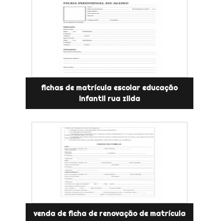
fichas de matrícula escolar educação
infantil rua zilda
venda de ficha de renovação de matrícula