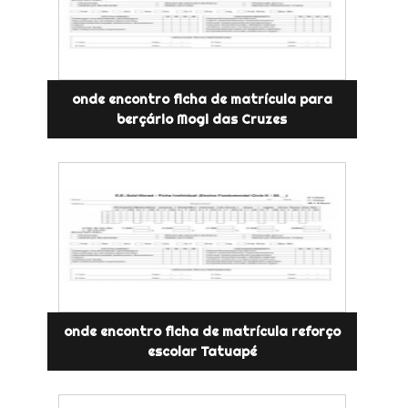
onde encontro ficha de matrícula para
berçário Mogi das Cruzes
onde encontro ficha de matrícula reforço
escolar Tatuapé