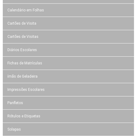
Calendário em Folhas
Cartões de Visita
Cartões de Visitas
Diários Escolares
Fichas de Matrículas
ímãs de Geladeira
Impressões Escolares
Panfletos
Rótulos e Etiquetas
Solapas