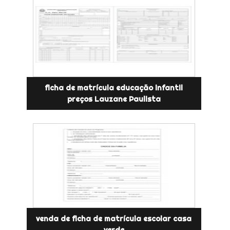
ficha de matrícula educação infantil
preços Lauzane Paulista
venda de ficha de matrícula escolar casa