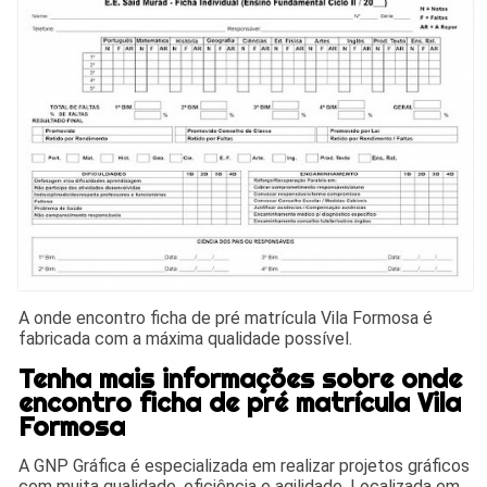
A onde encontro ficha de pré matrícula Vila Formosa é
fabricada com a máxima qualidade possível.
Tenha mais informações sobre onde
encontro ficha de pré matrícula Vila
Formosa
A GNP Gráfica é especializada em realizar projetos gráficos
com muita qualidade, eficiência e agilidade. Localizada em