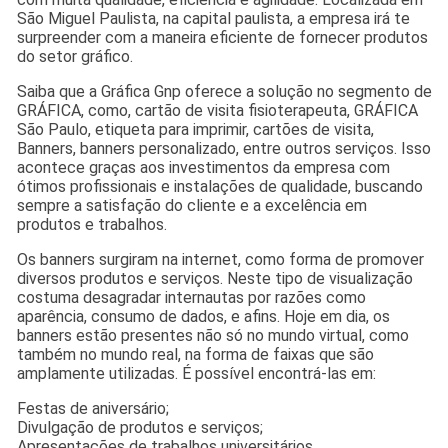
São Miguel Paulista, na capital paulista, a empresa irá te
surpreender com a maneira eficiente de fornecer produtos
do setor gráfico.
Saiba que a Gráfica Gnp oferece a solução no segmento de
GRÁFICA, como, cartão de visita fisioterapeuta, GRÁFICA
São Paulo, etiqueta para imprimir, cartões de visita,
Banners, banners personalizado, entre outros serviços. Isso
acontece graças aos investimentos da empresa com
ótimos profissionais e instalações de qualidade, buscando
sempre a satisfação do cliente e a excelência em
produtos e trabalhos.
Os banners surgiram na internet, como forma de promover
diversos produtos e serviços. Neste tipo de visualização
costuma desagradar internautas por razões como
aparência, consumo de dados, e afins. Hoje em dia, os
banners estão presentes não só no mundo virtual, como
também no mundo real, na forma de faixas que são
amplamente utilizadas. É possível encontrá-las em:
Festas de aniversário;
Divulgação de produtos e serviços;
Apresentações de trabalhos universitários.