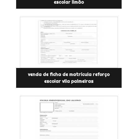
escolar limão
venda de ficha de matrícula reforço
escolar vila palmeiras