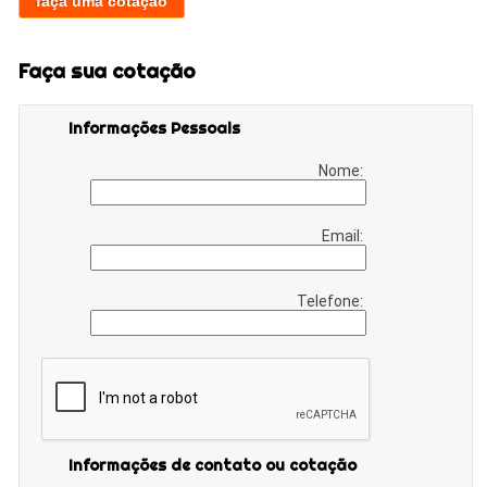
faça uma cotação
Faça sua cotação
Informações Pessoais
Nome:
Email:
Telefone:
Informações de contato ou cotação