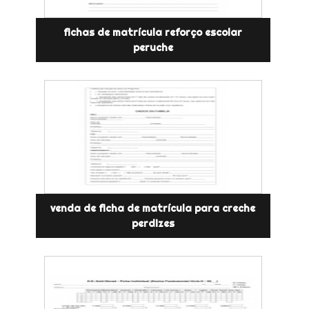
fichas de matrícula reforço escolar
peruche
venda de ficha de matrícula para creche
perdizes