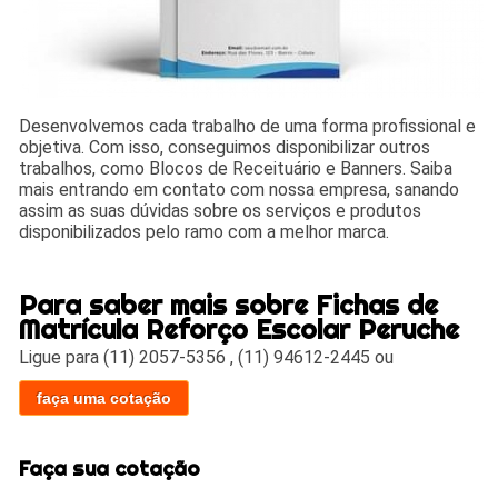
Desenvolvemos cada trabalho de uma forma profissional e
objetiva. Com isso, conseguimos disponibilizar outros
trabalhos, como Blocos de Receituário e Banners. Saiba
mais entrando em contato com nossa empresa, sanando
assim as suas dúvidas sobre os serviços e produtos
disponibilizados pelo ramo com a melhor marca.
Para saber mais sobre Fichas de
Matrícula Reforço Escolar Peruche
Ligue para
(11) 2057-5356
,
(11) 94612-2445
ou
faça uma cotação
Faça sua cotação