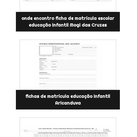
onde encontro ficha de matrícula escolar
educação infantil Mogi das Cruzes
fichas de matrícula educação infantil
Aricanduva