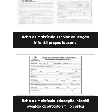
ficha de matrícula escolar educação
infantil preços lausane
ficha de matrícula educação infantil
avenida deputado emilio carlos