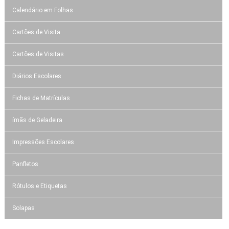
Calendário em Folhas
Cartões de Visita
Cartões de Visitas
Diários Escolares
Fichas de Matrículas
ímãs de Geladeira
Impressões Escolares
Panfletos
Rótulos e Etiquetas
Solapas