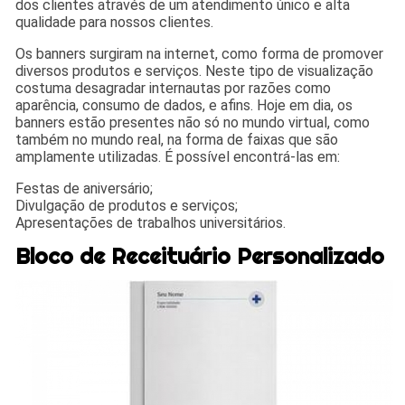
dos clientes através de um atendimento único e alta
qualidade para nossos clientes.
Os banners surgiram na internet, como forma de promover
diversos produtos e serviços. Neste tipo de visualização
costuma desagradar internautas por razões como
aparência, consumo de dados, e afins. Hoje em dia, os
banners estão presentes não só no mundo virtual, como
também no mundo real, na forma de faixas que são
amplamente utilizadas. É possível encontrá-las em:
Festas de aniversário;
Divulgação de produtos e serviços;
Apresentações de trabalhos universitários.
Bloco de Receituário Personalizado