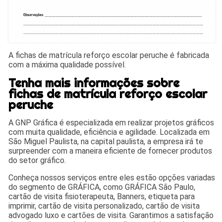
A fichas de matrícula reforço escolar peruche é fabricada
com a máxima qualidade possível.
Tenha mais informações sobre
fichas de matrícula reforço escolar
peruche
A GNP Gráfica é especializada em realizar projetos gráficos
com muita qualidade, eficiência e agilidade. Localizada em
São Miguel Paulista, na capital paulista, a empresa irá te
surpreender com a maneira eficiente de fornecer produtos
do setor gráfico.
Conheça nossos serviços entre eles estão opções variadas
do segmento de GRÁFICA, como GRÁFICA São Paulo,
cartão de visita fisioterapeuta, Banners, etiqueta para
imprimir, cartão de visita personalizado, cartão de visita
advogado luxo e cartões de visita. Garantimos a satisfação