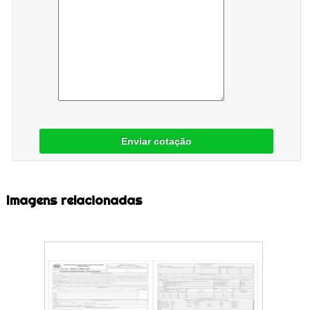
Enviar cotação
Imagens relacionadas