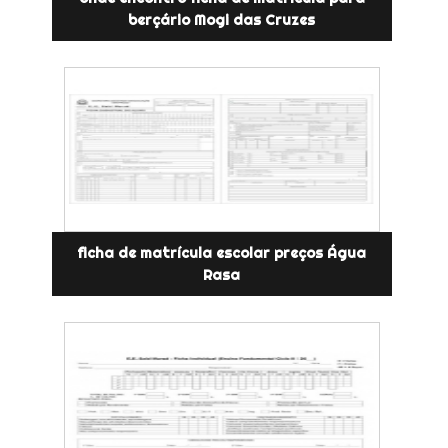
berçário Mogi das Cruzes
ficha de matrícula escolar preços Água
Rasa