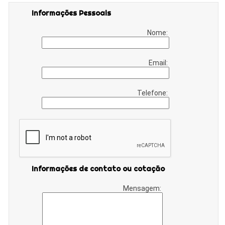
Informações Pessoais
Nome:
Email:
Telefone:
Informações de contato ou cotação
Mensagem: