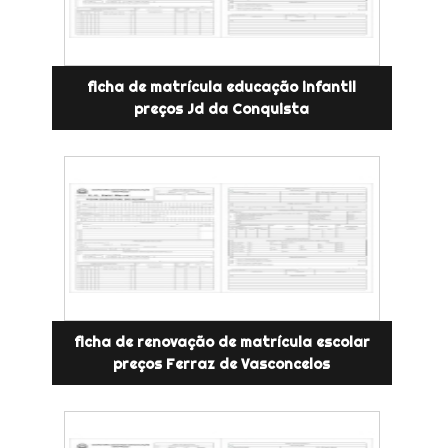
ficha de matrícula educação infantil
preços Jd da Conquista
ficha de renovação de matrícula escolar
preços Ferraz de Vasconcelos