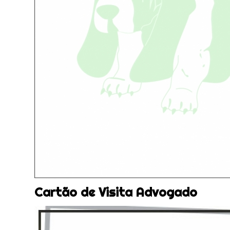
Cartão de Visita Advogado