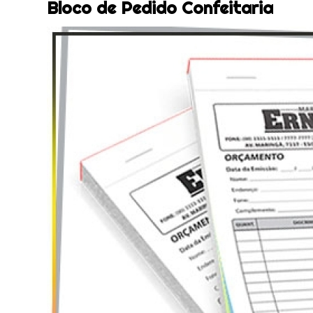
Bloco de Pedido Confeitaria