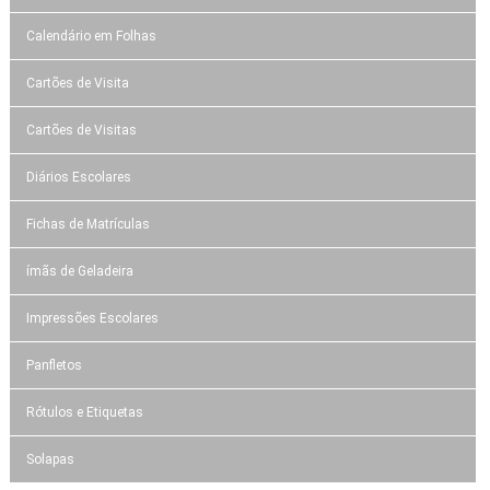
Calendário em Folhas
Cartões de Visita
Cartões de Visitas
Diários Escolares
Fichas de Matrículas
ímãs de Geladeira
Impressões Escolares
Panfletos
Rótulos e Etiquetas
Solapas