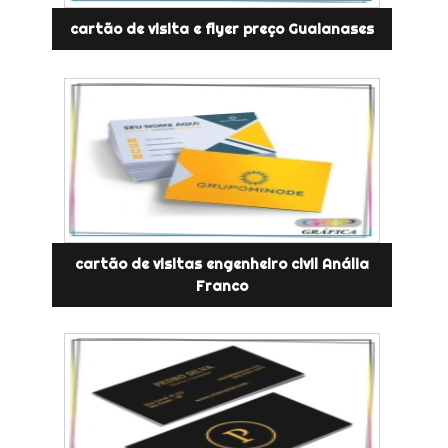
cartão de visita e flyer preço Guaianases
cartão de visitas engenheiro civil Anália
Franco