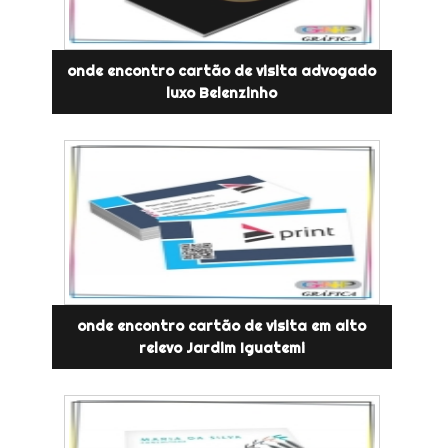
onde encontro cartão de visita advogado
luxo Belenzinho
onde encontro cartão de visita em alto
relevo Jardim Iguatemi