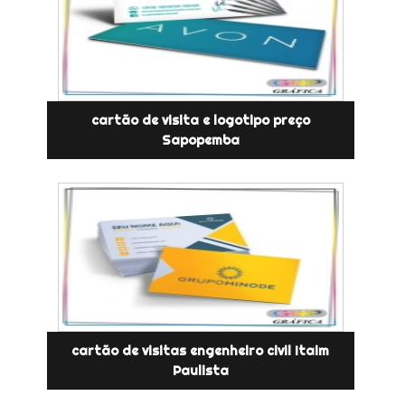
cartão de visita e logotipo preço
Sapopemba
cartão de visitas engenheiro civil Itaim
Paulista