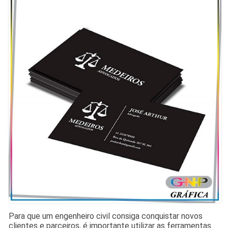
Para que um engenheiro civil consiga conquistar novos
clientes e parceiros, é importante utilizar as ferramentas