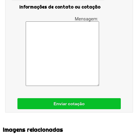
Informações de contato ou cotação
Mensagem:
Enviar cotação
Imagens relacionadas