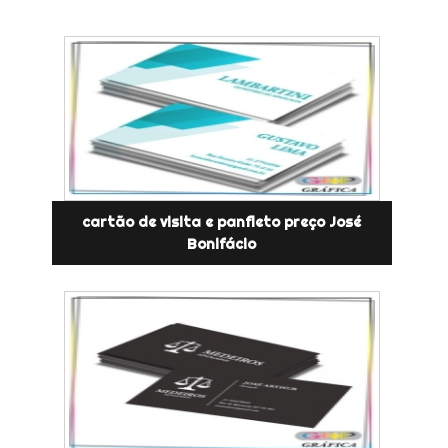
cartão de visita e panfleto preço José
Bonifácio