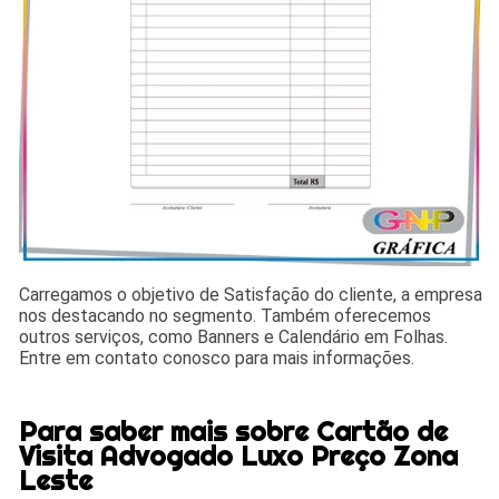
Carregamos o objetivo de Satisfação do cliente, a empresa
nos destacando no segmento. Também oferecemos
outros serviços, como Banners e Calendário em Folhas.
Entre em contato conosco para mais informações.
Para saber mais sobre Cartão de
Visita Advogado Luxo Preço Zona
Leste