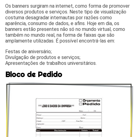
Os banners surgiram na internet, como forma de promover
diversos produtos e serviços. Neste tipo de visualização
costuma desagradar internautas por razões como
aparência, consumo de dados, e afins. Hoje em dia, os
banners estão presentes não só no mundo virtual, como
também no mundo real, na forma de faixas que são
amplamente utilizadas. É possível encontrá-las em:
Festas de aniversário;
Divulgação de produtos e serviços;
Apresentações de trabalhos universitários.
Bloco de Pedido