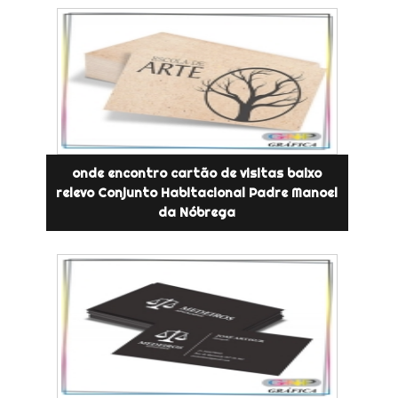
onde encontro cartão de visitas baixo
relevo Conjunto Habitacional Padre Manoel
da Nóbrega