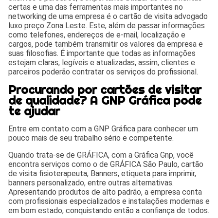
certas e uma das ferramentas mais importantes no
networking de uma empresa é o cartão de visita advogado
luxo preço Zona Leste. Este, além de passar informações
como telefones, endereços de e-mail, localização e
cargos, pode também transmitir os valores da empresa e
suas filosofias. É importante que todas as informações
estejam claras, legíveis e atualizadas, assim, clientes e
parceiros poderão contratar os serviços do profissional.
Procurando por cartões de visitar
de qualidade? A GNP Gráfica pode
te ajudar
Entre em contato com a GNP Gráfica para conhecer um
pouco mais de seu trabalho sério e competente.
Quando trata-se de GRÁFICA, com a Gráfica Gnp, você
encontra serviços como o de GRÁFICA São Paulo, cartão
de visita fisioterapeuta, Banners, etiqueta para imprimir,
banners personalizado, entre outras alternativas.
Apresentando produtos de alto padrão, a empresa conta
com profissionais especializados e instalações modernas e
em bom estado, conquistando então a confiança de todos.