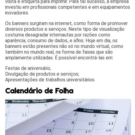
visita e etiqueta para imprimir. Para tal sucesso, a empresa
investiu em profissionais competentes e em equipamentos
inovadores.
Os banners surgiram na internet, como forma de promover
diversos produtos e serviços. Neste tipo de visualização
costuma desagradar internautas por razões como
aparência, consumo de dados, e afins. Hoje em dia, os
banners estão presentes não só no mundo virtual, como
também no mundo real, na forma de faixas que são
amplamente utilizadas. É possível encontrá-las em:
Festas de aniversário;
Divulgação de produtos e serviços;
Apresentações de trabalhos universitários.
Calendário de Folha