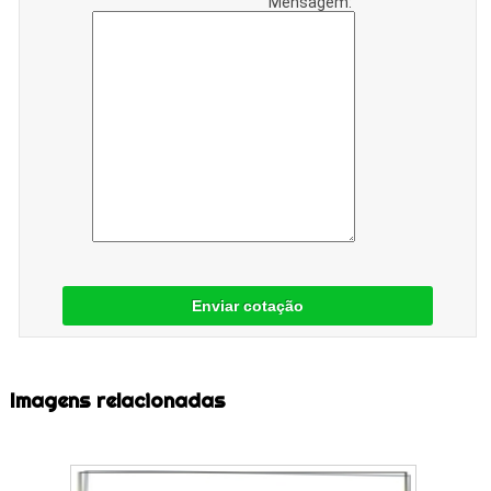
Mensagem:
Enviar cotação
Imagens relacionadas