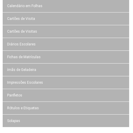
Calendário em Folhas
Cartões de Visita
Cartões de Visitas
Diários Escolares
Fichas de Matrículas
ímãs de Geladeira
Impressões Escolares
Panfletos
Rótulos e Etiquetas
Solapas