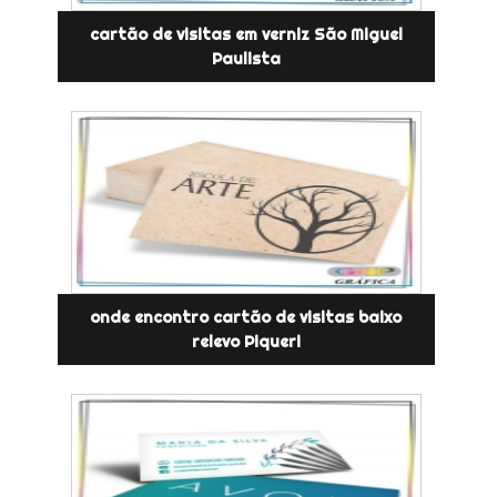
cartão de visitas em verniz São Miguel
Paulista
onde encontro cartão de visitas baixo
relevo Piqueri