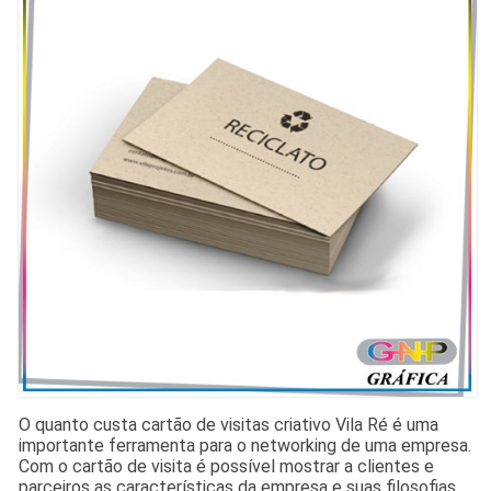
O quanto custa cartão de visitas criativo Vila Ré é uma
importante ferramenta para o networking de uma empresa.
Com o cartão de visita é possível mostrar a clientes e
parceiros as características da empresa e suas filosofias.