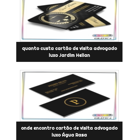
quanto custa cartão de visita advogado
luxo Jardim Helian
onde encontro cartão de visita advogado
luxo Água Rasa