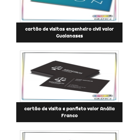
cartão de visitas engenheiro civil valor
Guaianases
cartão de visita e panfleto valor Anália
Franco