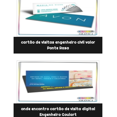
cartão de visitas engenheiro civil valor
Ponte Rasa
onde encontro cartão de visita digital
Engenheiro Goulart