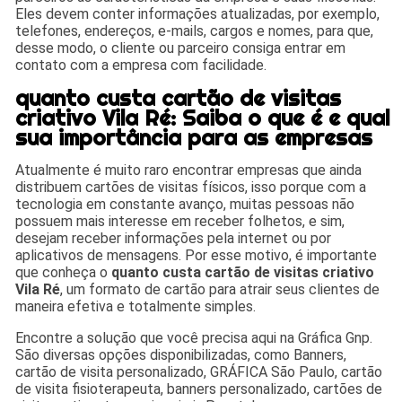
Eles devem conter informações atualizadas, por exemplo,
telefones, endereços, e-mails, cargos e nomes, para que,
desse modo, o cliente ou parceiro consiga entrar em
contato com a empresa com facilidade.
quanto custa cartão de visitas
criativo Vila Ré: Saiba o que é e qual
sua importância para as empresas
Atualmente é muito raro encontrar empresas que ainda
distribuem cartões de visitas físicos, isso porque com a
tecnologia em constante avanço, muitas pessoas não
possuem mais interesse em receber folhetos, e sim,
desejam receber informações pela internet ou por
aplicativos de mensagens. Por esse motivo, é importante
que conheça o
quanto custa cartão de visitas criativo
Vila Ré
, um formato de cartão para atrair seus clientes de
maneira efetiva e totalmente simples.
Encontre a solução que você precisa aqui na Gráfica Gnp.
São diversas opções disponibilizadas, como Banners,
cartão de visita personalizado, GRÁFICA São Paulo, cartão
de visita fisioterapeuta, banners personalizado, cartões de