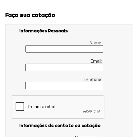
Faça sua cotação
Informações Pessoais
Nome:
Email:
Telefone:
Informações de contato ou cotação