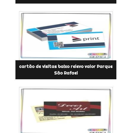
cartão de visitas baixo relevo valor Parque
São Rafael