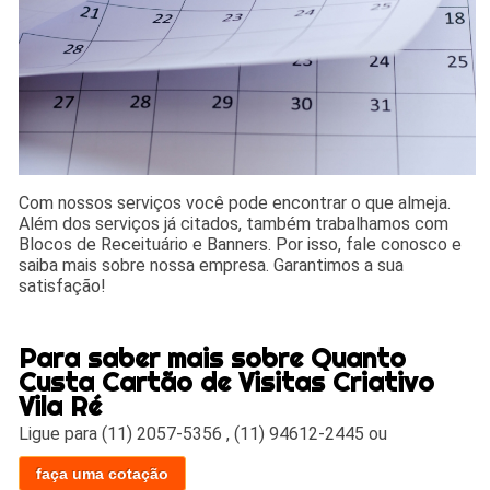
Com nossos serviços você pode encontrar o que almeja.
Além dos serviços já citados, também trabalhamos com
Blocos de Receituário e Banners. Por isso, fale conosco e
saiba mais sobre nossa empresa. Garantimos a sua
satisfação!
Para saber mais sobre Quanto
Custa Cartão de Visitas Criativo
Vila Ré
Ligue para
(11) 2057-5356
,
(11) 94612-2445
ou
faça uma cotação