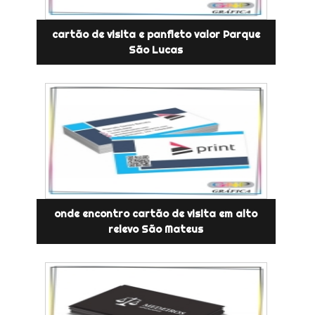
cartão de visita e panfleto valor Parque
São Lucas
onde encontro cartão de visita em alto
relevo São Mateus