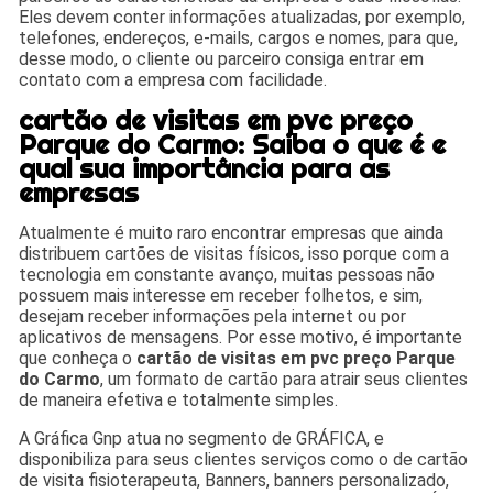
Eles devem conter informações atualizadas, por exemplo,
telefones, endereços, e-mails, cargos e nomes, para que,
desse modo, o cliente ou parceiro consiga entrar em
contato com a empresa com facilidade.
cartão de visitas em pvc preço
Parque do Carmo: Saiba o que é e
qual sua importância para as
empresas
Atualmente é muito raro encontrar empresas que ainda
distribuem cartões de visitas físicos, isso porque com a
tecnologia em constante avanço, muitas pessoas não
possuem mais interesse em receber folhetos, e sim,
desejam receber informações pela internet ou por
aplicativos de mensagens. Por esse motivo, é importante
que conheça o
cartão de visitas em pvc preço Parque
do Carmo
, um formato de cartão para atrair seus clientes
de maneira efetiva e totalmente simples.
A Gráfica Gnp atua no segmento de GRÁFICA, e
disponibiliza para seus clientes serviços como o de cartão
de visita fisioterapeuta, Banners, banners personalizado,