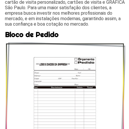
cartão de visita personalizado, cartões de visita e GRÁFICA
São Paulo. Para uma maior satisfação dos clientes, a
empresa busca investir nos melhores profissionais do
mercado, e em instalações modernas, garantindo assim, a
sua confiança e boa cotação no mercado.
Bloco de Pedido