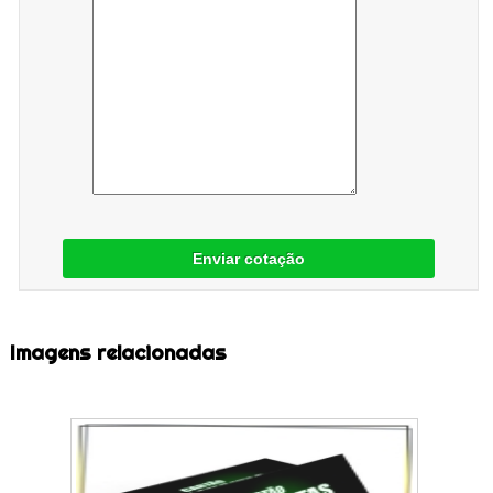
Enviar cotação
Imagens relacionadas