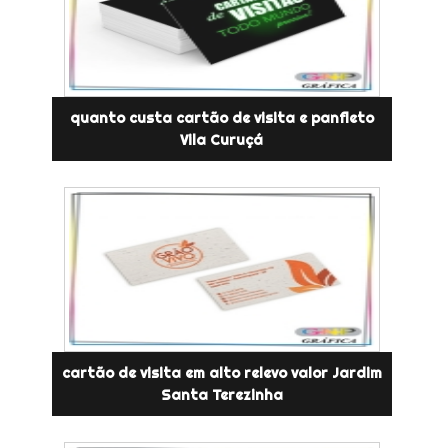
quanto custa cartão de visita e panfleto
Vila Curuçá
cartão de visita em alto relevo valor Jardim
Santa Terezinha