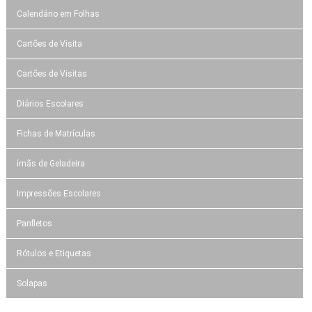
Calendário em Folhas
Cartões de Visita
Cartões de Visitas
Diários Escolares
Fichas de Matrículas
ímãs de Geladeira
Impressões Escolares
Panfletos
Rótulos e Etiquetas
Solapas