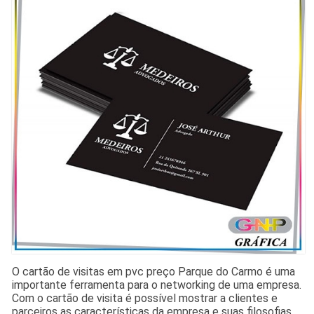
O cartão de visitas em pvc preço Parque do Carmo é uma
importante ferramenta para o networking de uma empresa.
Com o cartão de visita é possível mostrar a clientes e
parceiros as características da empresa e suas filosofias.