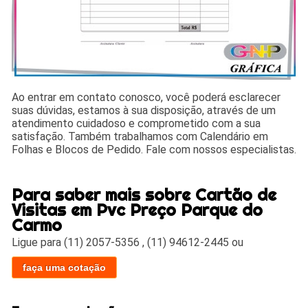
Ao entrar em contato conosco, você poderá esclarecer
suas dúvidas, estamos à sua disposição, através de um
atendimento cuidadoso e comprometido com a sua
satisfação. Também trabalhamos com Calendário em
Folhas e Blocos de Pedido. Fale com nossos especialistas.
Para saber mais sobre Cartão de
Visitas em Pvc Preço Parque do
Carmo
Ligue para
(11) 2057-5356
,
(11) 94612-2445
ou
faça uma cotação