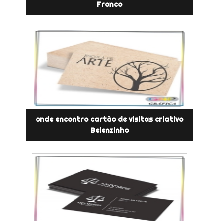
Franco
onde encontro cartão de visitas criativo
Belenzinho