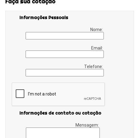
Faça sua cotação
Informações Pessoais
Nome:
Email:
Telefone:
Informações de contato ou cotação
Mensagem: