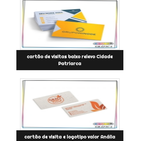
cartão de visitas baixo relevo Cidade
Patriarca
cartão de visita e logotipo valor Anália