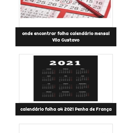
onde encontrar folha calendário mensal
Vila Gustavo
calendário folha a4 2021 Penha de França