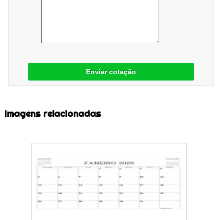
Enviar cotação
Imagens relacionadas