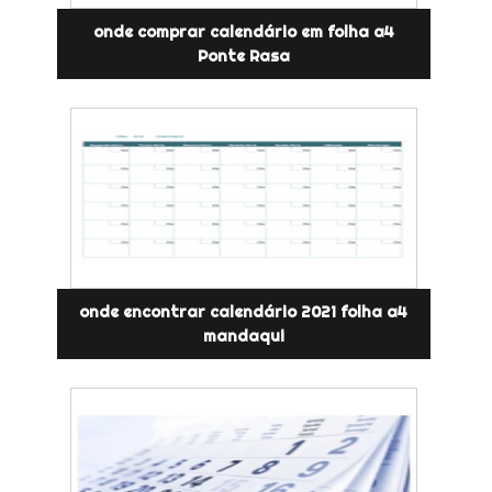
onde comprar calendário em folha a4
Ponte Rasa
onde encontrar calendário 2021 folha a4
mandaqui