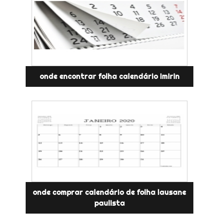
onde encontrar folha calendário imirin
onde comprar calendário de folha lausane
paulista