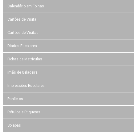
Calendário em Folhas
Cartões de Visita
Cartões de Visitas
Diários Escolares
Fichas de Matrículas
ímãs de Geladeira
Impressões Escolares
Panfletos
Rótulos e Etiquetas
Solapas