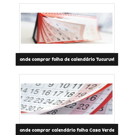
onde comprar folha de calendário Tucuruvi
onde comprar calendário folha Casa Verde