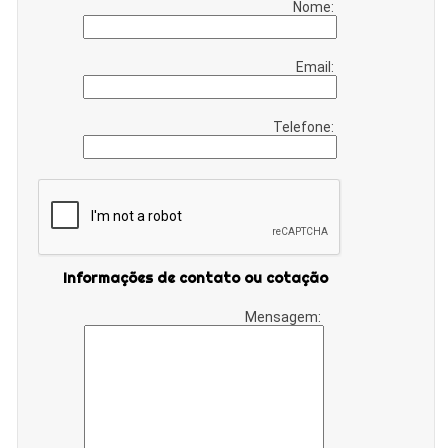
Nome:
Email:
Telefone:
Informações de contato ou cotação
Mensagem: