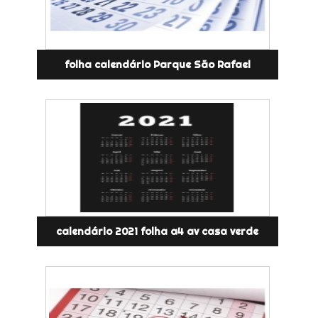
folha calendário Parque São Rafael
calendário 2021 folha a4 av casa verde