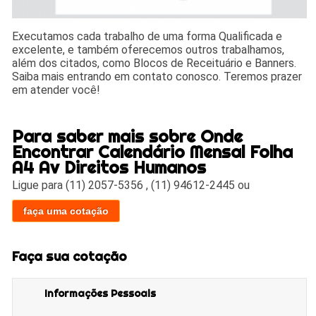
Executamos cada trabalho de uma forma Qualificada e
excelente, e também oferecemos outros trabalhamos,
além dos citados, como Blocos de Receituário e Banners.
Saiba mais entrando em contato conosco. Teremos prazer
em atender você!
Para saber mais sobre Onde
Encontrar Calendário Mensal Folha
A4 Av Direitos Humanos
Ligue para
(11) 2057-5356
,
(11) 94612-2445
ou
faça uma cotação
Faça sua cotação
Informações Pessoais