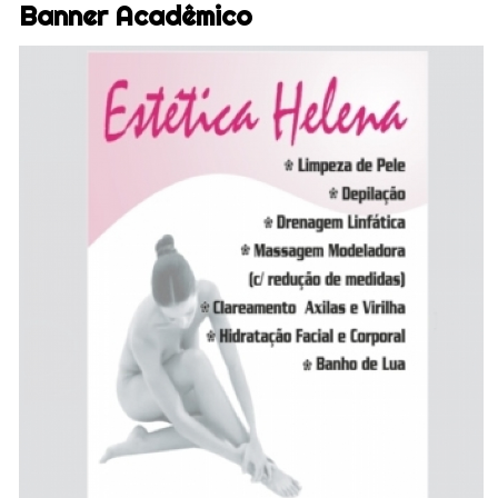
Banner Acadêmico