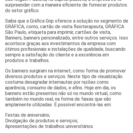
surpreender com a maneira eficiente de fornecer produtos
do setor gráfico.
Saiba que a Gráfica Gnp oferece a solução no segmento de
GRÁFICA, como, cartão de visita fisioterapeuta, GRÁFICA
São Paulo, etiqueta para imprimir, cartões de visita,
Banners, banners personalizado, entre outros serviços. Isso
acontece graças aos investimentos da empresa com
ótimos profissionais e instalações de qualidade, buscando
sempre a satisfação do cliente e a excelência em
produtos e trabalhos.
Os banners surgiram na internet, como forma de promover
diversos produtos e serviços. Neste tipo de visualização
costuma desagradar internautas por razões como
aparência, consumo de dados, e afins. Hoje em dia, os
banners estão presentes não só no mundo virtual, como
também no mundo real, na forma de faixas que são
amplamente utilizadas. É possível encontrá-las em:
Festas de aniversário;
Divulgação de produtos e serviços;
Apresentações de trabalhos universitários.