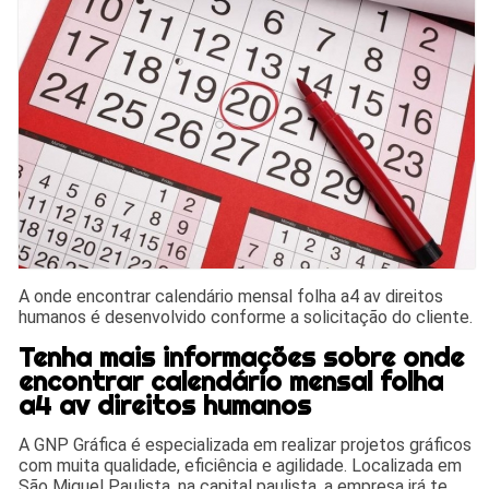
A onde encontrar calendário mensal folha a4 av direitos
humanos é desenvolvido conforme a solicitação do cliente.
Tenha mais informações sobre onde
encontrar calendário mensal folha
a4 av direitos humanos
A GNP Gráfica é especializada em realizar projetos gráficos
com muita qualidade, eficiência e agilidade. Localizada em
São Miguel Paulista, na capital paulista, a empresa irá te